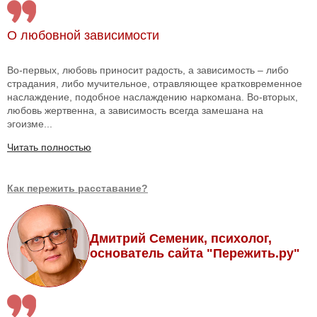
О любовной зависимости
Во-первых, любовь приносит радость, а зависимость – либо
страдания, либо мучительное, отравляющее кратковременное
наслаждение, подобное наслаждению наркомана. Во-вторых,
любовь жертвенна, а зависимость всегда замешана на
эгоизме...
Читать полностью
Как пережить расставание?
Дмитрий Семеник, психолог,
основатель сайта "Пережить.ру"