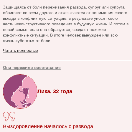
Защищаясь от боли переживания развода, супруг или супруга
обвиняют во всем другого и отказываются от понимания своего
вклада в конфликтную ситуацию, в результате уносят свою
часть неконструктивного поведения в будущую жизнь. И потом в
новой семье, если она образуется, создают похожие
конфликтные ситуации. В итоге человек вынужден или всю
жизнь «убегать» от боли...
Читать полностью
Они пережили расставание
Лика, 32 года
Выздоровление началось с развода