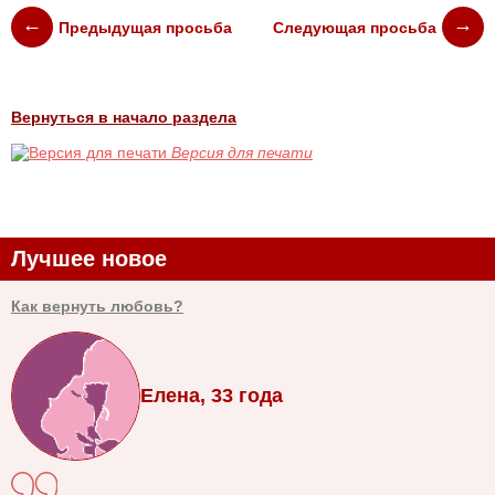
Предыдущая просьба
Следующая просьба
Вернуться в начало раздела
Версия для печати
Лучшее новое
Как вернуть любовь?
Елена, 33 года