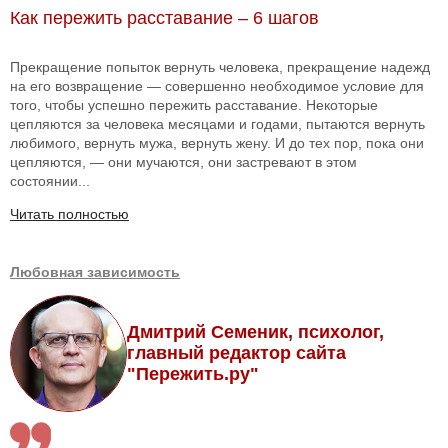
Как пережить расставание – 6 шагов
Прекращение попыток вернуть человека, прекращение надежд
на его возвращение — совершенно необходимое условие для
того, чтобы успешно пережить расставание. Некоторые
цепляются за человека месяцами и годами, пытаются вернуть
любимого, вернуть мужа, вернуть жену. И до тех пор, пока они
цепляются, — они мучаются, они застревают в этом
состоянии...
Читать полностью
Любовная зависимость
Дмитрий Семеник, психолог,
главный редактор сайта
"Пережить.ру"