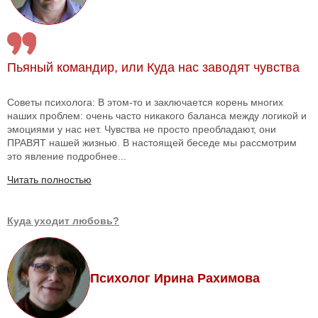
Пьяный командир, или Куда нас заводят чувства
Советы психолога: В этом-то и заключается корень многих
наших проблем: очень часто никакого баланса между логикой и
эмоциями у нас нет. Чувства не просто преобладают, они
ПРАВЯТ нашей жизнью. В настоящей беседе мы рассмотрим
это явление подробнее...
Читать полностью
Куда уходит любовь?
Психолог Ирина Рахимова