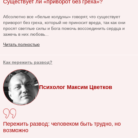
Существует ли «приворот без греха»?
Абсолютно все «белые колдуны» говорят, что существует
приворот без греха, который не приносит вреда, так как они
просят светлые силы и Бога помочь воссоединить сердца и
зажечь в них любовь...
Читать полностью
Как пережить развод?
Психолог Максим Цветков
Пережить развод: человеком быть трудно, но
возможно