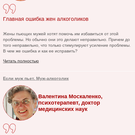
Главная ошибка жен алкоголиков
Жены пьющих мужей хотят помочь им избавиться от этой
проблемы. Но обычно они это делают неправильно. Причем до
того неправильно, что только стимулируют усиление проблемы.
В чем же ошибка и как ее исправить?
Читать полностью
Если муж пьет. Муж-алкоголик
Валентина Москаленко,
психотерапевт, доктор
медицинских наук