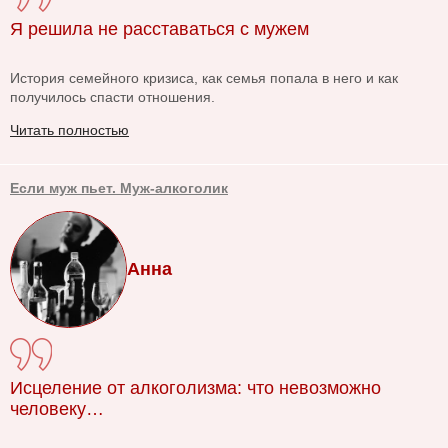
Я решила не расставаться с мужем
История семейного кризиса, как семья попала в него и как
получилось спасти отношения.
Читать полностью
Если муж пьет. Муж-алкоголик
Анна
Исцеление от алкоголизма: что невозможно
человеку…