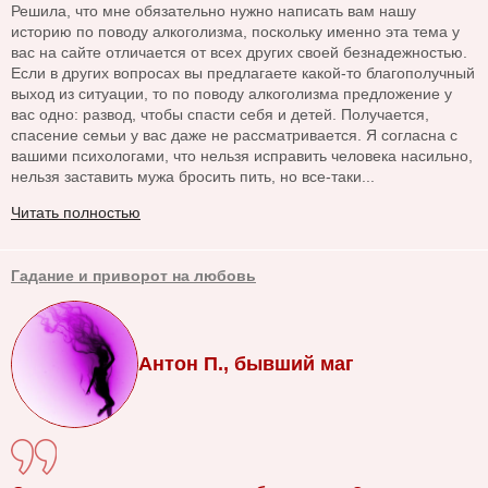
Решила, что мне обязательно нужно написать вам нашу
историю по поводу алкоголизма, поскольку именно эта тема у
вас на сайте отличается от всех других своей безнадежностью.
Если в других вопросах вы предлагаете какой-то благополучный
выход из ситуации, то по поводу алкоголизма предложение у
вас одно: развод, чтобы спасти себя и детей. Получается,
спасение семьи у вас даже не рассматривается. Я согласна с
вашими психологами, что нельзя исправить человека насильно,
нельзя заставить мужа бросить пить, но все-таки...
Читать полностью
Гадание и приворот на любовь
Антон П., бывший маг