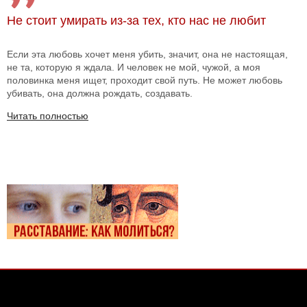
Не стоит умирать из-за тех, кто нас не любит
Если эта любовь хочет меня убить, значит, она не настоящая,
не та, которую я ждала. И человек не мой, чужой, а моя
половинка меня ищет, проходит свой путь. Не может любовь
убивать, она должна рождать, создавать.
Читать полностью