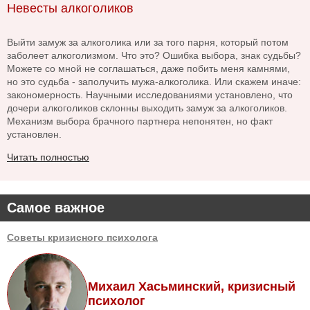
Невесты алкоголиков
Выйти замуж за алкоголика или за того парня, который потом
заболеет алкоголизмом. Что это? Ошибка выбора, знак судьбы?
Можете со мной не соглашаться, даже побить меня камнями,
но это судьба - заполучить мужа-алкоголика. Или скажем иначе:
закономерность. Научными исследованиями установлено, что
дочери алкоголиков склонны выходить замуж за алкоголиков.
Механизм выбора брачного партнера непонятен, но факт
установлен.
Читать полностью
Самое важное
Советы кризисного психолога
Михаил Хасьминский, кризисный
психолог