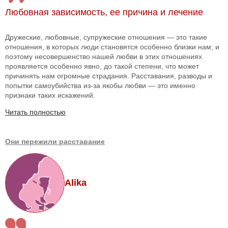
Любовная зависимость, ее причина и лечение
Дружеские, любовные, супружеские отношения — это такие
отношения, в которых люди становятся особенно близки нам, и
поэтому несовершенство нашей любви в этих отношениях
проявляется особенно явно, до такой степени, что может
причинять нам огромные страдания. Расставания, разводы и
попытки самоубийства из-за якобы любви — это именно
признаки таких искажений.
Читать полностью
Они пережили расставание
Alika