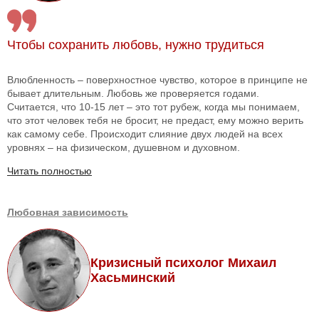
Чтобы сохранить любовь, нужно трудиться
Влюбленность – поверхностное чувство, которое в принципе не
бывает длительным. Любовь же проверяется годами.
Считается, что 10-15 лет – это тот рубеж, когда мы понимаем,
что этот человек тебя не бросит, не предаст, ему можно верить
как самому себе. Происходит слияние двух людей на всех
уровнях – на физическом, душевном и духовном.
Читать полностью
Любовная зависимость
Кризисный психолог Михаил
Хасьминский