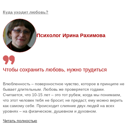
Куда уходит любовь?
Психолог Ирина Рахимова
Чтобы сохранить любовь, нужно трудиться
Влюбленность – поверхностное чувство, которое в принципе не
бывает длительным. Любовь же проверяется годами.
Считается, что 10-15 лет – это тот рубеж, когда мы понимаем,
что этот человек тебя не бросит, не предаст, ему можно верить
как самому себе. Происходит слияние двух людей на всех
уровнях – на физическом, душевном и духовном.
Читать полностью