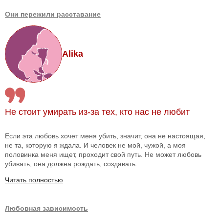
Они пережили расставание
Alika
Не стоит умирать из-за тех, кто нас не любит
Если эта любовь хочет меня убить, значит, она не настоящая,
не та, которую я ждала. И человек не мой, чужой, а моя
половинка меня ищет, проходит свой путь. Не может любовь
убивать, она должна рождать, создавать.
Читать полностью
Любовная зависимость