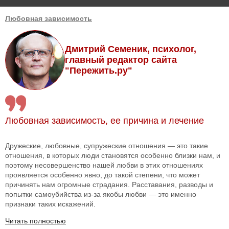
Любовная зависимость
Дмитрий Семеник, психолог,
главный редактор сайта
"Пережить.ру"
Любовная зависимость, ее причина и лечение
Дружеские, любовные, супружеские отношения — это такие
отношения, в которых люди становятся особенно близки нам, и
поэтому несовершенство нашей любви в этих отношениях
проявляется особенно явно, до такой степени, что может
причинять нам огромные страдания. Расставания, разводы и
попытки самоубийства из-за якобы любви — это именно
признаки таких искажений.
Читать полностью