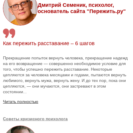
Дмитрий Семеник, психолог,
основатель сайта "Пережить.ру"
Как пережить расставание – 6 шагов
Прекращение попыток вернуть человека, прекращение надежд
на его возвращение — совершенно необходимое условие для
того, чтобы успешно пережить расставание. Некоторые
цепляются за человека месяцами и годами, пытаются вернуть
любимого, вернуть мужа, вернуть жену. И до тех пор, пока они
цепляются, — они мучаются, они застревают в этом
состоянии...
Читать полностью
Советы кризисного психолога