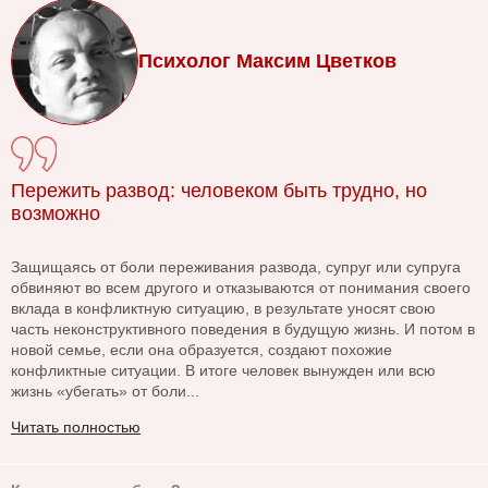
Психолог Максим Цветков
Пережить развод: человеком быть трудно, но
возможно
Защищаясь от боли переживания развода, супруг или супруга
обвиняют во всем другого и отказываются от понимания своего
вклада в конфликтную ситуацию, в результате уносят свою
часть неконструктивного поведения в будущую жизнь. И потом в
новой семье, если она образуется, создают похожие
конфликтные ситуации. В итоге человек вынужден или всю
жизнь «убегать» от боли...
Читать полностью