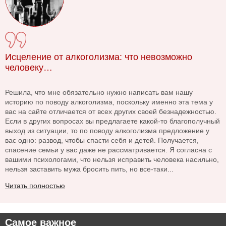
Исцеление от алкоголизма: что невозможно
человеку…
Решила, что мне обязательно нужно написать вам нашу
историю по поводу алкоголизма, поскольку именно эта тема у
вас на сайте отличается от всех других своей безнадежностью.
Если в других вопросах вы предлагаете какой-то благополучный
выход из ситуации, то по поводу алкоголизма предложение у
вас одно: развод, чтобы спасти себя и детей. Получается,
спасение семьи у вас даже не рассматривается. Я согласна с
вашими психологами, что нельзя исправить человека насильно,
нельзя заставить мужа бросить пить, но все-таки...
Читать полностью
Самое важное