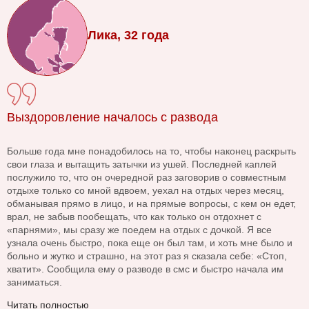
Лика, 32 года
Выздоровление началось с развода
Больше года мне понадобилось на то, чтобы наконец раскрыть
свои глаза и вытащить затычки из ушей. Последней каплей
послужило то, что он очередной раз заговорив о совместным
отдыхе только со мной вдвоем, уехал на отдых через месяц,
обманывая прямо в лицо, и на прямые вопросы, с кем он едет,
врал, не забыв пообещать, что как только он отдохнет с
«парнями», мы сразу же поедем на отдых с дочкой. Я все
узнала очень быстро, пока еще он был там, и хоть мне было и
больно и жутко и страшно, на этот раз я сказала себе: «Стоп,
хватит». Сообщила ему о разводе в смс и быстро начала им
заниматься.
Читать полностью