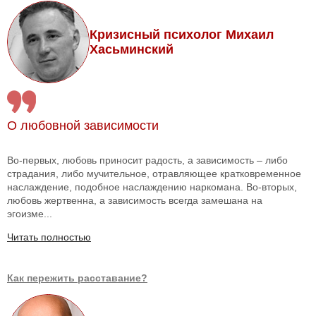
Кризисный психолог Михаил
Хасьминский
О любовной зависимости
Во-первых, любовь приносит радость, а зависимость – либо
страдания, либо мучительное, отравляющее кратковременное
наслаждение, подобное наслаждению наркомана. Во-вторых,
любовь жертвенна, а зависимость всегда замешана на
эгоизме...
Читать полностью
Как пережить расставание?