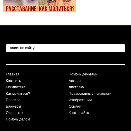
Главная
Помочь деньгами
Контакты
Авторы
Библиотека
Листовка
Как молиться?
Православные психологи
Правила
Изображения
Баннеры
Ссылки
О проекте
Карта сайта
Помочь делом