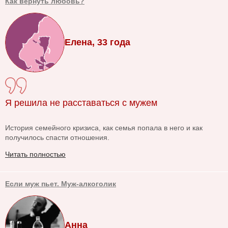
Как вернуть любовь?
Елена, 33 года
Я решила не расставаться с мужем
История семейного кризиса, как семья попала в него и как
получилось спасти отношения.
Читать полностью
Если муж пьет. Муж-алкоголик
Анна