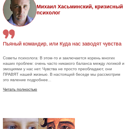
Михаил Хасьминский, кризисный
психолог
Пьяный командир, или Куда нас заводят чувства
Советы психолога: В этом-то и заключается корень многих
наших проблем: очень часто никакого баланса между логикой и
эмоциями у нас нет. Чувства не просто преобладают, они
ПРАВЯТ нашей жизнью. В настоящей беседе мы рассмотрим
это явление подробнее...
Читать полностью