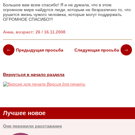
Большое вам всем спасибо! Я и не думала, что в этом
огромном мире найдутся люди, которым не безразлично то, что
рушится жизнь чужого человека, которые могут поддержать.
ОГРОМНОЕ СПАСИБО!!!
Анна, возраст: 26 / 16.11.2008
Предыдущая просьба
Следующая просьба
Вернуться в начало раздела
Версия для печати
Лучшее новое
Они пережили расставание