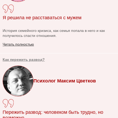
Я решила не расставаться с мужем
История семейного кризиса, как семья попала в него и как
получилось спасти отношения.
Читать полностью
Как пережить развод?
Психолог Максим Цветков
Пережить развод: человеком быть трудно, но
возможно