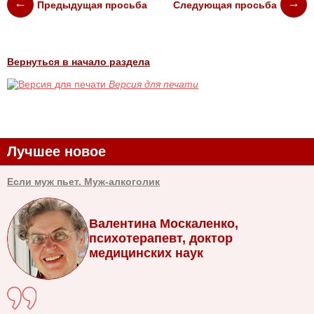
Предыдущая просьба
Следующая просьба
Вернуться в начало раздела
Версия для печати
Лучшее новое
Если муж пьет. Муж-алкоголик
Валентина Москаленко,
психотерапевт, доктор
медицинских наук