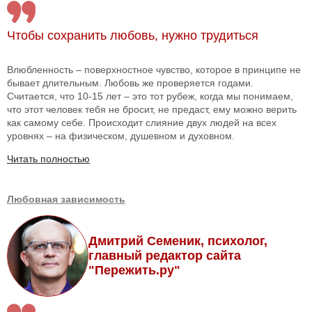
Чтобы сохранить любовь, нужно трудиться
Влюбленность – поверхностное чувство, которое в принципе не
бывает длительным. Любовь же проверяется годами.
Считается, что 10-15 лет – это тот рубеж, когда мы понимаем,
что этот человек тебя не бросит, не предаст, ему можно верить
как самому себе. Происходит слияние двух людей на всех
уровнях – на физическом, душевном и духовном.
Читать полностью
Любовная зависимость
Дмитрий Семеник, психолог,
главный редактор сайта
"Пережить.ру"