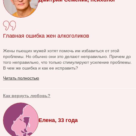
Главная ошибка жен алкоголиков
Жены пьющих мужей хотят помочь им избавиться от этой
проблемы. Но обычно они это делают неправильно. Причем до
того неправильно, что только стимулируют усиление проблемы.
В чем же ошибка и как ее исправить?
Читать полностью
Как вернуть любовь?
Елена, 33 года