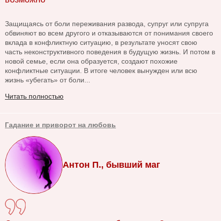
Защищаясь от боли переживания развода, супруг или супруга
обвиняют во всем другого и отказываются от понимания своего
вклада в конфликтную ситуацию, в результате уносят свою
часть неконструктивного поведения в будущую жизнь. И потом в
новой семье, если она образуется, создают похожие
конфликтные ситуации. В итоге человек вынужден или всю
жизнь «убегать» от боли...
Читать полностью
Гадание и приворот на любовь
Антон П., бывший маг