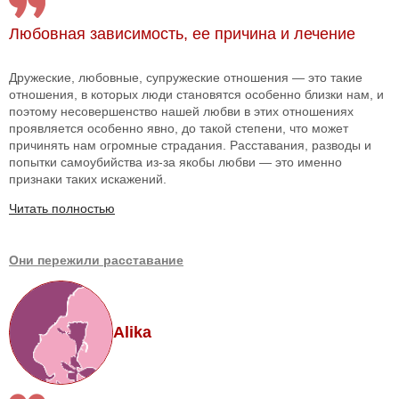
Любовная зависимость, ее причина и лечение
Дружеские, любовные, супружеские отношения — это такие
отношения, в которых люди становятся особенно близки нам, и
поэтому несовершенство нашей любви в этих отношениях
проявляется особенно явно, до такой степени, что может
причинять нам огромные страдания. Расставания, разводы и
попытки самоубийства из-за якобы любви — это именно
признаки таких искажений.
Читать полностью
Они пережили расставание
Alika