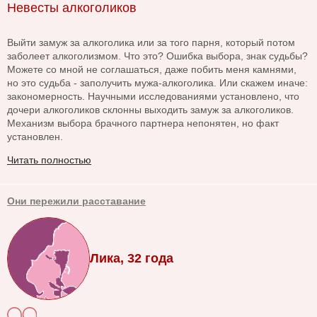
Невесты алкоголиков
Выйти замуж за алкоголика или за того парня, который потом
заболеет алкоголизмом. Что это? Ошибка выбора, знак судьбы?
Можете со мной не соглашаться, даже побить меня камнями,
но это судьба - заполучить мужа-алкоголика. Или скажем иначе:
закономерность. Научными исследованиями установлено, что
дочери алкоголиков склонны выходить замуж за алкоголиков.
Механизм выбора брачного партнера непонятен, но факт
установлен.
Читать полностью
Они пережили расставание
Лика, 32 года