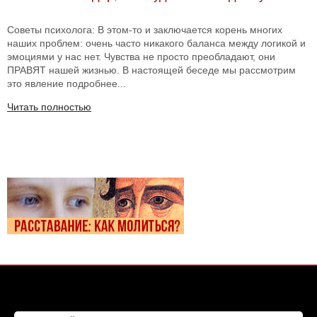
Советы психолога: В этом-то и заключается корень многих
наших проблем: очень часто никакого баланса между логикой и
эмоциями у нас нет. Чувства не просто преобладают, они
ПРАВЯТ нашей жизнью. В настоящей беседе мы рассмотрим
это явление подробнее...
Читать полностью