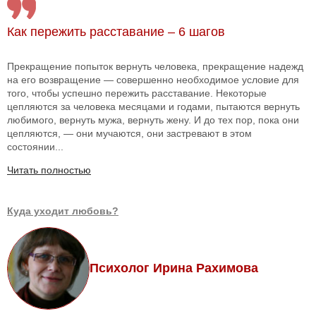
Как пережить расставание – 6 шагов
Прекращение попыток вернуть человека, прекращение надежд
на его возвращение — совершенно необходимое условие для
того, чтобы успешно пережить расставание. Некоторые
цепляются за человека месяцами и годами, пытаются вернуть
любимого, вернуть мужа, вернуть жену. И до тех пор, пока они
цепляются, — они мучаются, они застревают в этом
состоянии...
Читать полностью
Куда уходит любовь?
Психолог Ирина Рахимова