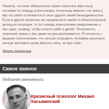
Решила, что мне обязательно нужно написать вам нашу
историю по поводу алкоголизма, поскольку именно эта тема у
вас на сайте отличается от всех других своей безнадежностью.
Если в других вопросах вы предлагаете какой-то благополучный
выход из ситуации, то по поводу алкоголизма предложение у
вас одно: развод, чтобы спасти себя и детей. Получается,
спасение семьи у вас даже не рассматривается. Я согласна с
вашими психологами, что нельзя исправить человека насильно,
нельзя заставить мужа бросить пить, но все-таки...
Читать полностью
Самое важное
Любовная зависимость
Кризисный психолог Михаил
Хасьминский