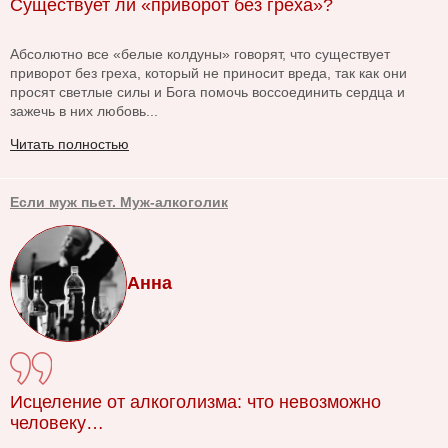
Существует ли «приворот без греха»?
Абсолютно все «белые колдуны» говорят, что существует
приворот без греха, который не приносит вреда, так как они
просят светлые силы и Бога помочь воссоединить сердца и
зажечь в них любовь...
Читать полностью
Если муж пьет. Муж-алкоголик
Анна
Исцеление от алкоголизма: что невозможно
человеку…