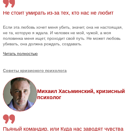
Не стоит умирать из-за тех, кто нас не любит
Если эта любовь хочет меня убить, значит, она не настоящая,
не та, которую я ждала. И человек не мой, чужой, а моя
половинка меня ищет, проходит свой путь. Не может любовь
убивать, она должна рождать, создавать.
Читать полностью
Советы кризисного психолога
Михаил Хасьминский, кризисный
психолог
Пьяный командир, или Куда нас заводят чувства