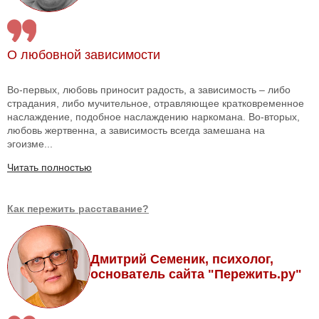
О любовной зависимости
Во-первых, любовь приносит радость, а зависимость – либо
страдания, либо мучительное, отравляющее кратковременное
наслаждение, подобное наслаждению наркомана. Во-вторых,
любовь жертвенна, а зависимость всегда замешана на
эгоизме...
Читать полностью
Как пережить расставание?
Дмитрий Семеник, психолог,
основатель сайта "Пережить.ру"