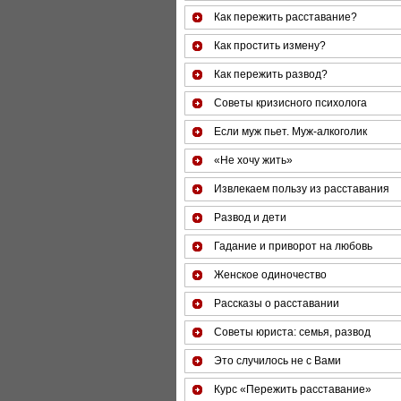
Как пережить расставание?
Как простить измену?
Как пережить развод?
Советы кризисного психолога
Если муж пьет. Муж-алкоголик
«Не хочу жить»
Извлекаем пользу из расставания
Развод и дети
Гадание и приворот на любовь
Женское одиночество
Рассказы о расставании
Советы юриста: семья, развод
Это случилось не с Вами
Курс «Пережить расставание»