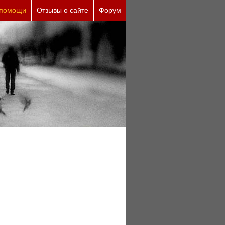
 причины (бесплатно)
 помощи
Отзывы о сайте
Форум