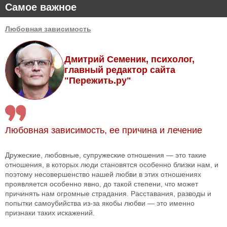
Самое важное
Любовная зависимость
Дмитрий Семеник, психолог,
главный редактор сайта
"Пережить.ру"
Любовная зависимость, ее причина и лечение
Дружеские, любовные, супружеские отношения — это такие
отношения, в которых люди становятся особенно близки нам, и
поэтому несовершенство нашей любви в этих отношениях
проявляется особенно явно, до такой степени, что может
причинять нам огромные страдания. Расставания, разводы и
попытки самоубийства из-за якобы любви — это именно
признаки таких искажений.