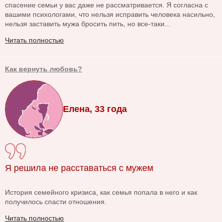
спасение семьи у вас даже не рассматривается. Я согласна с
вашими психологами, что нельзя исправить человека насильно,
нельзя заставить мужа бросить пить, но все-таки...
Читать полностью
Как вернуть любовь?
Елена, 33 года
Я решила не расставаться с мужем
История семейного кризиса, как семья попала в него и как
получилось спасти отношения.
Читать полностью