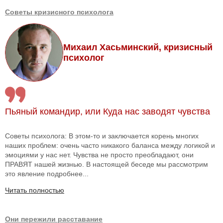
Советы кризисного психолога
Михаил Хасьминский, кризисный
психолог
Пьяный командир, или Куда нас заводят чувства
Советы психолога: В этом-то и заключается корень многих
наших проблем: очень часто никакого баланса между логикой и
эмоциями у нас нет. Чувства не просто преобладают, они
ПРАВЯТ нашей жизнью. В настоящей беседе мы рассмотрим
это явление подробнее...
Читать полностью
Они пережили расставание