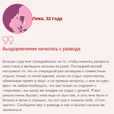
Лика, 32 года
Выздоровление началось с развода
Больше года мне понадобилось на то, чтобы наконец раскрыть
свои глаза и вытащить затычки из ушей. Последней каплей
послужило то, что он очередной раз заговорив о совместным
отдыхе только со мной вдвоем, уехал на отдых через месяц,
обманывая прямо в лицо, и на прямые вопросы, с кем он едет,
врал, не забыв пообещать, что как только он отдохнет с
«парнями», мы сразу же поедем на отдых с дочкой. Я все
узнала очень быстро, пока еще он был там, и хоть мне было и
больно и жутко и страшно, на этот раз я сказала себе: «Стоп,
хватит». Сообщила ему о разводе в смс и быстро начала им
заниматься.