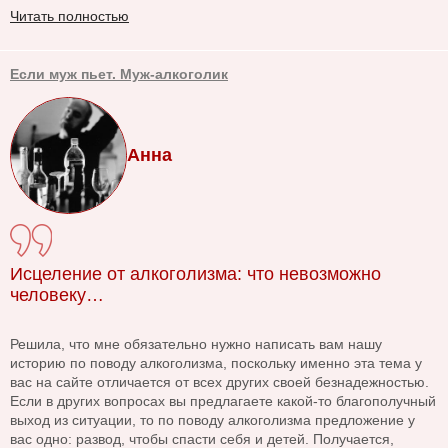
Читать полностью
Если муж пьет. Муж-алкоголик
Анна
Исцеление от алкоголизма: что невозможно
человеку…
Решила, что мне обязательно нужно написать вам нашу
историю по поводу алкоголизма, поскольку именно эта тема у
вас на сайте отличается от всех других своей безнадежностью.
Если в других вопросах вы предлагаете какой-то благополучный
выход из ситуации, то по поводу алкоголизма предложение у
вас одно: развод, чтобы спасти себя и детей. Получается,