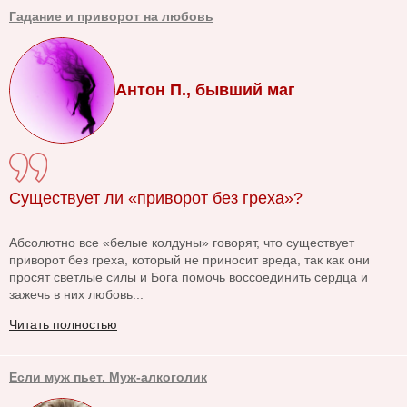
Гадание и приворот на любовь
Антон П., бывший маг
Существует ли «приворот без греха»?
Абсолютно все «белые колдуны» говорят, что существует
приворот без греха, который не приносит вреда, так как они
просят светлые силы и Бога помочь воссоединить сердца и
зажечь в них любовь...
Читать полностью
Если муж пьет. Муж-алкоголик