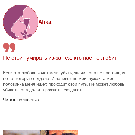
Alika
Не стоит умирать из-за тех, кто нас не любит
Если эта любовь хочет меня убить, значит, она не настоящая,
не та, которую я ждала. И человек не мой, чужой, а моя
половинка меня ищет, проходит свой путь. Не может любовь
убивать, она должна рождать, создавать.
Читать полностью