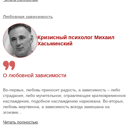
Любовная зависимость
Кризисный психолог Михаил
Хасьминский
О любовной зависимости
Во-первых, любовь приносит радость, а зависимость – либо
страдания, либо мучительное, отравляющее кратковременное
наслаждение, подобное наслаждению наркомана. Во-вторых,
любовь жертвенна, а зависимость всегда замешана на
эгоизме...
Читать полностью