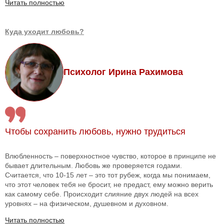
Читать полностью
Куда уходит любовь?
Психолог Ирина Рахимова
Чтобы сохранить любовь, нужно трудиться
Влюбленность – поверхностное чувство, которое в принципе не
бывает длительным. Любовь же проверяется годами.
Считается, что 10-15 лет – это тот рубеж, когда мы понимаем,
что этот человек тебя не бросит, не предаст, ему можно верить
как самому себе. Происходит слияние двух людей на всех
уровнях – на физическом, душевном и духовном.
Читать полностью