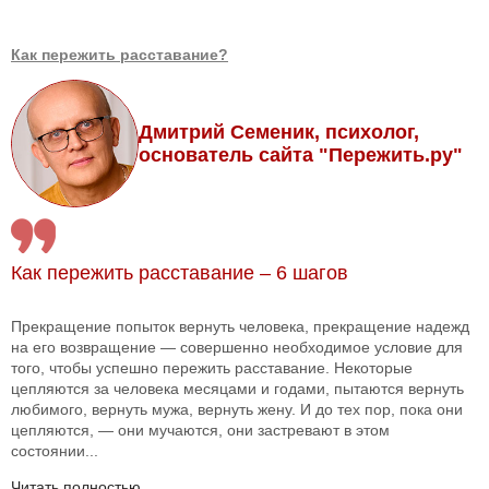
Как пережить расставание?
Дмитрий Семеник, психолог,
основатель сайта "Пережить.ру"
Как пережить расставание – 6 шагов
Прекращение попыток вернуть человека, прекращение надежд
на его возвращение — совершенно необходимое условие для
того, чтобы успешно пережить расставание. Некоторые
цепляются за человека месяцами и годами, пытаются вернуть
любимого, вернуть мужа, вернуть жену. И до тех пор, пока они
цепляются, — они мучаются, они застревают в этом
состоянии...
Читать полностью