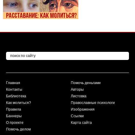
Главная
Помочь деньгами
Контакты
Авторы
Библиотека
Листовка
Как молиться?
Православные психологи
Правила
Изображения
Баннеры
Ссылки
О проекте
Карта сайта
Помочь делом