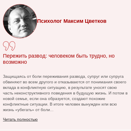
Психолог Максим Цветков
Пережить развод: человеком быть трудно, но
возможно
Защищаясь от боли переживания развода, супруг или супруга
обвиняют во всем другого и отказываются от понимания своего
вклада в конфликтную ситуацию, в результате уносят свою
часть неконструктивного поведения в будущую жизнь. И потом в
новой семье, если она образуется, создают похожие
конфликтные ситуации. В итоге человек вынужден или всю
жизнь «убегать» от боли...
Читать полностью