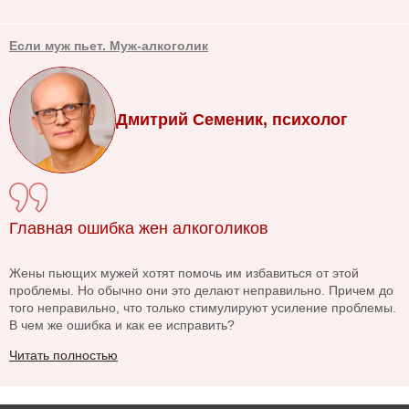
Если муж пьет. Муж-алкоголик
Дмитрий Семеник, психолог
Главная ошибка жен алкоголиков
Жены пьющих мужей хотят помочь им избавиться от этой
проблемы. Но обычно они это делают неправильно. Причем до
того неправильно, что только стимулируют усиление проблемы.
В чем же ошибка и как ее исправить?
Читать полностью