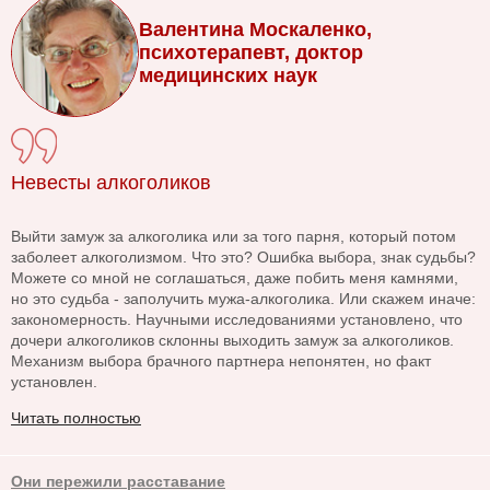
Валентина Москаленко,
психотерапевт, доктор
медицинских наук
Невесты алкоголиков
Выйти замуж за алкоголика или за того парня, который потом
заболеет алкоголизмом. Что это? Ошибка выбора, знак судьбы?
Можете со мной не соглашаться, даже побить меня камнями,
но это судьба - заполучить мужа-алкоголика. Или скажем иначе:
закономерность. Научными исследованиями установлено, что
дочери алкоголиков склонны выходить замуж за алкоголиков.
Механизм выбора брачного партнера непонятен, но факт
установлен.
Читать полностью
Они пережили расставание