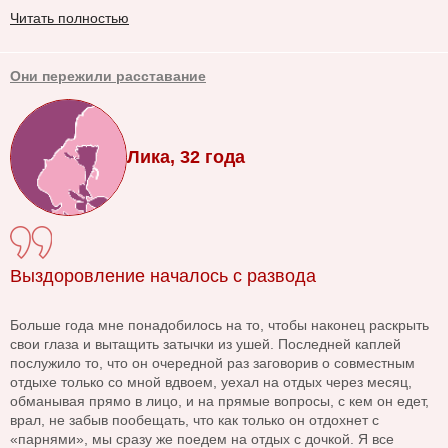
Читать полностью
Они пережили расставание
Лика, 32 года
Выздоровление началось с развода
Больше года мне понадобилось на то, чтобы наконец раскрыть
свои глаза и вытащить затычки из ушей. Последней каплей
послужило то, что он очередной раз заговорив о совместным
отдыхе только со мной вдвоем, уехал на отдых через месяц,
обманывая прямо в лицо, и на прямые вопросы, с кем он едет,
врал, не забыв пообещать, что как только он отдохнет с
«парнями», мы сразу же поедем на отдых с дочкой. Я все