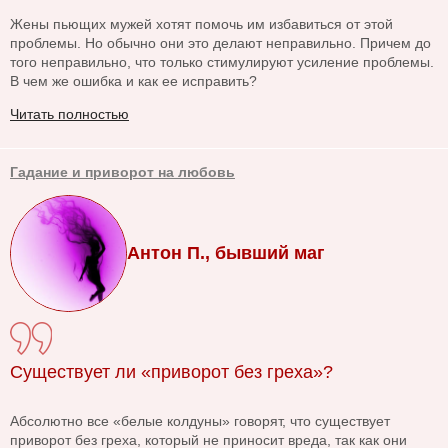
Жены пьющих мужей хотят помочь им избавиться от этой
проблемы. Но обычно они это делают неправильно. Причем до
того неправильно, что только стимулируют усиление проблемы.
В чем же ошибка и как ее исправить?
Читать полностью
Гадание и приворот на любовь
Антон П., бывший маг
Существует ли «приворот без греха»?
Абсолютно все «белые колдуны» говорят, что существует
приворот без греха, который не приносит вреда, так как они