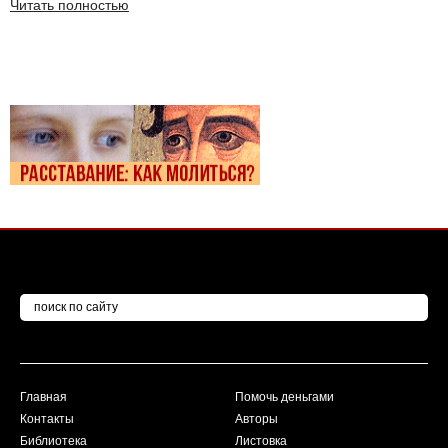
Читать полностью
Главная
Помочь деньгами
Контакты
Авторы
Библиотека
Листовка