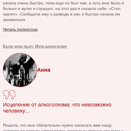
узнала очень быстро, пока еще он был там, и хоть мне было и
больно и жутко и страшно, на этот раз я сказала себе: «Стоп,
хватит». Сообщила ему о разводе в смс и быстро начала им
заниматься.
Читать полностью
Если муж пьет. Муж-алкоголик
Анна
Исцеление от алкоголизма: что невозможно
человеку…
Решила, что мне обязательно нужно написать вам нашу
историю по поводу алкоголизма, поскольку именно эта тема у