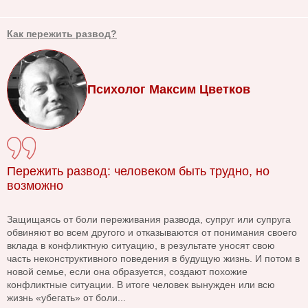
Как пережить развод?
Психолог Максим Цветков
Пережить развод: человеком быть трудно, но
возможно
Защищаясь от боли переживания развода, супруг или супруга
обвиняют во всем другого и отказываются от понимания своего
вклада в конфликтную ситуацию, в результате уносят свою
часть неконструктивного поведения в будущую жизнь. И потом в
новой семье, если она образуется, создают похожие
конфликтные ситуации. В итоге человек вынужден или всю
жизнь «убегать» от боли...