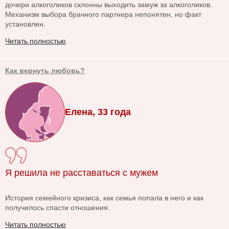
дочери алкоголиков склонны выходить замуж за алкоголиков.
Механизм выбора брачного партнера непонятен, но факт
установлен.
Читать полностью
Как вернуть любовь?
Елена, 33 года
Я решила не расставаться с мужем
История семейного кризиса, как семья попала в него и как
получилось спасти отношения.
Читать полностью