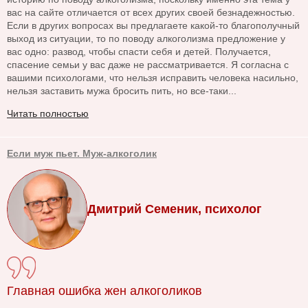
вас на сайте отличается от всех других своей безнадежностью.
Если в других вопросах вы предлагаете какой-то благополучный
выход из ситуации, то по поводу алкоголизма предложение у
вас одно: развод, чтобы спасти себя и детей. Получается,
спасение семьи у вас даже не рассматривается. Я согласна с
вашими психологами, что нельзя исправить человека насильно,
нельзя заставить мужа бросить пить, но все-таки...
Читать полностью
Если муж пьет. Муж-алкоголик
Дмитрий Семеник, психолог
Главная ошибка жен алкоголиков