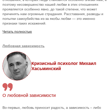
поэтому несовершенство нашей любви в этих отношениях
проявляется особенно явно, до такой степени, что может
причинять нам огромные страдания. Расставания, разводы и
попытки самоубийства из-за якобы любви — это именно
признаки таких искажений.
Читать полностью
Любовная зависимость
Кризисный психолог Михаил
Хасьминский
О любовной зависимости
Во-первых, любовь приносит радость, а зависимость – либо