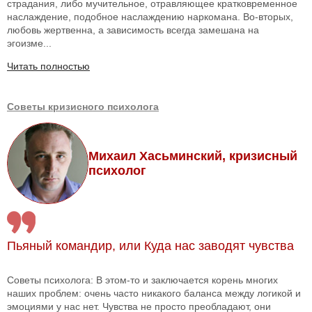
страдания, либо мучительное, отравляющее кратковременное
наслаждение, подобное наслаждению наркомана. Во-вторых,
любовь жертвенна, а зависимость всегда замешана на
эгоизме...
Читать полностью
Советы кризисного психолога
Михаил Хасьминский, кризисный
психолог
Пьяный командир, или Куда нас заводят чувства
Советы психолога: В этом-то и заключается корень многих
наших проблем: очень часто никакого баланса между логикой и
эмоциями у нас нет. Чувства не просто преобладают, они