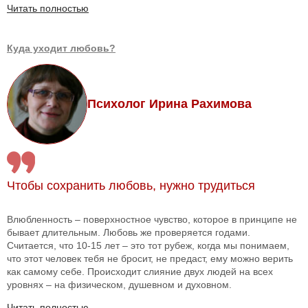
Читать полностью
Куда уходит любовь?
Психолог Ирина Рахимова
Чтобы сохранить любовь, нужно трудиться
Влюбленность – поверхностное чувство, которое в принципе не
бывает длительным. Любовь же проверяется годами.
Считается, что 10-15 лет – это тот рубеж, когда мы понимаем,
что этот человек тебя не бросит, не предаст, ему можно верить
как самому себе. Происходит слияние двух людей на всех
уровнях – на физическом, душевном и духовном.
Читать полностью