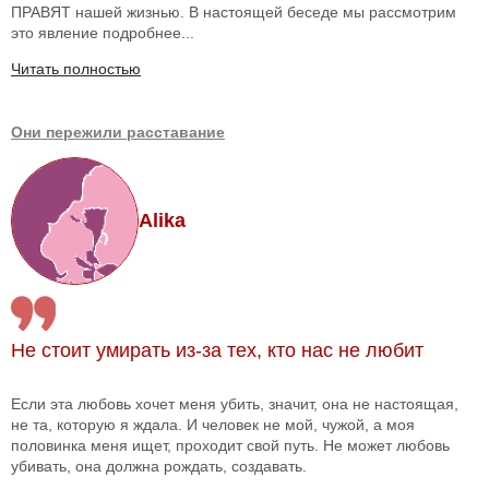
ПРАВЯТ нашей жизнью. В настоящей беседе мы рассмотрим
это явление подробнее...
Читать полностью
Они пережили расставание
Alika
Не стоит умирать из-за тех, кто нас не любит
Если эта любовь хочет меня убить, значит, она не настоящая,
не та, которую я ждала. И человек не мой, чужой, а моя
половинка меня ищет, проходит свой путь. Не может любовь
убивать, она должна рождать, создавать.