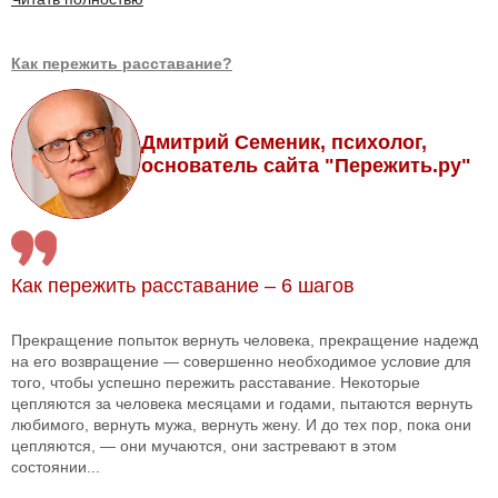
Как пережить расставание?
Дмитрий Семеник, психолог,
основатель сайта "Пережить.ру"
Как пережить расставание – 6 шагов
Прекращение попыток вернуть человека, прекращение надежд
на его возвращение — совершенно необходимое условие для
того, чтобы успешно пережить расставание. Некоторые
цепляются за человека месяцами и годами, пытаются вернуть
любимого, вернуть мужа, вернуть жену. И до тех пор, пока они
цепляются, — они мучаются, они застревают в этом
состоянии...