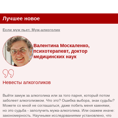
Лучшее новое
Если муж пьет. Муж-алкоголик
Валентина Москаленко,
психотерапевт, доктор
медицинских наук
Невесты алкоголиков
Выйти замуж за алкоголика или за того парня, который потом
заболеет алкоголизмом. Что это? Ошибка выбора, знак судьбы?
Можете со мной не соглашаться, даже побить меня камнями,
но это судьба - заполучить мужа-алкоголика. Или скажем иначе:
закономерность. Научными исследованиями установлено, что