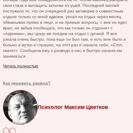
свои глаза и вытащить затычки из ушей. Последней каплей
послужило то, что он очередной раз заговорив о совместным
отдыхе только со мной вдвоем, уехал на отдых через месяц,
обманывая прямо в лицо, и на прямые вопросы, с кем он едет,
врал, не забыв пообещать, что как только он отдохнет с
«парнями», мы сразу же поедем на отдых с дочкой. Я все
узнала очень быстро, пока еще он был там, и хоть мне было и
больно и жутко и страшно, на этот раз я сказала себе: «Стоп,
хватит». Сообщила ему о разводе в смс и быстро начала им
заниматься.
Читать полностью
Как пережить развод?
Психолог Максим Цветков