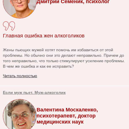
Дмитрий Семеник, психолог
Главная ошибка жен алкоголиков
Жены пьющих мужей хотят помочь им избавиться от этой
проблемы. Но обычно они это делают неправильно. Причем до
того неправильно, что только стимулируют усиление проблемы.
В чем же ошибка и как ее исправить?
Читать полностью
Если муж пьет. Муж-алкоголик
Валентина Москаленко,
психотерапевт, доктор
медицинских наук