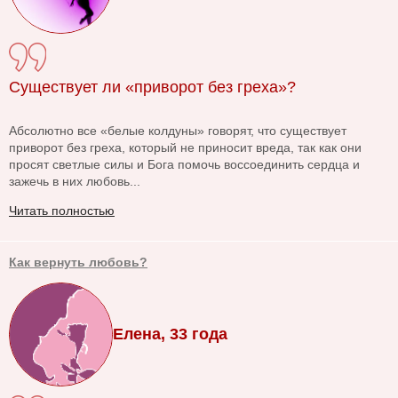
Существует ли «приворот без греха»?
Абсолютно все «белые колдуны» говорят, что существует
приворот без греха, который не приносит вреда, так как они
просят светлые силы и Бога помочь воссоединить сердца и
зажечь в них любовь...
Читать полностью
Как вернуть любовь?
Елена, 33 года