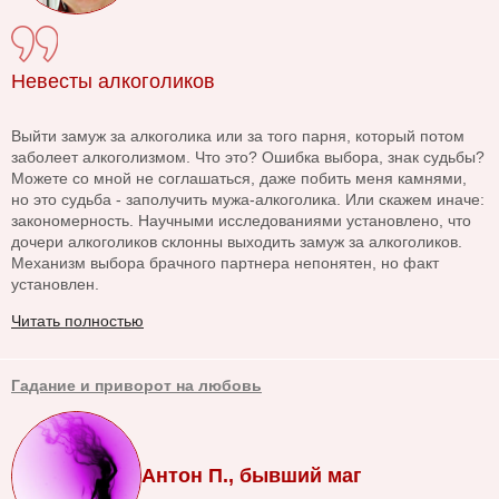
Невесты алкоголиков
Выйти замуж за алкоголика или за того парня, который потом
заболеет алкоголизмом. Что это? Ошибка выбора, знак судьбы?
Можете со мной не соглашаться, даже побить меня камнями,
но это судьба - заполучить мужа-алкоголика. Или скажем иначе:
закономерность. Научными исследованиями установлено, что
дочери алкоголиков склонны выходить замуж за алкоголиков.
Механизм выбора брачного партнера непонятен, но факт
установлен.
Читать полностью
Гадание и приворот на любовь
Антон П., бывший маг