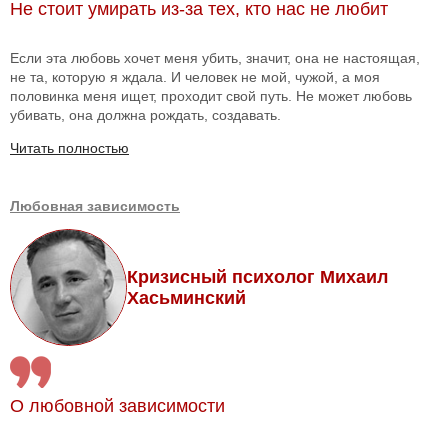
Не стоит умирать из-за тех, кто нас не любит
Если эта любовь хочет меня убить, значит, она не настоящая,
не та, которую я ждала. И человек не мой, чужой, а моя
половинка меня ищет, проходит свой путь. Не может любовь
убивать, она должна рождать, создавать.
Читать полностью
Любовная зависимость
Кризисный психолог Михаил
Хасьминский
О любовной зависимости