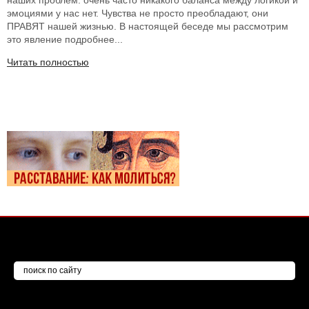
наших проблем: очень часто никакого баланса между логикой и
эмоциями у нас нет. Чувства не просто преобладают, они
ПРАВЯТ нашей жизнью. В настоящей беседе мы рассмотрим
это явление подробнее...
Читать полностью