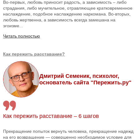
Во-первых, любовь приносит радость, а зависимость – либо
страдания, либо мучительное, отравляющее кратковременное
наслаждение, подобное наслаждению наркомана. Во-вторых,
любовь жертвенна, а зависимость всегда замешана на
эгоизме...
Читать полностью
Как пережить расставание?
Дмитрий Семеник, психолог,
основатель сайта "Пережить.ру"
Как пережить расставание – 6 шагов
Прекращение попыток вернуть человека, прекращение надежд
на его возвращение — совершенно необходимое условие для