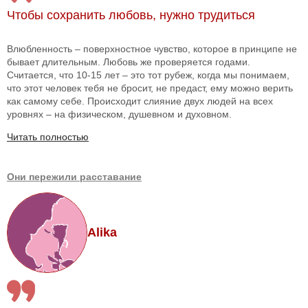
Чтобы сохранить любовь, нужно трудиться
Влюбленность – поверхностное чувство, которое в принципе не
бывает длительным. Любовь же проверяется годами.
Считается, что 10-15 лет – это тот рубеж, когда мы понимаем,
что этот человек тебя не бросит, не предаст, ему можно верить
как самому себе. Происходит слияние двух людей на всех
уровнях – на физическом, душевном и духовном.
Читать полностью
Они пережили расставание
Alika