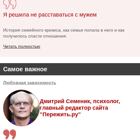
Я решила не расставаться с мужем
История семейного кризиса, как семья попала в него и как
получилось спасти отношения.
Читать полностью
Самое важное
Любовная зависимость
Дмитрий Семеник, психолог,
главный редактор сайта
"Пережить.ру"