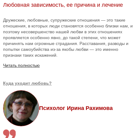
Любовная зависимость, ее причина и лечение
Дружеские, любовные, супружеские отношения — это такие
отношения, в которых люди становятся особенно близки нам, и
поэтому несовершенство нашей любви в этих отношениях
проявляется особенно явно, до такой степени, что может
причинять нам огромные страдания. Расставания, разводы и
попытки самоубийства из-за якобы любви — это именно
признаки таких искажений.
Читать полностью
Куда уходит любовь?
Психолог Ирина Рахимова