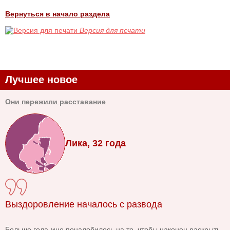
Вернуться в начало раздела
Версия для печати
Лучшее новое
Они пережили расставание
Лика, 32 года
Выздоровление началось с развода
Больше года мне понадобилось на то, чтобы наконец раскрыть