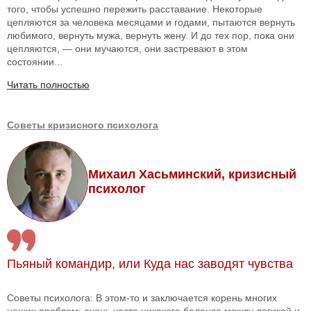
того, чтобы успешно пережить расставание. Некоторые
цепляются за человека месяцами и годами, пытаются вернуть
любимого, вернуть мужа, вернуть жену. И до тех пор, пока они
цепляются, — они мучаются, они застревают в этом
состоянии...
Читать полностью
Советы кризисного психолога
Михаил Хасьминский, кризисный
психолог
Пьяный командир, или Куда нас заводят чувства
Советы психолога: В этом-то и заключается корень многих