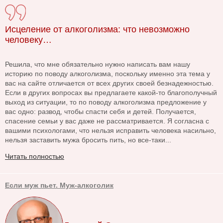
Исцеление от алкоголизма: что невозможно
человеку…
Решила, что мне обязательно нужно написать вам нашу
историю по поводу алкоголизма, поскольку именно эта тема у
вас на сайте отличается от всех других своей безнадежностью.
Если в других вопросах вы предлагаете какой-то благополучный
выход из ситуации, то по поводу алкоголизма предложение у
вас одно: развод, чтобы спасти себя и детей. Получается,
спасение семьи у вас даже не рассматривается. Я согласна с
вашими психологами, что нельзя исправить человека насильно,
нельзя заставить мужа бросить пить, но все-таки...
Читать полностью
Если муж пьет. Муж-алкоголик