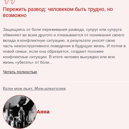
Пережить развод: человеком быть трудно, но
возможно
Защищаясь от боли переживания развода, супруг или супруга
обвиняют во всем другого и отказываются от понимания своего
вклада в конфликтную ситуацию, в результате уносят свою
часть неконструктивного поведения в будущую жизнь. И потом в
новой семье, если она образуется, создают похожие
конфликтные ситуации. В итоге человек вынужден или всю
жизнь «убегать» от боли...
Читать полностью
Если муж пьет. Муж-алкоголик
Анна