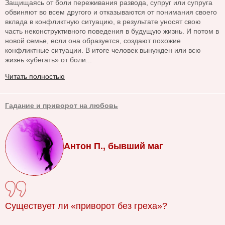
Защищаясь от боли переживания развода, супруг или супруга
обвиняют во всем другого и отказываются от понимания своего
вклада в конфликтную ситуацию, в результате уносят свою
часть неконструктивного поведения в будущую жизнь. И потом в
новой семье, если она образуется, создают похожие
конфликтные ситуации. В итоге человек вынужден или всю
жизнь «убегать» от боли...
Читать полностью
Гадание и приворот на любовь
Антон П., бывший маг
Существует ли «приворот без греха»?