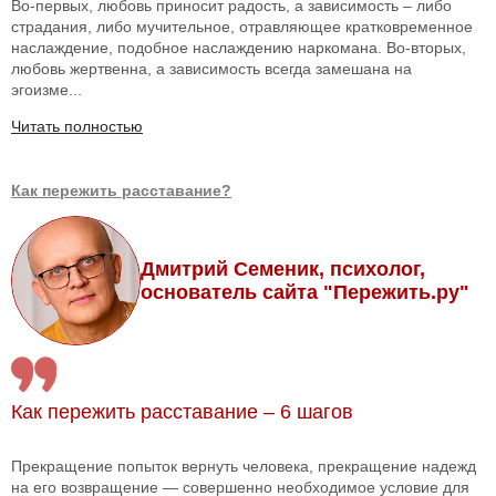
Во-первых, любовь приносит радость, а зависимость – либо
страдания, либо мучительное, отравляющее кратковременное
наслаждение, подобное наслаждению наркомана. Во-вторых,
любовь жертвенна, а зависимость всегда замешана на
эгоизме...
Читать полностью
Как пережить расставание?
Дмитрий Семеник, психолог,
основатель сайта "Пережить.ру"
Как пережить расставание – 6 шагов
Прекращение попыток вернуть человека, прекращение надежд
на его возвращение — совершенно необходимое условие для