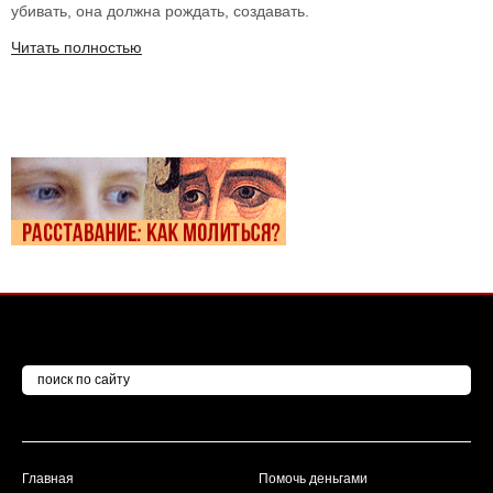
убивать, она должна рождать, создавать.
Читать полностью
Главная
Помочь деньгами