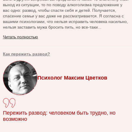
выход из ситуации, то по поводу алкоголизма предложение у
вас одно: развод, чтобы спасти себя и детей. Получается,
спасение семьи у вас даже не рассматривается. Я согласна с
вашими психологами, что нельзя исправить человека насильно,
нельзя заставить мужа бросить пить, но все-таки...
Читать полностью
Как пережить развод?
Психолог Максим Цветков
Пережить развод: человеком быть трудно, но
возможно