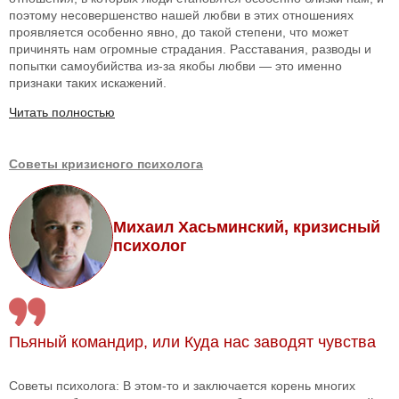
поэтому несовершенство нашей любви в этих отношениях
проявляется особенно явно, до такой степени, что может
причинять нам огромные страдания. Расставания, разводы и
попытки самоубийства из-за якобы любви — это именно
признаки таких искажений.
Читать полностью
Советы кризисного психолога
Михаил Хасьминский, кризисный
психолог
Пьяный командир, или Куда нас заводят чувства
Советы психолога: В этом-то и заключается корень многих