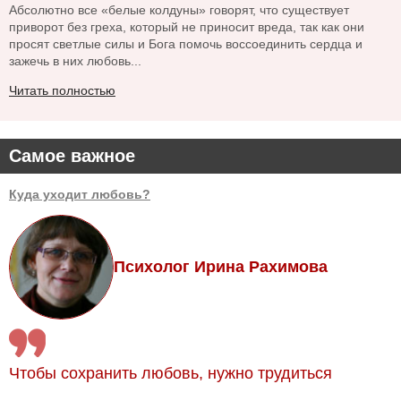
Абсолютно все «белые колдуны» говорят, что существует
приворот без греха, который не приносит вреда, так как они
просят светлые силы и Бога помочь воссоединить сердца и
зажечь в них любовь...
Читать полностью
Самое важное
Куда уходит любовь?
Психолог Ирина Рахимова
Чтобы сохранить любовь, нужно трудиться