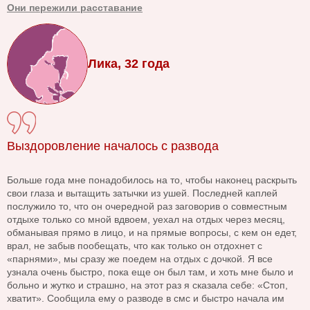
Они пережили расставание
Лика, 32 года
Выздоровление началось с развода
Больше года мне понадобилось на то, чтобы наконец раскрыть
свои глаза и вытащить затычки из ушей. Последней каплей
послужило то, что он очередной раз заговорив о совместным
отдыхе только со мной вдвоем, уехал на отдых через месяц,
обманывая прямо в лицо, и на прямые вопросы, с кем он едет,
врал, не забыв пообещать, что как только он отдохнет с
«парнями», мы сразу же поедем на отдых с дочкой. Я все
узнала очень быстро, пока еще он был там, и хоть мне было и
больно и жутко и страшно, на этот раз я сказала себе: «Стоп,
хватит». Сообщила ему о разводе в смс и быстро начала им