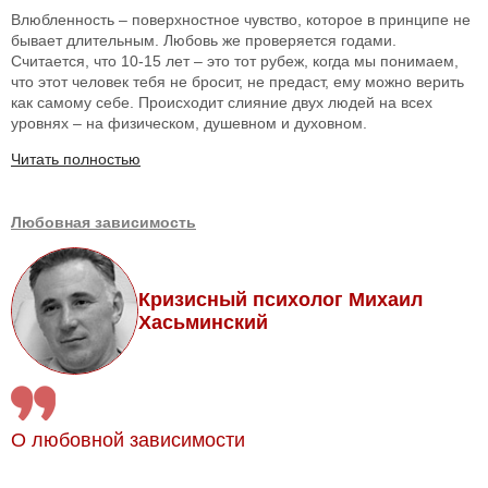
Влюбленность – поверхностное чувство, которое в принципе не
бывает длительным. Любовь же проверяется годами.
Считается, что 10-15 лет – это тот рубеж, когда мы понимаем,
что этот человек тебя не бросит, не предаст, ему можно верить
как самому себе. Происходит слияние двух людей на всех
уровнях – на физическом, душевном и духовном.
Читать полностью
Любовная зависимость
Кризисный психолог Михаил
Хасьминский
О любовной зависимости