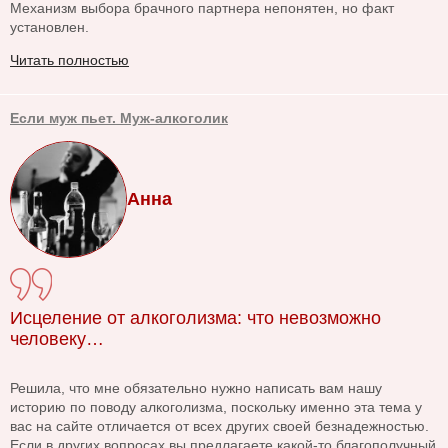
Механизм выбора брачного партнера непонятен, но факт
установлен.
Читать полностью
Если муж пьет. Муж-алкоголик
Анна
Исцеление от алкоголизма: что невозможно
человеку…
Решила, что мне обязательно нужно написать вам нашу
историю по поводу алкоголизма, поскольку именно эта тема у
вас на сайте отличается от всех других своей безнадежностью.
Если в других вопросах вы предлагаете какой-то благополучный