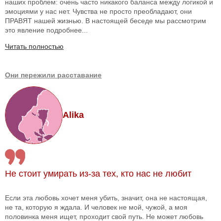
наших проблем: очень часто никакого баланса между логикой и
эмоциями у нас нет. Чувства не просто преобладают, они
ПРАВЯТ нашей жизнью. В настоящей беседе мы рассмотрим
это явление подробнее...
Читать полностью
Они пережили расставание
Alika
Не стоит умирать из-за тех, кто нас не любит
Если эта любовь хочет меня убить, значит, она не настоящая,
не та, которую я ждала. И человек не мой, чужой, а моя
половинка меня ищет, проходит свой путь. Не может любовь