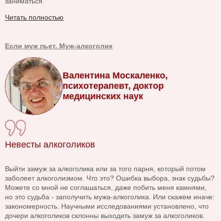
заниматься.
Читать полностью
Если муж пьет. Муж-алкоголик
Валентина Москаленко,
психотерапевт, доктор
медицинских наук
Невесты алкоголиков
Выйти замуж за алкоголика или за того парня, который потом
заболеет алкоголизмом. Что это? Ошибка выбора, знак судьбы?
Можете со мной не соглашаться, даже побить меня камнями,
но это судьба - заполучить мужа-алкоголика. Или скажем иначе:
закономерность. Научными исследованиями установлено, что
дочери алкоголиков склонны выходить замуж за алкоголиков.