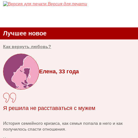
Версия для печати
Лучшее новое
Как вернуть любовь?
Елена, 33 года
Я решила не расставаться с мужем
История семейного кризиса, как семья попала в него и как
получилось спасти отношения.