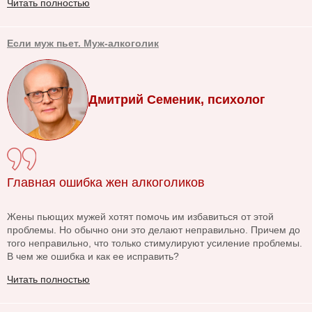
Читать полностью
Если муж пьет. Муж-алкоголик
Дмитрий Семеник, психолог
Главная ошибка жен алкоголиков
Жены пьющих мужей хотят помочь им избавиться от этой
проблемы. Но обычно они это делают неправильно. Причем до
того неправильно, что только стимулируют усиление проблемы.
В чем же ошибка и как ее исправить?
Читать полностью