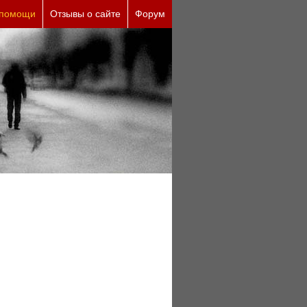
ие причины (бесплатно)
 помощи
Отзывы о сайте
Форум