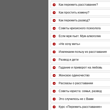
Как пережить расставание?
Как простить измену?
Как пережить развод?
Советы кризисного психолога
Если муж пьет. Муж-алкоголик
«Не хочу жить»
Извлекаем пользу из расставания
Развод и дети
Гадание и приворот на любовь
Женское одиночество
Рассказы о расставании
Советы юриста: семья, развод
Это случилось не с Вами
Курс «Пережить расставание»