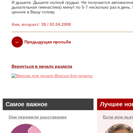
И дышите. Дышите полной грудью. Не получается автоматиче
дыхательная гимнастика) минут по 5-7 несколько раз в день. 
ценное в Вашу голову.
Аня, возраст: 38 / 02.04.2008
Предыдущая просьба
Вернуться в начало раздела
Версия для печати
Самое важное
Лучшее но
Они пережили расставание
Если муж пье