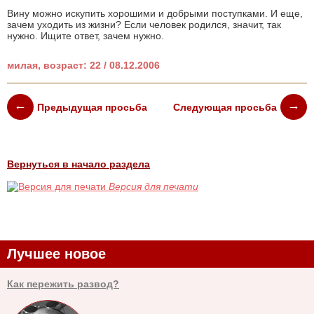
Вину можно искупить хорошими и добрыми поступками. И еще,
зачем уходить из жизни? Если человек родился, значит, так
нужно. Ищите ответ, зачем нужно.
милая, возраст: 22 / 08.12.2006
Предыдущая просьба
Следующая просьба
Вернуться в начало раздела
Версия для печати
Лучшее новое
Как пережить развод?