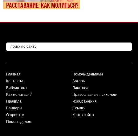
Главная
Помочь деньгами
Контакты
Авторы
Библиотека
Листовка
Как молиться?
Православные психологи
Правила
Изображения
Баннеры
Ссылки
О проекте
Карта сайта
Помочь делом