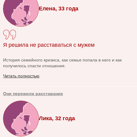
Елена, 33 года
Я решила не расставаться с мужем
История семейного кризиса, как семья попала в него и как
получилось спасти отношения.
Читать полностью
Они пережили расставание
Лика, 32 года