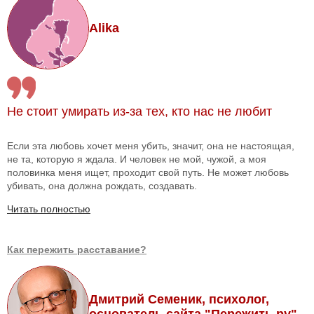
Alika
Не стоит умирать из-за тех, кто нас не любит
Если эта любовь хочет меня убить, значит, она не настоящая,
не та, которую я ждала. И человек не мой, чужой, а моя
половинка меня ищет, проходит свой путь. Не может любовь
убивать, она должна рождать, создавать.
Читать полностью
Как пережить расставание?
Дмитрий Семеник, психолог,
основатель сайта "Пережить.ру"