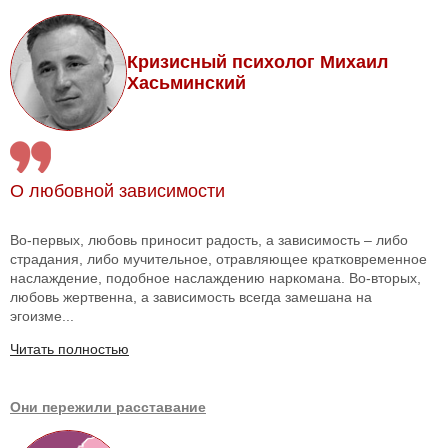
Кризисный психолог Михаил
Хасьминский
О любовной зависимости
Во-первых, любовь приносит радость, а зависимость – либо
страдания, либо мучительное, отравляющее кратковременное
наслаждение, подобное наслаждению наркомана. Во-вторых,
любовь жертвенна, а зависимость всегда замешана на
эгоизме...
Читать полностью
Они пережили расставание