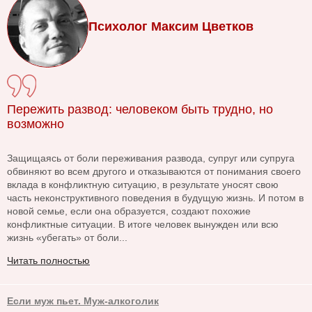
Психолог Максим Цветков
Пережить развод: человеком быть трудно, но
возможно
Защищаясь от боли переживания развода, супруг или супруга
обвиняют во всем другого и отказываются от понимания своего
вклада в конфликтную ситуацию, в результате уносят свою
часть неконструктивного поведения в будущую жизнь. И потом в
новой семье, если она образуется, создают похожие
конфликтные ситуации. В итоге человек вынужден или всю
жизнь «убегать» от боли...
Читать полностью
Если муж пьет. Муж-алкоголик