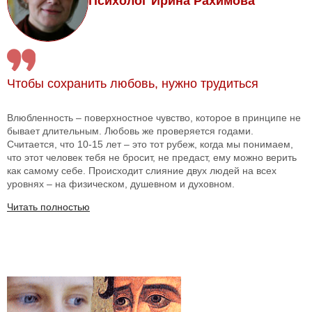
Психолог Ирина Рахимова
Чтобы сохранить любовь, нужно трудиться
Влюбленность – поверхностное чувство, которое в принципе не
бывает длительным. Любовь же проверяется годами.
Считается, что 10-15 лет – это тот рубеж, когда мы понимаем,
что этот человек тебя не бросит, не предаст, ему можно верить
как самому себе. Происходит слияние двух людей на всех
уровнях – на физическом, душевном и духовном.
Читать полностью