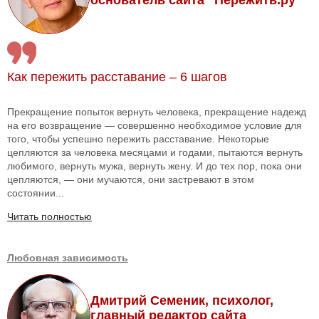
Как пережить расставание – 6 шагов
Прекращение попыток вернуть человека, прекращение надежд
на его возвращение — совершенно необходимое условие для
того, чтобы успешно пережить расставание. Некоторые
цепляются за человека месяцами и годами, пытаются вернуть
любимого, вернуть мужа, вернуть жену. И до тех пор, пока они
цепляются, — они мучаются, они застревают в этом
состоянии...
Читать полностью
Любовная зависимость
Дмитрий Семеник, психолог,
главный редактор сайта