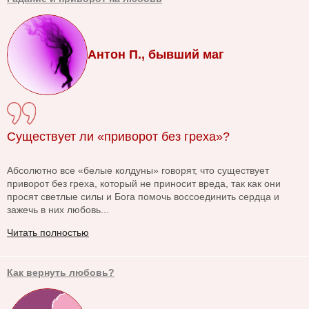
Антон П., бывший маг
Существует ли «приворот без греха»?
Абсолютно все «белые колдуны» говорят, что существует
приворот без греха, который не приносит вреда, так как они
просят светлые силы и Бога помочь воссоединить сердца и
зажечь в них любовь...
Читать полностью
Как вернуть любовь?