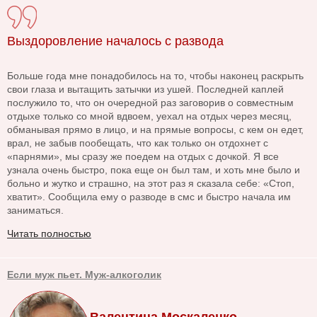
Выздоровление началось с развода
Больше года мне понадобилось на то, чтобы наконец раскрыть
свои глаза и вытащить затычки из ушей. Последней каплей
послужило то, что он очередной раз заговорив о совместным
отдыхе только со мной вдвоем, уехал на отдых через месяц,
обманывая прямо в лицо, и на прямые вопросы, с кем он едет,
врал, не забыв пообещать, что как только он отдохнет с
«парнями», мы сразу же поедем на отдых с дочкой. Я все
узнала очень быстро, пока еще он был там, и хоть мне было и
больно и жутко и страшно, на этот раз я сказала себе: «Стоп,
хватит». Сообщила ему о разводе в смс и быстро начала им
заниматься.
Читать полностью
Если муж пьет. Муж-алкоголик