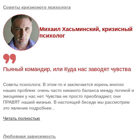
Советы кризисного психолога
Михаил Хасьминский, кризисный
психолог
Пьяный командир, или Куда нас заводят чувства
Советы психолога: В этом-то и заключается корень многих
наших проблем: очень часто никакого баланса между логикой и
эмоциями у нас нет. Чувства не просто преобладают, они
ПРАВЯТ нашей жизнью. В настоящей беседе мы рассмотрим
это явление подробнее...
Читать полностью
Любовная зависимость