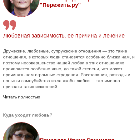
"Пережить.ру"
Любовная зависимость, ее причина и лечение
Дружеские, любовные, супружеские отношения — это такие
отношения, в которых люди становятся особенно близки нам, и
поэтому несовершенство нашей любви в этих отношениях
проявляется особенно явно, до такой степени, что может
причинять нам огромные страдания. Расставания, разводы и
попытки самоубийства из-за якобы любви — это именно
признаки таких искажений.
Читать полностью
Куда уходит любовь?