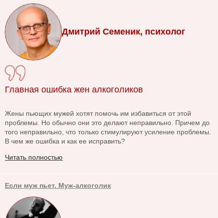
Дмитрий Семеник, психолог
Главная ошибка жен алкоголиков
Жены пьющих мужей хотят помочь им избавиться от этой
проблемы. Но обычно они это делают неправильно. Причем до
того неправильно, что только стимулируют усиление проблемы.
В чем же ошибка и как ее исправить?
Читать полностью
Если муж пьет. Муж-алкоголик