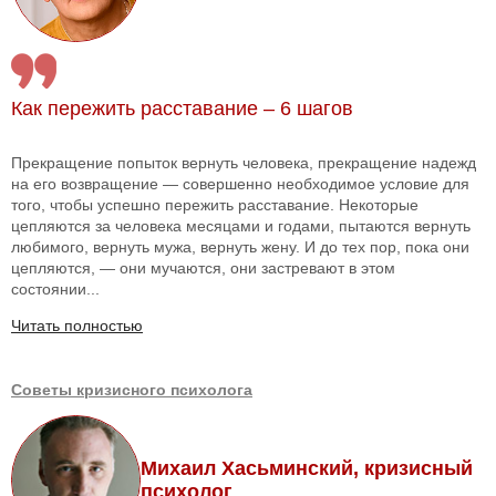
Как пережить расставание – 6 шагов
Прекращение попыток вернуть человека, прекращение надежд
на его возвращение — совершенно необходимое условие для
того, чтобы успешно пережить расставание. Некоторые
цепляются за человека месяцами и годами, пытаются вернуть
любимого, вернуть мужа, вернуть жену. И до тех пор, пока они
цепляются, — они мучаются, они застревают в этом
состоянии...
Читать полностью
Советы кризисного психолога
Михаил Хасьминский, кризисный
психолог