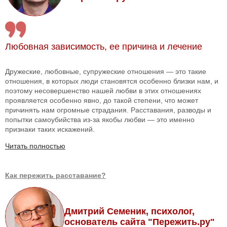
Любовная зависимость, ее причина и лечение
Дружеские, любовные, супружеские отношения — это такие
отношения, в которых люди становятся особенно близки нам, и
поэтому несовершенство нашей любви в этих отношениях
проявляется особенно явно, до такой степени, что может
причинять нам огромные страдания. Расставания, разводы и
попытки самоубийства из-за якобы любви — это именно
признаки таких искажений.
Читать полностью
Как пережить расставание?
Дмитрий Семеник, психолог,
основатель сайта "Пережить.ру"