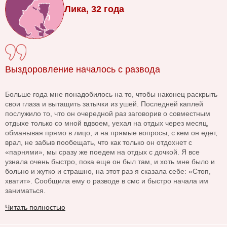
Лика, 32 года
Выздоровление началось с развода
Больше года мне понадобилось на то, чтобы наконец раскрыть
свои глаза и вытащить затычки из ушей. Последней каплей
послужило то, что он очередной раз заговорив о совместным
отдыхе только со мной вдвоем, уехал на отдых через месяц,
обманывая прямо в лицо, и на прямые вопросы, с кем он едет,
врал, не забыв пообещать, что как только он отдохнет с
«парнями», мы сразу же поедем на отдых с дочкой. Я все
узнала очень быстро, пока еще он был там, и хоть мне было и
больно и жутко и страшно, на этот раз я сказала себе: «Стоп,
хватит». Сообщила ему о разводе в смс и быстро начала им
заниматься.
Читать полностью