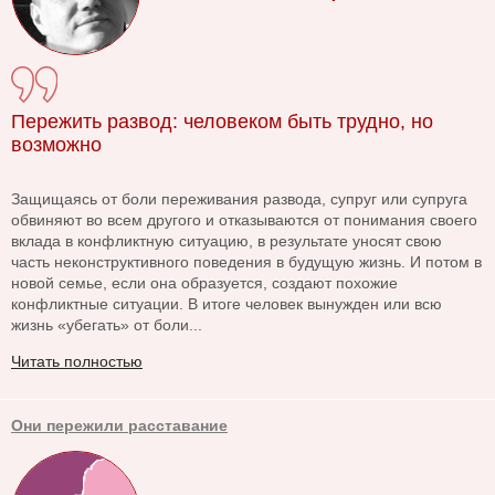
Пережить развод: человеком быть трудно, но
возможно
Защищаясь от боли переживания развода, супруг или супруга
обвиняют во всем другого и отказываются от понимания своего
вклада в конфликтную ситуацию, в результате уносят свою
часть неконструктивного поведения в будущую жизнь. И потом в
новой семье, если она образуется, создают похожие
конфликтные ситуации. В итоге человек вынужден или всю
жизнь «убегать» от боли...
Читать полностью
Они пережили расставание