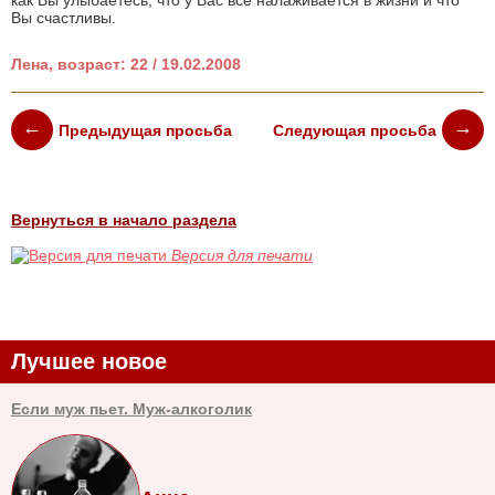
как Вы улыбаетесь, что у Вас все налаживается в жизни и что
Вы счастливы.
Лена, возраст: 22 / 19.02.2008
Предыдущая просьба
Следующая просьба
Вернуться в начало раздела
Версия для печати
Лучшее новое
Если муж пьет. Муж-алкоголик