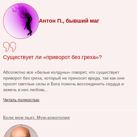
Антон П., бывший маг
Существует ли «приворот без греха»?
Абсолютно все «белые колдуны» говорят, что существует
приворот без греха, который не приносит вреда, так как они
просят светлые силы и Бога помочь воссоединить сердца и
зажечь в них любовь...
Читать полностью
Если муж пьет. Муж-алкоголик