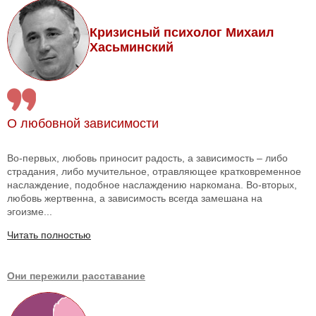
Кризисный психолог Михаил
Хасьминский
О любовной зависимости
Во-первых, любовь приносит радость, а зависимость – либо
страдания, либо мучительное, отравляющее кратковременное
наслаждение, подобное наслаждению наркомана. Во-вторых,
любовь жертвенна, а зависимость всегда замешана на
эгоизме...
Читать полностью
Они пережили расставание