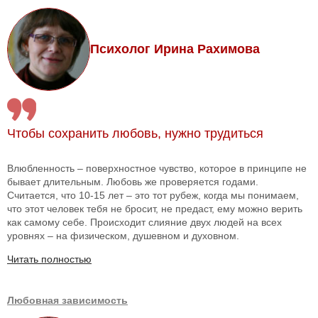
Психолог Ирина Рахимова
Чтобы сохранить любовь, нужно трудиться
Влюбленность – поверхностное чувство, которое в принципе не
бывает длительным. Любовь же проверяется годами.
Считается, что 10-15 лет – это тот рубеж, когда мы понимаем,
что этот человек тебя не бросит, не предаст, ему можно верить
как самому себе. Происходит слияние двух людей на всех
уровнях – на физическом, душевном и духовном.
Читать полностью
Любовная зависимость