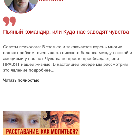
Пьяный командир, или Куда нас заводят чувства
Советы психолога: В этом-то и заключается корень многих
наших проблем: очень часто никакого баланса между логикой и
эмоциями у нас нет. Чувства не просто преобладают, они
ПРАВЯТ нашей жизнью. В настоящей беседе мы рассмотрим
это явление подробнее...
Читать полностью