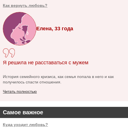
Как вернуть любовь?
Елена, 33 года
Я решила не расставаться с мужем
История семейного кризиса, как семья попала в него и как
получилось спасти отношения.
Читать полностью
Самое важное
Куда уходит любовь?