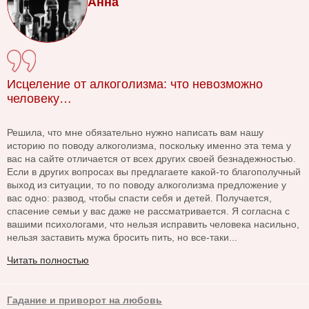
Анна
Исцеление от алкоголизма: что невозможно
человеку…
Решила, что мне обязательно нужно написать вам нашу
историю по поводу алкоголизма, поскольку именно эта тема у
вас на сайте отличается от всех других своей безнадежностью.
Если в других вопросах вы предлагаете какой-то благополучный
выход из ситуации, то по поводу алкоголизма предложение у
вас одно: развод, чтобы спасти себя и детей. Получается,
спасение семьи у вас даже не рассматривается. Я согласна с
вашими психологами, что нельзя исправить человека насильно,
нельзя заставить мужа бросить пить, но все-таки...
Читать полностью
Гадание и приворот на любовь