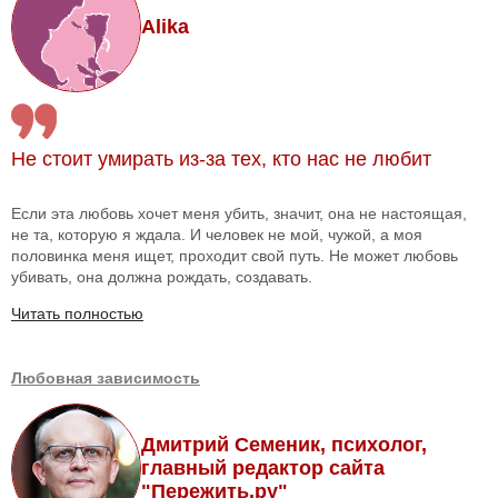
Alika
Не стоит умирать из-за тех, кто нас не любит
Если эта любовь хочет меня убить, значит, она не настоящая,
не та, которую я ждала. И человек не мой, чужой, а моя
половинка меня ищет, проходит свой путь. Не может любовь
убивать, она должна рождать, создавать.
Читать полностью
Любовная зависимость
Дмитрий Семеник, психолог,
главный редактор сайта
"Пережить.ру"