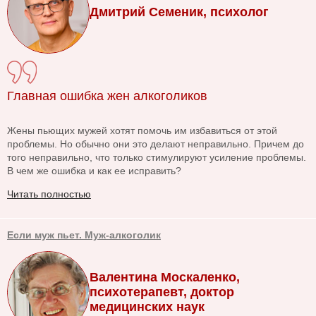
Дмитрий Семеник, психолог
Главная ошибка жен алкоголиков
Жены пьющих мужей хотят помочь им избавиться от этой
проблемы. Но обычно они это делают неправильно. Причем до
того неправильно, что только стимулируют усиление проблемы.
В чем же ошибка и как ее исправить?
Читать полностью
Если муж пьет. Муж-алкоголик
Валентина Москаленко,
психотерапевт, доктор
медицинских наук