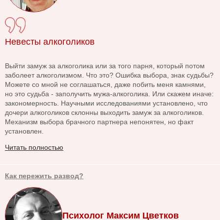
Невесты алкоголиков
Выйти замуж за алкоголика или за того парня, который потом
заболеет алкоголизмом. Что это? Ошибка выбора, знак судьбы?
Можете со мной не соглашаться, даже побить меня камнями,
но это судьба - заполучить мужа-алкоголика. Или скажем иначе:
закономерность. Научными исследованиями установлено, что
дочери алкоголиков склонны выходить замуж за алкоголиков.
Механизм выбора брачного партнера непонятен, но факт
установлен.
Читать полностью
Как пережить развод?
Психолог Максим Цветков