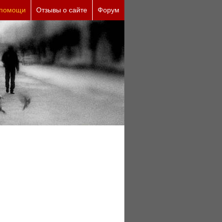
еские причины (бесплатно)
 помощи
Отзывы о сайте
Форум