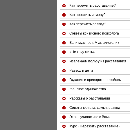
Как пережить расставание?
Как простить измену?
Как пережить развод?
Советы кризисного психолога
Если муж пьет. Муж-алкоголик
«Не хочу жить»
Извлекаем пользу из расставания
Развод и дети
Гадание и приворот на любовь
Женское одиночество
Рассказы о расставании
Советы юриста: семья, развод
Это случилось не с Вами
Курс «Пережить расставание»