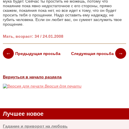
мука будет. Сейчас ты простить не можешь, потому что
покаяние пока явно недостаточное с его стороны, прямо
скажем, покаяния пока нет, но все идет к тому, что он будет
просить тебя о прощении. Надо оставить ему надежду, не
губить человека. Если он любит вас, он сумеет заслужить твое
прощение.
Мать, возраст: 34 / 24.01.2008
Предыдущая просьба
Следующая просьба
Вернуться в начало раздела
Версия для печати
Лучшее новое
Гадание и приворот на любовь