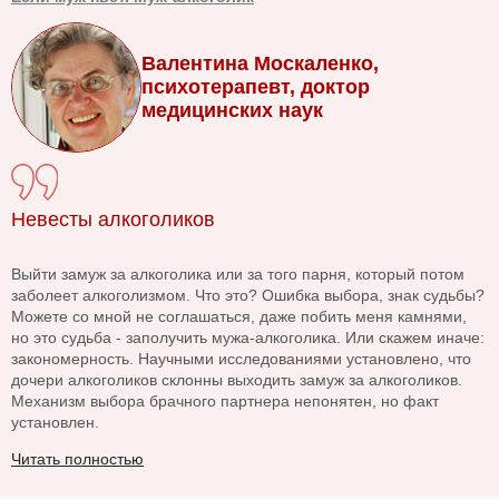
Валентина Москаленко,
психотерапевт, доктор
медицинских наук
Невесты алкоголиков
Выйти замуж за алкоголика или за того парня, который потом
заболеет алкоголизмом. Что это? Ошибка выбора, знак судьбы?
Можете со мной не соглашаться, даже побить меня камнями,
но это судьба - заполучить мужа-алкоголика. Или скажем иначе:
закономерность. Научными исследованиями установлено, что
дочери алкоголиков склонны выходить замуж за алкоголиков.
Механизм выбора брачного партнера непонятен, но факт
установлен.
Читать полностью