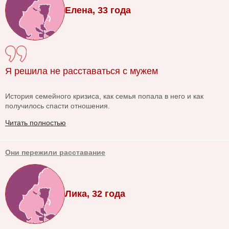
Елена, 33 года
Я решила не расставаться с мужем
История семейного кризиса, как семья попала в него и как
получилось спасти отношения.
Читать полностью
Они пережили расставание
Лика, 32 года