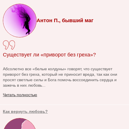
Антон П., бывший маг
Существует ли «приворот без греха»?
Абсолютно все «белые колдуны» говорят, что существует
приворот без греха, который не приносит вреда, так как они
просят светлые силы и Бога помочь воссоединить сердца и
зажечь в них любовь...
Читать полностью
Как вернуть любовь?