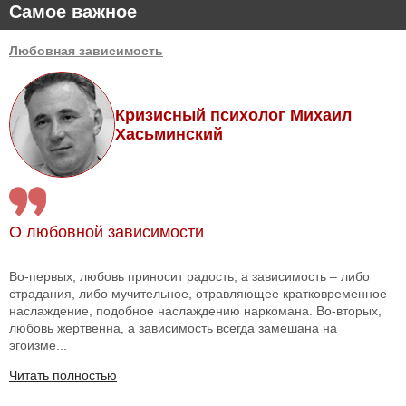
Самое важное
Любовная зависимость
Кризисный психолог Михаил
Хасьминский
О любовной зависимости
Во-первых, любовь приносит радость, а зависимость – либо
страдания, либо мучительное, отравляющее кратковременное
наслаждение, подобное наслаждению наркомана. Во-вторых,
любовь жертвенна, а зависимость всегда замешана на
эгоизме...
Читать полностью