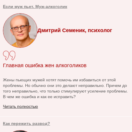
Если муж пьет. Муж-алкоголик
Дмитрий Семеник, психолог
Главная ошибка жен алкоголиков
Жены пьющих мужей хотят помочь им избавиться от этой
проблемы. Но обычно они это делают неправильно. Причем до
того неправильно, что только стимулируют усиление проблемы.
В чем же ошибка и как ее исправить?
Читать полностью
Как пережить развод?