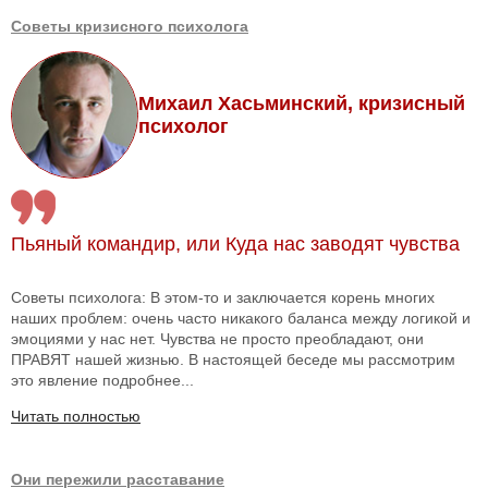
Советы кризисного психолога
Михаил Хасьминский, кризисный
психолог
Пьяный командир, или Куда нас заводят чувства
Советы психолога: В этом-то и заключается корень многих
наших проблем: очень часто никакого баланса между логикой и
эмоциями у нас нет. Чувства не просто преобладают, они
ПРАВЯТ нашей жизнью. В настоящей беседе мы рассмотрим
это явление подробнее...
Читать полностью
Они пережили расставание