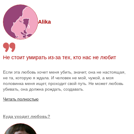
Alika
Не стоит умирать из-за тех, кто нас не любит
Если эта любовь хочет меня убить, значит, она не настоящая,
не та, которую я ждала. И человек не мой, чужой, а моя
половинка меня ищет, проходит свой путь. Не может любовь
убивать, она должна рождать, создавать.
Читать полностью
Куда уходит любовь?