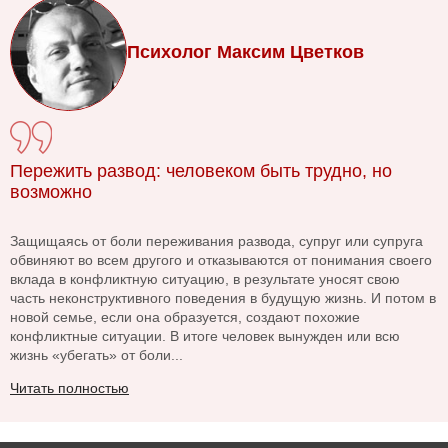
Психолог Максим Цветков
Пережить развод: человеком быть трудно, но
возможно
Защищаясь от боли переживания развода, супруг или супруга
обвиняют во всем другого и отказываются от понимания своего
вклада в конфликтную ситуацию, в результате уносят свою
часть неконструктивного поведения в будущую жизнь. И потом в
новой семье, если она образуется, создают похожие
конфликтные ситуации. В итоге человек вынужден или всю
жизнь «убегать» от боли...
Читать полностью