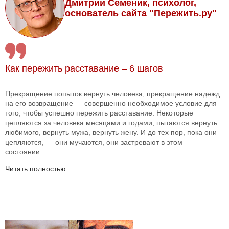
Дмитрий Семеник, психолог,
основатель сайта "Пережить.ру"
Как пережить расставание – 6 шагов
Прекращение попыток вернуть человека, прекращение надежд
на его возвращение — совершенно необходимое условие для
того, чтобы успешно пережить расставание. Некоторые
цепляются за человека месяцами и годами, пытаются вернуть
любимого, вернуть мужа, вернуть жену. И до тех пор, пока они
цепляются, — они мучаются, они застревают в этом
состоянии...
Читать полностью