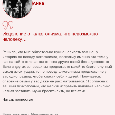
Анна
Исцеление от алкоголизма: что невозможно
человеку…
Решила, что мне обязательно нужно написать вам нашу
историю по поводу алкоголизма, поскольку именно эта тема у
вас на сайте отличается от всех других своей безнадежностью.
Если в других вопросах вы предлагаете какой-то благополучный
выход из ситуации, то по поводу алкоголизма предложение у
вас одно: развод, чтобы спасти себя и детей. Получается,
спасение семьи у вас даже не рассматривается. Я согласна с
вашими психологами, что нельзя исправить человека насильно,
нельзя заставить мужа бросить пить, но все-таки...
Читать полностью
Если муж пьет. Муж-алкоголик