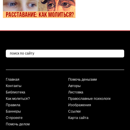
Главная
Помочь деньгами
Контакты
Авторы
Библиотека
Листовка
Как молиться?
Православные психологи
Правила
Изображения
Баннеры
Ссылки
О проекте
Карта сайта
Помочь делом