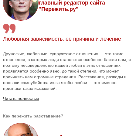
главный редактор сайта
"Пережить.ру"
Любовная зависимость, ее причина и лечение
Дружеские, любовные, супружеские отношения — это такие
отношения, в которых люди становятся особенно близки нам, и
поэтому несовершенство нашей любви в этих отношениях
проявляется особенно явно, до такой степени, что может
причинять нам огромные страдания. Расставания, разводы и
попытки самоубийства из-за якобы любви — это именно
признаки таких искажений.
Читать полностью
Как пережить расставание?