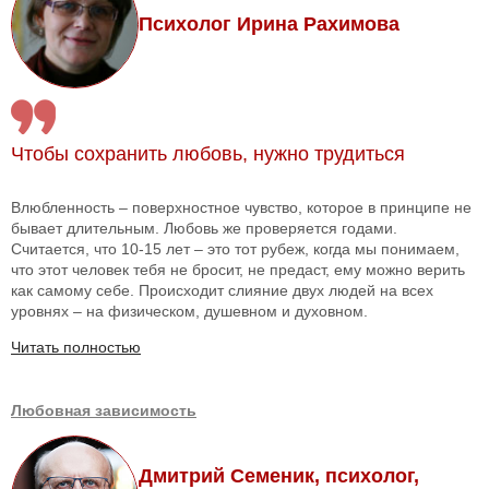
Психолог Ирина Рахимова
Чтобы сохранить любовь, нужно трудиться
Влюбленность – поверхностное чувство, которое в принципе не
бывает длительным. Любовь же проверяется годами.
Считается, что 10-15 лет – это тот рубеж, когда мы понимаем,
что этот человек тебя не бросит, не предаст, ему можно верить
как самому себе. Происходит слияние двух людей на всех
уровнях – на физическом, душевном и духовном.
Читать полностью
Любовная зависимость
Дмитрий Семеник, психолог,