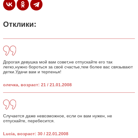
Отклики:
Дорогая девушка мой вам совет,не отпускайте его так
легко,нужно бороться за своё счастье,тем более вас связывают
детки.Удачи вам и терпенья!
олечка, возраст: 21 / 21.01.2008
Случается даже невозможное, если он вам нужен, не
отпускайте, перебесится.
Lucia, возраст: 30 / 22.01.2008