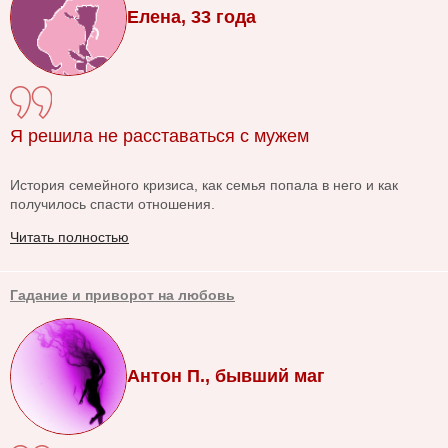
Елена, 33 года
Я решила не расставаться с мужем
История семейного кризиса, как семья попала в него и как
получилось спасти отношения.
Читать полностью
Гадание и приворот на любовь
Антон П., бывший маг