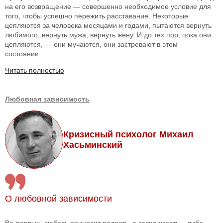
на его возвращение — совершенно необходимое условие для
того, чтобы успешно пережить расставание. Некоторые
цепляются за человека месяцами и годами, пытаются вернуть
любимого, вернуть мужа, вернуть жену. И до тех пор, пока они
цепляются, — они мучаются, они застревают в этом
состоянии...
Читать полностью
Любовная зависимость
Кризисный психолог Михаил
Хасьминский
О любовной зависимости