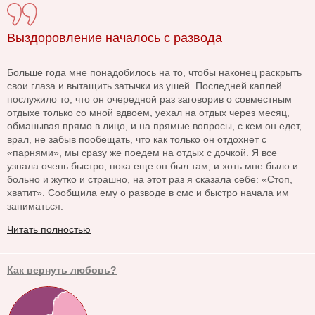
Выздоровление началось с развода
Больше года мне понадобилось на то, чтобы наконец раскрыть
свои глаза и вытащить затычки из ушей. Последней каплей
послужило то, что он очередной раз заговорив о совместным
отдыхе только со мной вдвоем, уехал на отдых через месяц,
обманывая прямо в лицо, и на прямые вопросы, с кем он едет,
врал, не забыв пообещать, что как только он отдохнет с
«парнями», мы сразу же поедем на отдых с дочкой. Я все
узнала очень быстро, пока еще он был там, и хоть мне было и
больно и жутко и страшно, на этот раз я сказала себе: «Стоп,
хватит». Сообщила ему о разводе в смс и быстро начала им
заниматься.
Читать полностью
Как вернуть любовь?