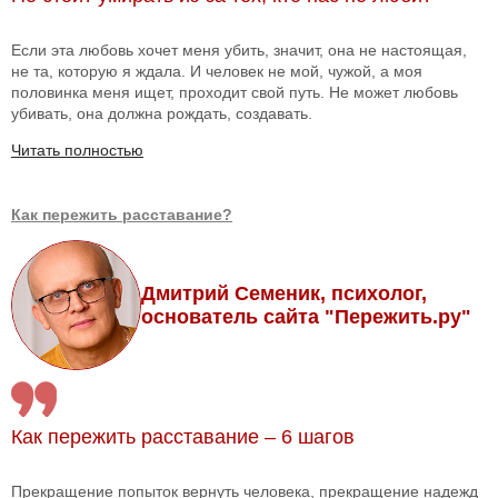
Если эта любовь хочет меня убить, значит, она не настоящая,
не та, которую я ждала. И человек не мой, чужой, а моя
половинка меня ищет, проходит свой путь. Не может любовь
убивать, она должна рождать, создавать.
Читать полностью
Как пережить расставание?
Дмитрий Семеник, психолог,
основатель сайта "Пережить.ру"
Как пережить расставание – 6 шагов
Прекращение попыток вернуть человека, прекращение надежд