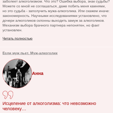
заболеет алкоголизмом. Что это? Ошибка выбора, знак судьбы?
Можете со мной не соглашаться, даже побить меня камнями,
но это судьба - заполучить мужа-алкоголика. Или скажем иначе:
закономерность. Научными исследованиями установлено, что
дочери алкоголиков склонны выходить замуж за алкоголиков.
Механизм выбора брачного партнера непонятен, но факт
установлен.
Читать полностью
Если муж пьет. Муж-алкоголик
Анна
Исцеление от алкоголизма: что невозможно
человеку…