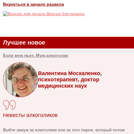
Вернуться в начало раздела
Версия для печати
Лучшее новое
Если муж пьет. Муж-алкоголик
Валентина Москаленко,
психотерапевт, доктор
медицинских наук
Невесты алкоголиков
Выйти замуж за алкоголика или за того парня, который потом