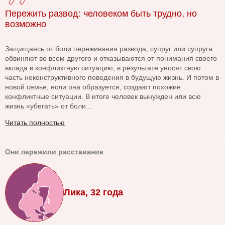
Пережить развод: человеком быть трудно, но
возможно
Защищаясь от боли переживания развода, супруг или супруга
обвиняют во всем другого и отказываются от понимания своего
вклада в конфликтную ситуацию, в результате уносят свою
часть неконструктивного поведения в будущую жизнь. И потом в
новой семье, если она образуется, создают похожие
конфликтные ситуации. В итоге человек вынужден или всю
жизнь «убегать» от боли...
Читать полностью
Они пережили расставание
Лика, 32 года