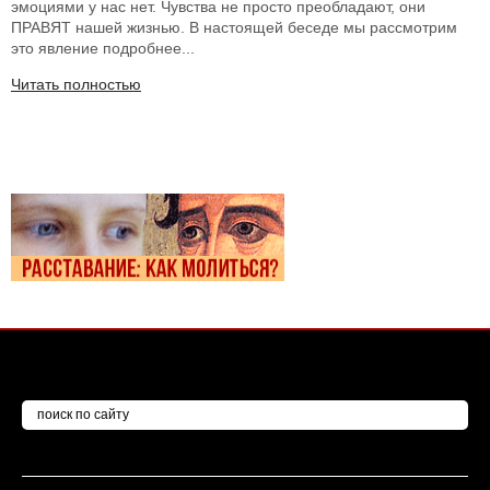
эмоциями у нас нет. Чувства не просто преобладают, они
ПРАВЯТ нашей жизнью. В настоящей беседе мы рассмотрим
это явление подробнее...
Читать полностью