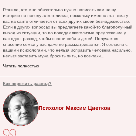
Решила, что мне обязательно нужно написать вам нашу
историю по поводу алкоголизма, поскольку именно эта тема у
вас на сайте отличается от всех других своей безнадежностью.
Если в других вопросах вы предлагаете какой-то благополучный
выход из ситуации, то по поводу алкоголизма предложение у
вас одно: развод, чтобы спасти себя и детей. Получается,
спасение семьи у вас даже не рассматривается. Я согласна с
вашими психологами, что нельзя исправить человека насильно,
нельзя заставить мужа бросить пить, но все-таки...
Читать полностью
Как пережить развод?
Психолог Максим Цветков