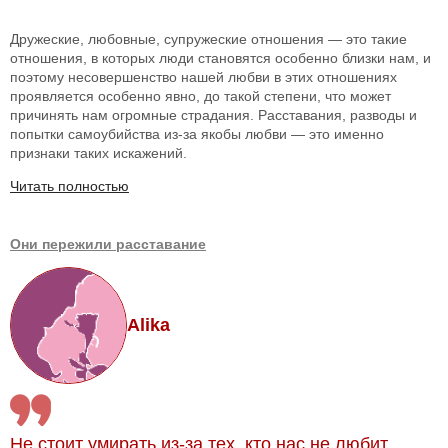
Дружеские, любовные, супружеские отношения — это такие
отношения, в которых люди становятся особенно близки нам, и
поэтому несовершенство нашей любви в этих отношениях
проявляется особенно явно, до такой степени, что может
причинять нам огромные страдания. Расставания, разводы и
попытки самоубийства из-за якобы любви — это именно
признаки таких искажений.
Читать полностью
Они пережили расставание
Alika
Не стоит умирать из-за тех, кто нас не любит