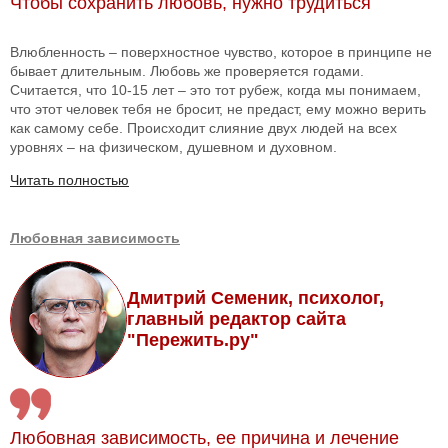
Чтобы сохранить любовь, нужно трудиться
Влюбленность – поверхностное чувство, которое в принципе не
бывает длительным. Любовь же проверяется годами.
Считается, что 10-15 лет – это тот рубеж, когда мы понимаем,
что этот человек тебя не бросит, не предаст, ему можно верить
как самому себе. Происходит слияние двух людей на всех
уровнях – на физическом, душевном и духовном.
Читать полностью
Любовная зависимость
Дмитрий Семеник, психолог,
главный редактор сайта
"Пережить.ру"
Любовная зависимость, ее причина и лечение