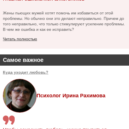
Жены пьющих мужей хотят помочь им избавиться от этой
проблемы. Но обычно они это делают неправильно. Причем до
того неправильно, что только стимулируют усиление проблемы.
В чем же ошибка и как ее исправить?
Читать полностью
Самое важное
Куда уходит любовь?
Психолог Ирина Рахимова