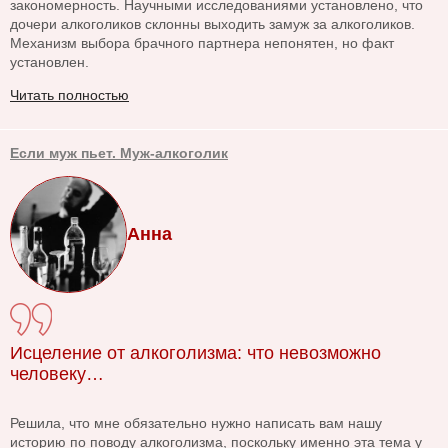
закономерность. Научными исследованиями установлено, что
дочери алкоголиков склонны выходить замуж за алкоголиков.
Механизм выбора брачного партнера непонятен, но факт
установлен.
Читать полностью
Если муж пьет. Муж-алкоголик
Анна
Исцеление от алкоголизма: что невозможно
человеку…
Решила, что мне обязательно нужно написать вам нашу
историю по поводу алкоголизма, поскольку именно эта тема у