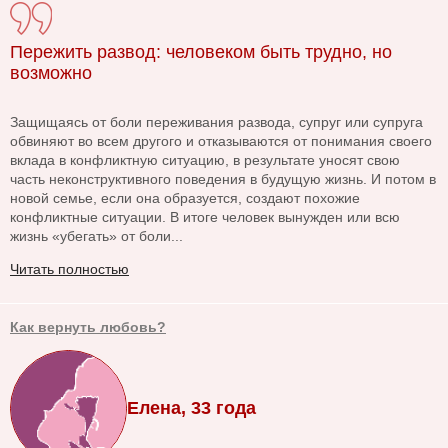
Пережить развод: человеком быть трудно, но
возможно
Защищаясь от боли переживания развода, супруг или супруга
обвиняют во всем другого и отказываются от понимания своего
вклада в конфликтную ситуацию, в результате уносят свою
часть неконструктивного поведения в будущую жизнь. И потом в
новой семье, если она образуется, создают похожие
конфликтные ситуации. В итоге человек вынужден или всю
жизнь «убегать» от боли...
Читать полностью
Как вернуть любовь?
Елена, 33 года