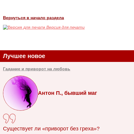
Вернуться в начало раздела
Версия для печати
Лучшее новое
Гадание и приворот на любовь
Антон П., бывший маг
Существует ли «приворот без греха»?