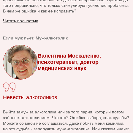
того неправильно, что только стимулируют усиление проблемы.
В чем же ошибка и как ее исправить?
Читать полностью
Если муж пьет. Муж-алкоголик
Валентина Москаленко,
психотерапевт, доктор
медицинских наук
Невесты алкоголиков
Выйти замуж за алкоголика или за того парня, который потом
заболеет алкоголизмом. Что это? Ошибка выбора, знак судьбы?
Можете со мной не соглашаться, даже побить меня камнями,
но это судьба - заполучить мужа-алкоголика. Или скажем иначе: