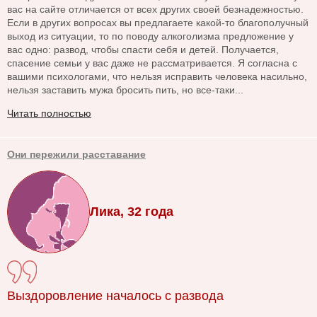
вас на сайте отличается от всех других своей безнадежностью.
Если в других вопросах вы предлагаете какой-то благополучный
выход из ситуации, то по поводу алкоголизма предложение у
вас одно: развод, чтобы спасти себя и детей. Получается,
спасение семьи у вас даже не рассматривается. Я согласна с
вашими психологами, что нельзя исправить человека насильно,
нельзя заставить мужа бросить пить, но все-таки...
Читать полностью
Они пережили расставание
Лика, 32 года
Выздоровление началось с развода