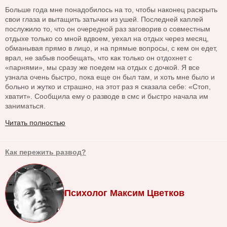
Больше года мне понадобилось на то, чтобы наконец раскрыть
свои глаза и вытащить затычки из ушей. Последней каплей
послужило то, что он очередной раз заговорив о совместным
отдыхе только со мной вдвоем, уехал на отдых через месяц,
обманывая прямо в лицо, и на прямые вопросы, с кем он едет,
врал, не забыв пообещать, что как только он отдохнет с
«парнями», мы сразу же поедем на отдых с дочкой. Я все
узнала очень быстро, пока еще он был там, и хоть мне было и
больно и жутко и страшно, на этот раз я сказала себе: «Стоп,
хватит». Сообщила ему о разводе в смс и быстро начала им
заниматься.
Читать полностью
Как пережить развод?
Психолог Максим Цветков