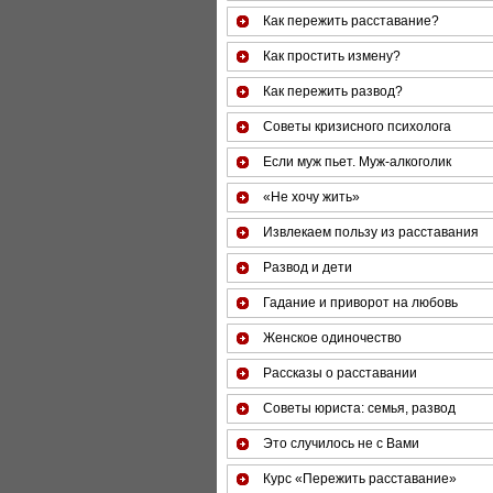
Как пережить расставание?
Как простить измену?
Как пережить развод?
Советы кризисного психолога
Если муж пьет. Муж-алкоголик
«Не хочу жить»
Извлекаем пользу из расставания
Развод и дети
Гадание и приворот на любовь
Женское одиночество
Рассказы о расставании
Советы юриста: семья, развод
Это случилось не с Вами
Курс «Пережить расставание»