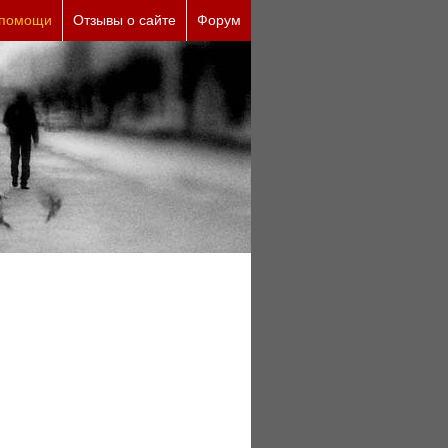
 причины (бесплатно)
 помощи
Отзывы о сайте
Форум