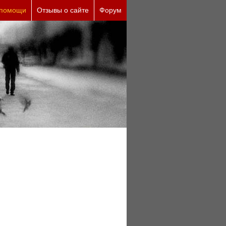
 причины (бесплатно)
 помощи
Отзывы о сайте
Форум