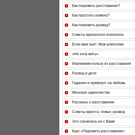
Как пережить расставание?
Как простить измену?
Как пережить развод?
Советы кризисного психолога
Если муж пьет. Муж-алкоголик
«Не хочу жить»
Извлекаем пользу из расставания
Развод и дети
Гадание и приворот на любовь
Женское одиночество
Рассказы о расставании
Советы юриста: семья, развод
Это случилось не с Вами
Курс «Пережить расставание»