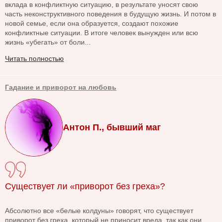
вклада в конфликтную ситуацию, в результате уносят свою
часть неконструктивного поведения в будущую жизнь. И потом в
новой семье, если она образуется, создают похожие
конфликтные ситуации. В итоге человек вынужден или всю
жизнь «убегать» от боли...
Читать полностью
Гадание и приворот на любовь
Антон П., бывший маг
Существует ли «приворот без греха»?
Абсолютно все «белые колдуны» говорят, что существует
приворот без греха, который не приносит вреда, так как они