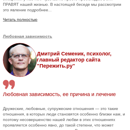
ПРАВЯТ нашей жизнью. В настоящей беседе мы рассмотрим
это явление подробнее...
Читать полностью
Любовная зависимость
Дмитрий Семеник, психолог,
главный редактор сайта
"Пережить.ру"
Любовная зависимость, ее причина и лечение
Дружеские, любовные, супружеские отношения — это такие
отношения, в которых люди становятся особенно близки нам, и
поэтому несовершенство нашей любви в этих отношениях
проявляется особенно явно, до такой степени, что может