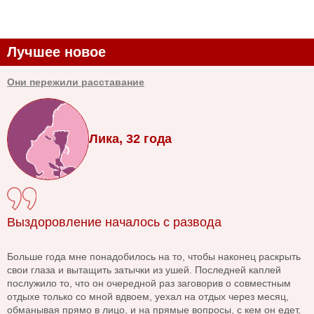
Лучшее новое
Они пережили расставание
Лика, 32 года
Выздоровление началось с развода
Больше года мне понадобилось на то, чтобы наконец раскрыть
свои глаза и вытащить затычки из ушей. Последней каплей
послужило то, что он очередной раз заговорив о совместным
отдыхе только со мной вдвоем, уехал на отдых через месяц,
обманывая прямо в лицо, и на прямые вопросы, с кем он едет,