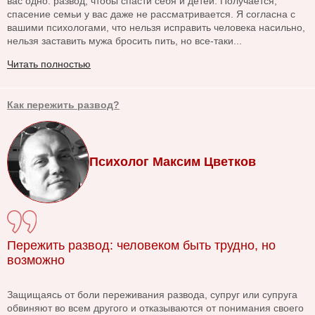
вас одно: развод, чтобы спасти себя и детей. Получается,
спасение семьи у вас даже не рассматривается. Я согласна с
вашими психологами, что нельзя исправить человека насильно,
нельзя заставить мужа бросить пить, но все-таки...
Читать полностью
Как пережить развод?
Психолог Максим Цветков
Пережить развод: человеком быть трудно, но
возможно
Защищаясь от боли переживания развода, супруг или супруга
обвиняют во всем другого и отказываются от понимания своего