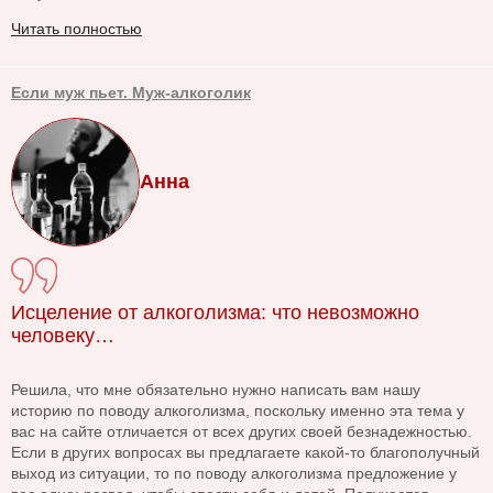
Читать полностью
Если муж пьет. Муж-алкоголик
Анна
Исцеление от алкоголизма: что невозможно
человеку…
Решила, что мне обязательно нужно написать вам нашу
историю по поводу алкоголизма, поскольку именно эта тема у
вас на сайте отличается от всех других своей безнадежностью.
Если в других вопросах вы предлагаете какой-то благополучный
выход из ситуации, то по поводу алкоголизма предложение у