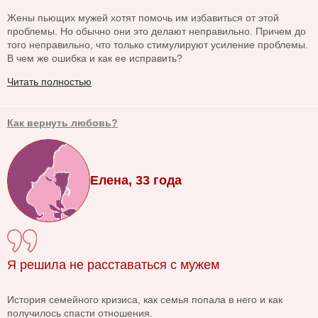
Жены пьющих мужей хотят помочь им избавиться от этой
проблемы. Но обычно они это делают неправильно. Причем до
того неправильно, что только стимулируют усиление проблемы.
В чем же ошибка и как ее исправить?
Читать полностью
Как вернуть любовь?
Елена, 33 года
Я решила не расставаться с мужем
История семейного кризиса, как семья попала в него и как
получилось спасти отношения.