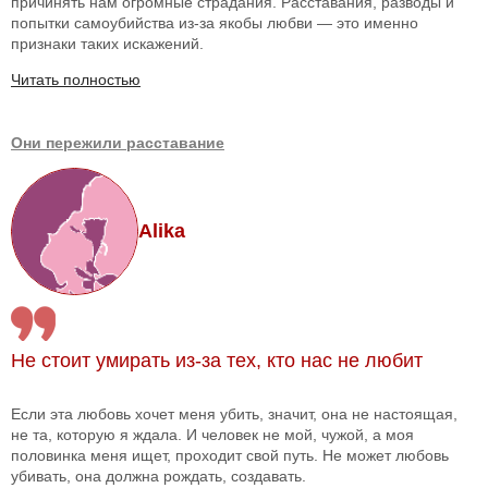
причинять нам огромные страдания. Расставания, разводы и
попытки самоубийства из-за якобы любви — это именно
признаки таких искажений.
Читать полностью
Они пережили расставание
Alika
Не стоит умирать из-за тех, кто нас не любит
Если эта любовь хочет меня убить, значит, она не настоящая,
не та, которую я ждала. И человек не мой, чужой, а моя
половинка меня ищет, проходит свой путь. Не может любовь
убивать, она должна рождать, создавать.