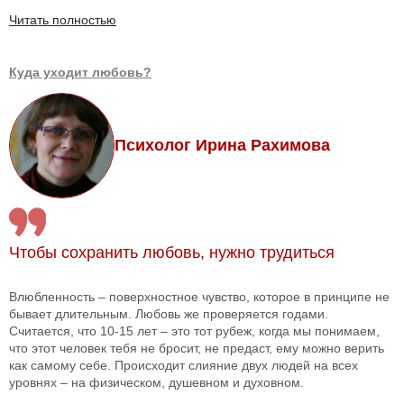
Читать полностью
Куда уходит любовь?
Психолог Ирина Рахимова
Чтобы сохранить любовь, нужно трудиться
Влюбленность – поверхностное чувство, которое в принципе не
бывает длительным. Любовь же проверяется годами.
Считается, что 10-15 лет – это тот рубеж, когда мы понимаем,
что этот человек тебя не бросит, не предаст, ему можно верить
как самому себе. Происходит слияние двух людей на всех
уровнях – на физическом, душевном и духовном.