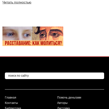
Читать полностью
Главная
Помочь деньгами
Контакты
Авторы
Библиотека
Листовка