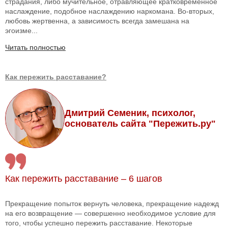
страдания, либо мучительное, отравляющее кратковременное
наслаждение, подобное наслаждению наркомана. Во-вторых,
любовь жертвенна, а зависимость всегда замешана на
эгоизме...
Читать полностью
Как пережить расставание?
Дмитрий Семеник, психолог,
основатель сайта "Пережить.ру"
Как пережить расставание – 6 шагов
Прекращение попыток вернуть человека, прекращение надежд
на его возвращение — совершенно необходимое условие для
того, чтобы успешно пережить расставание. Некоторые