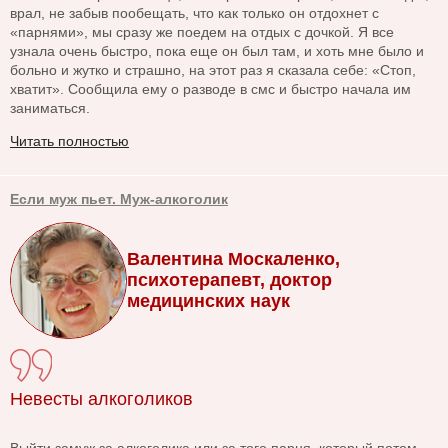
врал, не забыв пообещать, что как только он отдохнет с
«парнями», мы сразу же поедем на отдых с дочкой. Я все
узнала очень быстро, пока еще он был там, и хоть мне было и
больно и жутко и страшно, на этот раз я сказала себе: «Стоп,
хватит». Сообщила ему о разводе в смс и быстро начала им
заниматься.
Читать полностью
Если муж пьет. Муж-алкоголик
Валентина Москаленко,
психотерапевт, доктор
медицинских наук
Невесты алкоголиков