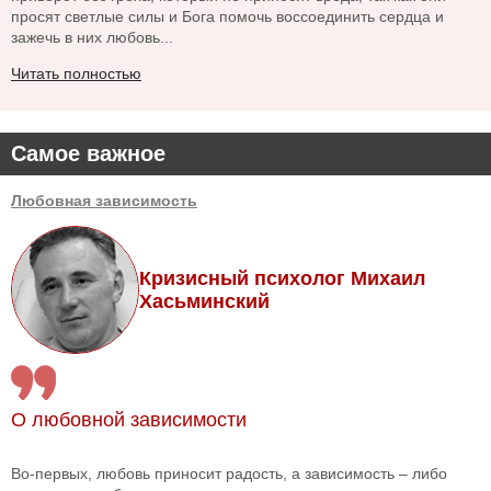
просят светлые силы и Бога помочь воссоединить сердца и
зажечь в них любовь...
Читать полностью
Самое важное
Любовная зависимость
Кризисный психолог Михаил
Хасьминский
О любовной зависимости
Во-первых, любовь приносит радость, а зависимость – либо