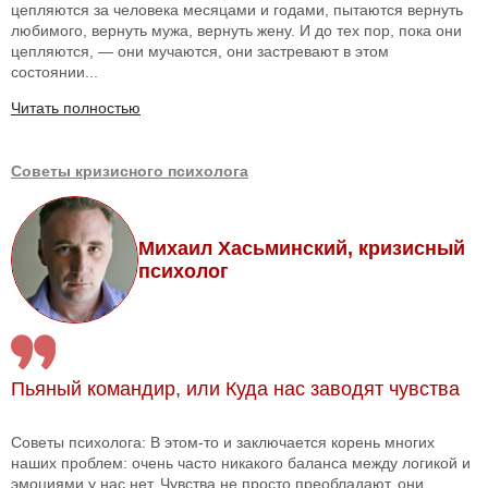
цепляются за человека месяцами и годами, пытаются вернуть
любимого, вернуть мужа, вернуть жену. И до тех пор, пока они
цепляются, — они мучаются, они застревают в этом
состоянии...
Читать полностью
Советы кризисного психолога
Михаил Хасьминский, кризисный
психолог
Пьяный командир, или Куда нас заводят чувства
Советы психолога: В этом-то и заключается корень многих
наших проблем: очень часто никакого баланса между логикой и
эмоциями у нас нет. Чувства не просто преобладают, они