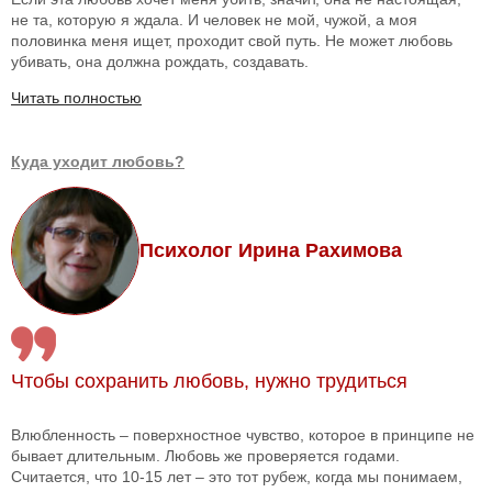
не та, которую я ждала. И человек не мой, чужой, а моя
половинка меня ищет, проходит свой путь. Не может любовь
убивать, она должна рождать, создавать.
Читать полностью
Куда уходит любовь?
Психолог Ирина Рахимова
Чтобы сохранить любовь, нужно трудиться
Влюбленность – поверхностное чувство, которое в принципе не
бывает длительным. Любовь же проверяется годами.
Считается, что 10-15 лет – это тот рубеж, когда мы понимаем,