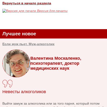
Вернуться в начало раздела
Версия для печати
Лучшее новое
Если муж пьет. Муж-алкоголик
Валентина Москаленко,
психотерапевт, доктор
медицинских наук
Невесты алкоголиков
Выйти замуж за алкоголика или за того парня, который потом