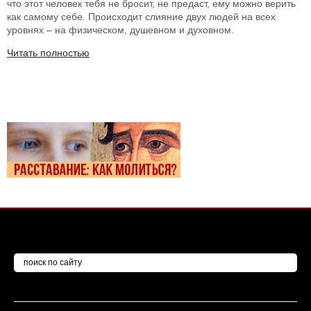
что этот человек тебя не бросит, не предаст, ему можно верить
как самому себе. Происходит слияние двух людей на всех
уровнях – на физическом, душевном и духовном.
Читать полностью