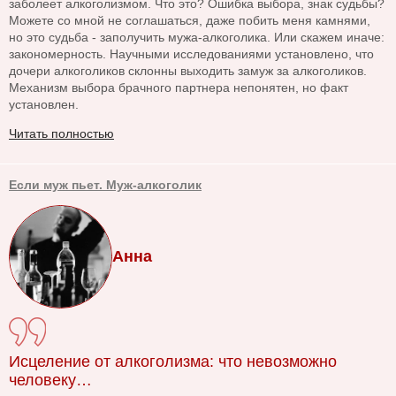
заболеет алкоголизмом. Что это? Ошибка выбора, знак судьбы?
Можете со мной не соглашаться, даже побить меня камнями,
но это судьба - заполучить мужа-алкоголика. Или скажем иначе:
закономерность. Научными исследованиями установлено, что
дочери алкоголиков склонны выходить замуж за алкоголиков.
Механизм выбора брачного партнера непонятен, но факт
установлен.
Читать полностью
Если муж пьет. Муж-алкоголик
Анна
Исцеление от алкоголизма: что невозможно
человеку…