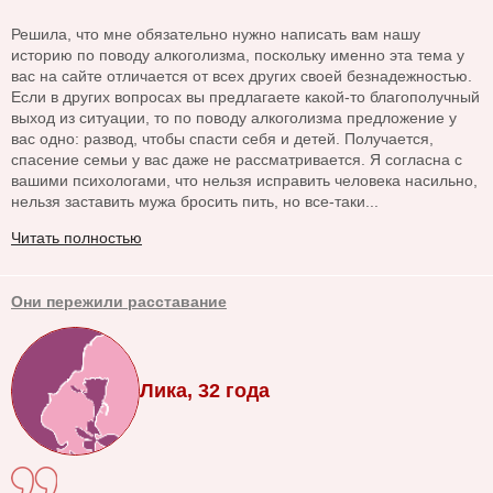
Решила, что мне обязательно нужно написать вам нашу
историю по поводу алкоголизма, поскольку именно эта тема у
вас на сайте отличается от всех других своей безнадежностью.
Если в других вопросах вы предлагаете какой-то благополучный
выход из ситуации, то по поводу алкоголизма предложение у
вас одно: развод, чтобы спасти себя и детей. Получается,
спасение семьи у вас даже не рассматривается. Я согласна с
вашими психологами, что нельзя исправить человека насильно,
нельзя заставить мужа бросить пить, но все-таки...
Читать полностью
Они пережили расставание
Лика, 32 года