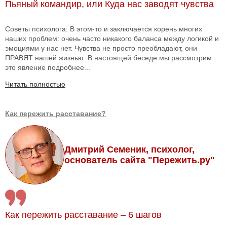
Пьяный командир, или Куда нас заводят чувства
Советы психолога: В этом-то и заключается корень многих
наших проблем: очень часто никакого баланса между логикой и
эмоциями у нас нет. Чувства не просто преобладают, они
ПРАВЯТ нашей жизнью. В настоящей беседе мы рассмотрим
это явление подробнее...
Читать полностью
Как пережить расставание?
Дмитрий Семеник, психолог,
основатель сайта "Пережить.ру"
Как пережить расставание – 6 шагов