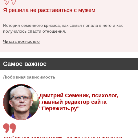
Я решила не расставаться с мужем
История семейного кризиса, как семья попала в него и как
получилось спасти отношения.
Читать полностью
Самое важное
Любовная зависимость
Дмитрий Семеник, психолог,
главный редактор сайта
"Пережить.ру"