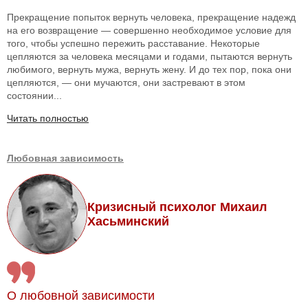
Прекращение попыток вернуть человека, прекращение надежд
на его возвращение — совершенно необходимое условие для
того, чтобы успешно пережить расставание. Некоторые
цепляются за человека месяцами и годами, пытаются вернуть
любимого, вернуть мужа, вернуть жену. И до тех пор, пока они
цепляются, — они мучаются, они застревают в этом
состоянии...
Читать полностью
Любовная зависимость
Кризисный психолог Михаил
Хасьминский
О любовной зависимости