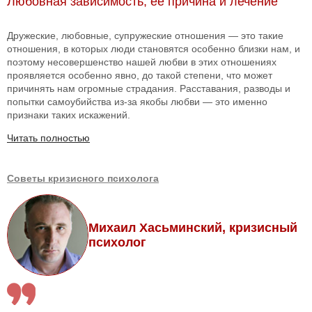
Любовная зависимость, ее причина и лечение
Дружеские, любовные, супружеские отношения — это такие
отношения, в которых люди становятся особенно близки нам, и
поэтому несовершенство нашей любви в этих отношениях
проявляется особенно явно, до такой степени, что может
причинять нам огромные страдания. Расставания, разводы и
попытки самоубийства из-за якобы любви — это именно
признаки таких искажений.
Читать полностью
Советы кризисного психолога
Михаил Хасьминский, кризисный
психолог