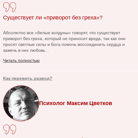
Существует ли «приворот без греха»?
Абсолютно все «белые колдуны» говорят, что существует
приворот без греха, который не приносит вреда, так как они
просят светлые силы и Бога помочь воссоединить сердца и
зажечь в них любовь...
Читать полностью
Как пережить развод?
Психолог Максим Цветков