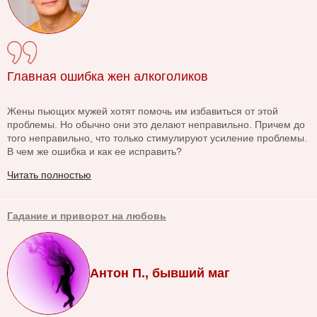
Главная ошибка жен алкоголиков
Жены пьющих мужей хотят помочь им избавиться от этой
проблемы. Но обычно они это делают неправильно. Причем до
того неправильно, что только стимулируют усиление проблемы.
В чем же ошибка и как ее исправить?
Читать полностью
Гадание и приворот на любовь
Антон П., бывший маг