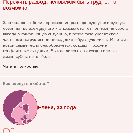
Пережить развод: человеком быть трудно, но
возможно
Защищаясь от боли переживания развода, супруг или супруга
обвиняют во всем другого и отказываются от понимания своего
вклада в конфликтную ситуацию, в результате уносят свою
часть неконструктивного поведения в будущую жизнь. И потом в
новой семье, если она образуется, создают похожие
конфликтные ситуации. В итоге человек вынужден или всю
жизнь «убегать» от боли...
Читать полностью
Как вернуть любовь?
Елена, 33 года