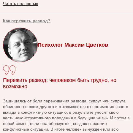
Читать полностью
Как пережить развод?
Психолог Максим Цветков
Пережить развод: человеком быть трудно, но
возможно
Защищаясь от боли переживания развода, супруг или супруга
обвиняют во всем другого и отказываются от понимания своего
вклада в конфликтную ситуацию, в результате уносят свою
часть неконструктивного поведения в будущую жизнь. И потом в
новой семье, если она образуется, создают похожие
конфликтные ситуации. В итоге человек вынужден или всю