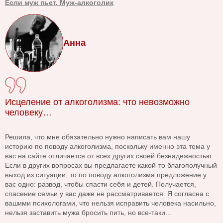
Если муж пьет. Муж-алкоголик
Анна
Исцеление от алкоголизма: что невозможно
человеку…
Решила, что мне обязательно нужно написать вам нашу
историю по поводу алкоголизма, поскольку именно эта тема у
вас на сайте отличается от всех других своей безнадежностью.
Если в других вопросах вы предлагаете какой-то благополучный
выход из ситуации, то по поводу алкоголизма предложение у
вас одно: развод, чтобы спасти себя и детей. Получается,
спасение семьи у вас даже не рассматривается. Я согласна с
вашими психологами, что нельзя исправить человека насильно,
нельзя заставить мужа бросить пить, но все-таки...