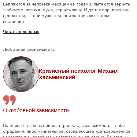
цепляются за человека месяцами и годами, пытаются вернуть
любимого, вернуть мужа, вернуть жену. И до тех пор, пока они
цепляются, — они мучаются, они застревают в этом
состоянии...
Читать полностью
Любовная зависимость
Кризисный психолог Михаил
Хасьминский
О любовной зависимости
Во-первых, любовь приносит радость, а зависимость – либо
страдания, либо мучительное, отравляющее кратковременное