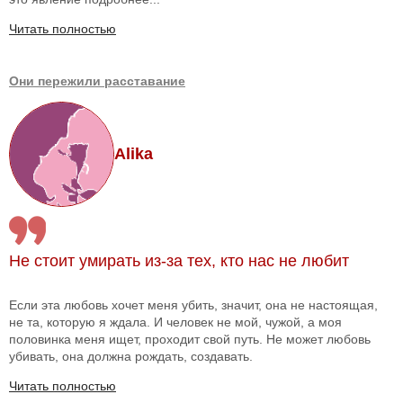
Читать полностью
Они пережили расставание
Alika
Не стоит умирать из-за тех, кто нас не любит
Если эта любовь хочет меня убить, значит, она не настоящая,
не та, которую я ждала. И человек не мой, чужой, а моя
половинка меня ищет, проходит свой путь. Не может любовь
убивать, она должна рождать, создавать.
Читать полностью