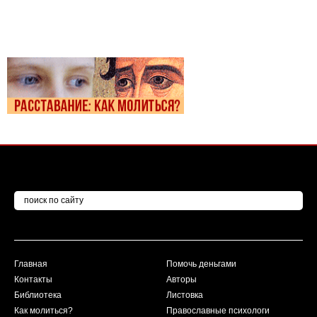
Главная
Помочь деньгами
Контакты
Авторы
Библиотека
Листовка
Как молиться?
Православные психологи