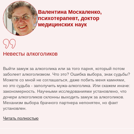
Валентина Москаленко,
психотерапевт, доктор
медицинских наук
Невесты алкоголиков
Выйти замуж за алкоголика или за того парня, который потом
заболеет алкоголизмом. Что это? Ошибка выбора, знак судьбы?
Можете со мной не соглашаться, даже побить меня камнями,
но это судьба - заполучить мужа-алкоголика. Или скажем иначе:
закономерность. Научными исследованиями установлено, что
дочери алкоголиков склонны выходить замуж за алкоголиков.
Механизм выбора брачного партнера непонятен, но факт
установлен.
Читать полностью