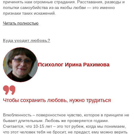
причинять нам огромные страдания. Расставания, разводы и
попытки самоубийства из-за якобы любви — это именно
признаки таких искажений.
Читать полностью
Куда уходит любовь?
Психолог Ирина Рахимова
Чтобы сохранить любовь, нужно трудиться
Влюбленность – поверхностное чувство, которое в принципе не
бывает длительным. Любовь же проверяется годами.
Считается, что 10-15 лет – это тот рубеж, когда мы понимаем,
что этот человек тебя не бросит, не предаст, ему можно верить