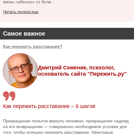
жизнь «убегать» от боли...
Читать полностью
Самое важное
Как пережить расставание?
Дмитрий Семеник, психолог,
основатель сайта "Пережить.ру"
Как пережить расставание – 6 шагов
Прекращение попыток вернуть человека, прекращение надежд
на его возвращение — совершенно необходимое условие для
того, чтобы успешно пережить расставание. Некоторые