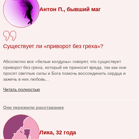
Антон П., бывший маг
Существует ли «приворот без греха»?
Абсолютно все «белые колдуны» говорят, что существует
приворот без греха, который не приносит вреда, так как они
просят светлые силы и Бога помочь воссоединить сердца и
зажечь в них любовь...
Читать полностью
Они пережили расставание
Лика, 32 года