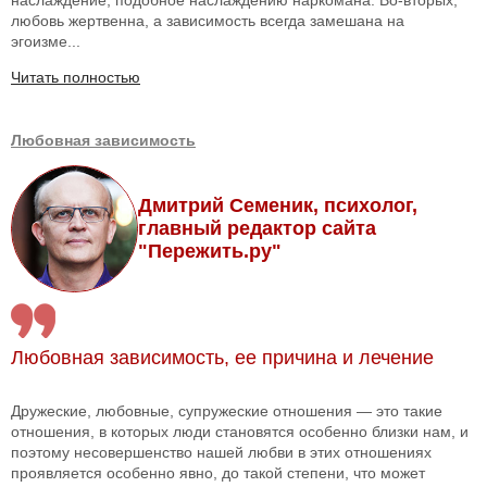
наслаждение, подобное наслаждению наркомана. Во-вторых,
любовь жертвенна, а зависимость всегда замешана на
эгоизме...
Читать полностью
Любовная зависимость
Дмитрий Семеник, психолог,
главный редактор сайта
"Пережить.ру"
Любовная зависимость, ее причина и лечение
Дружеские, любовные, супружеские отношения — это такие
отношения, в которых люди становятся особенно близки нам, и
поэтому несовершенство нашей любви в этих отношениях
проявляется особенно явно, до такой степени, что может