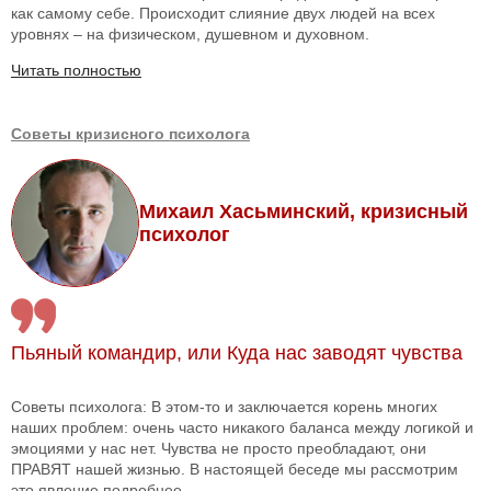
как самому себе. Происходит слияние двух людей на всех
уровнях – на физическом, душевном и духовном.
Читать полностью
Советы кризисного психолога
Михаил Хасьминский, кризисный
психолог
Пьяный командир, или Куда нас заводят чувства
Советы психолога: В этом-то и заключается корень многих
наших проблем: очень часто никакого баланса между логикой и
эмоциями у нас нет. Чувства не просто преобладают, они
ПРАВЯТ нашей жизнью. В настоящей беседе мы рассмотрим
это явление подробнее...