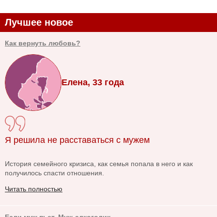
Лучшее новое
Как вернуть любовь?
Елена, 33 года
Я решила не расставаться с мужем
История семейного кризиса, как семья попала в него и как
получилось спасти отношения.
Читать полностью