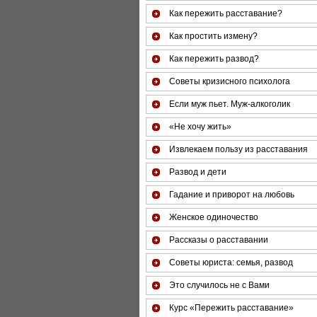
Как пережить расставание?
Как простить измену?
Как пережить развод?
Советы кризисного психолога
Если муж пьет. Муж-алкоголик
«Не хочу жить»
Извлекаем пользу из расставания
Развод и дети
Гадание и приворот на любовь
Женское одиночество
Рассказы о расставании
Советы юриста: семья, развод
Это случилось не с Вами
Курс «Пережить расставание»