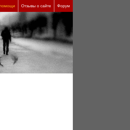
ы (бесплатно)
 помощи
Отзывы о сайте
Форум