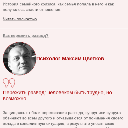
История семейного кризиса, как семья попала в него и как
получилось спасти отношения.
Читать полностью
Как пережить развод?
Психолог Максим Цветков
Пережить развод: человеком быть трудно, но
возможно
Защищаясь от боли переживания развода, супруг или супруга
обвиняют во всем другого и отказываются от понимания своего
вклада в конфликтную ситуацию, в результате уносят свою