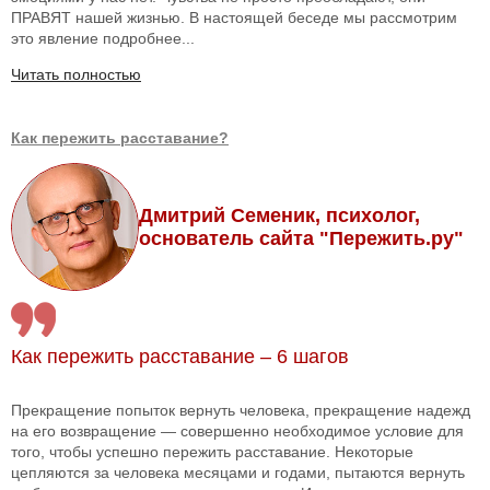
ПРАВЯТ нашей жизнью. В настоящей беседе мы рассмотрим
это явление подробнее...
Читать полностью
Как пережить расставание?
Дмитрий Семеник, психолог,
основатель сайта "Пережить.ру"
Как пережить расставание – 6 шагов
Прекращение попыток вернуть человека, прекращение надежд
на его возвращение — совершенно необходимое условие для
того, чтобы успешно пережить расставание. Некоторые
цепляются за человека месяцами и годами, пытаются вернуть