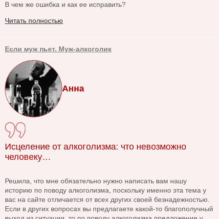
В чем же ошибка и как ее исправить?
Читать полностью
Если муж пьет. Муж-алкоголик
Анна
Исцеление от алкоголизма: что невозможно
человеку…
Решила, что мне обязательно нужно написать вам нашу
историю по поводу алкоголизма, поскольку именно эта тема у
вас на сайте отличается от всех других своей безнадежностью.
Если в других вопросах вы предлагаете какой-то благополучный
выход из ситуации, то по поводу алкоголизма предложение у