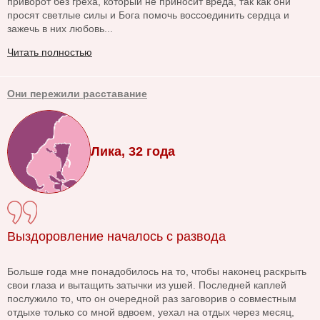
приворот без греха, который не приносит вреда, так как они
просят светлые силы и Бога помочь воссоединить сердца и
зажечь в них любовь...
Читать полностью
Они пережили расставание
Лика, 32 года
Выздоровление началось с развода
Больше года мне понадобилось на то, чтобы наконец раскрыть
свои глаза и вытащить затычки из ушей. Последней каплей
послужило то, что он очередной раз заговорив о совместным
отдыхе только со мной вдвоем, уехал на отдых через месяц,