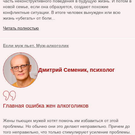
часть неконструктивного поведения в будущую жизнь. И потом в
новой семье, если она образуется, создают похожие
конфликтные ситуации. В итоге человек вынужден или всю
жизнь «убегать» от боли...
Читать полностью
Если муж пьет. Муж-алкоголик
Дмитрий Семеник, психолог
Главная ошибка жен алкоголиков
Жены пьющих мужей хотят помочь им избавиться от этой
проблемы. Но обычно они это делают неправильно. Причем до
того неправильно, что только стимулируют усиление проблемы.