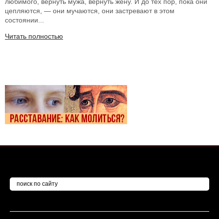
любимого, вернуть мужа, вернуть жену. И до тех пор, пока они
цепляются, — они мучаются, они застревают в этом
состоянии...
Читать полностью