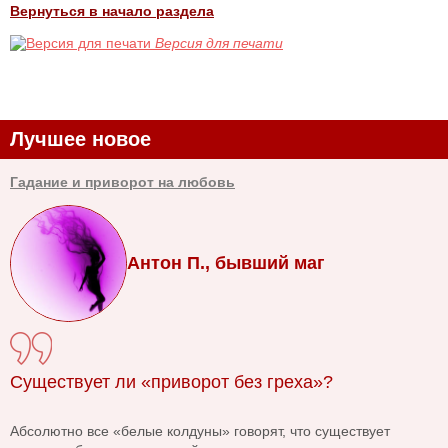
Вернуться в начало раздела
Версия для печати
Лучшее новое
Гадание и приворот на любовь
Антон П., бывший маг
Существует ли «приворот без греха»?
Абсолютно все «белые колдуны» говорят, что существует