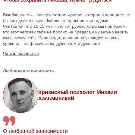
Чтобы сохранить любовь, нужно трудиться
Влюбленность – поверхностное чувство, которое в принципе не
бывает длительным. Любовь же проверяется годами.
Считается, что 10-15 лет – это тот рубеж, когда мы понимаем,
что этот человек тебя не бросит, не предаст, ему можно верить
как самому себе. Происходит слияние двух людей на всех
уровнях – на физическом, душевном и духовном.
Читать полностью
Любовная зависимость
Кризисный психолог Михаил
Хасьминский
О любовной зависимости