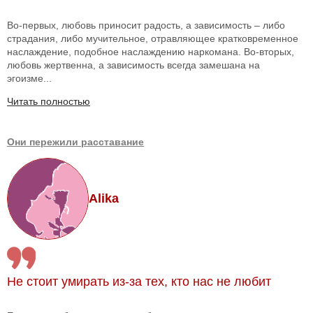
Во-первых, любовь приносит радость, а зависимость – либо
страдания, либо мучительное, отравляющее кратковременное
наслаждение, подобное наслаждению наркомана. Во-вторых,
любовь жертвенна, а зависимость всегда замешана на
эгоизме...
Читать полностью
Они пережили расставание
Alika
Не стоит умирать из-за тех, кто нас не любит