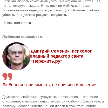
Если эта любовь хочет меня убить, значит, она не настоящая,
не та, которую я ждала. И человек не мой, чужой, а моя
половинка меня ищет, проходит свой путь. Не может любовь
убивать, она должна рождать, создавать.
Читать полностью
Любовная зависимость
Дмитрий Семеник, психолог,
главный редактор сайта
"Пережить.ру"
Любовная зависимость, ее причина и лечение
Дружеские, любовные, супружеские отношения — это такие
отношения, в которых люди становятся особенно близки нам, и
поэтому несовершенство нашей любви в этих отношениях