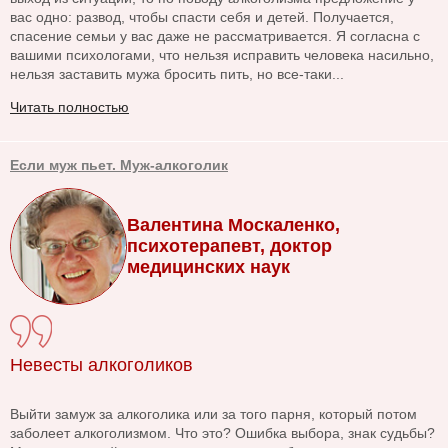
вас одно: развод, чтобы спасти себя и детей. Получается,
спасение семьи у вас даже не рассматривается. Я согласна с
вашими психологами, что нельзя исправить человека насильно,
нельзя заставить мужа бросить пить, но все-таки...
Читать полностью
Если муж пьет. Муж-алкоголик
Валентина Москаленко,
психотерапевт, доктор
медицинских наук
Невесты алкоголиков
Выйти замуж за алкоголика или за того парня, который потом
заболеет алкоголизмом. Что это? Ошибка выбора, знак судьбы?