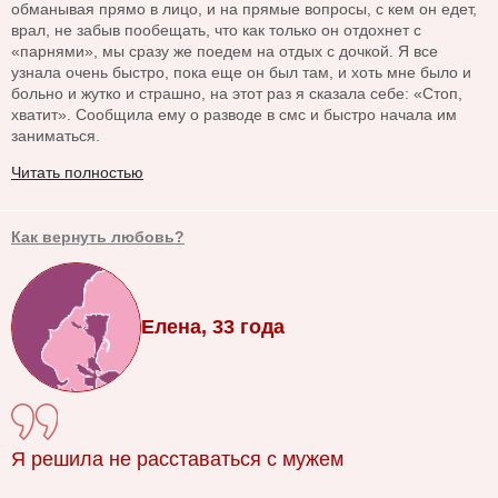
обманывая прямо в лицо, и на прямые вопросы, с кем он едет,
врал, не забыв пообещать, что как только он отдохнет с
«парнями», мы сразу же поедем на отдых с дочкой. Я все
узнала очень быстро, пока еще он был там, и хоть мне было и
больно и жутко и страшно, на этот раз я сказала себе: «Стоп,
хватит». Сообщила ему о разводе в смс и быстро начала им
заниматься.
Читать полностью
Как вернуть любовь?
Елена, 33 года
Я решила не расставаться с мужем