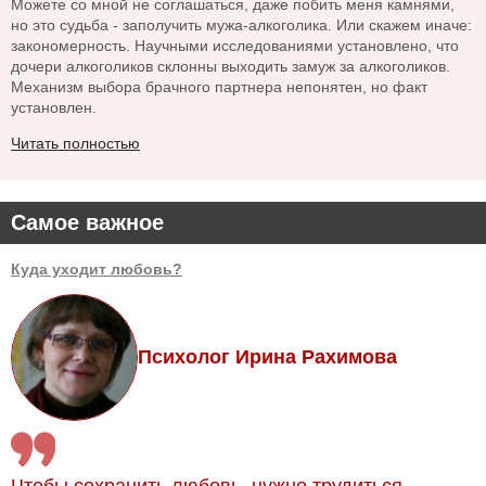
Можете со мной не соглашаться, даже побить меня камнями,
но это судьба - заполучить мужа-алкоголика. Или скажем иначе:
закономерность. Научными исследованиями установлено, что
дочери алкоголиков склонны выходить замуж за алкоголиков.
Механизм выбора брачного партнера непонятен, но факт
установлен.
Читать полностью
Самое важное
Куда уходит любовь?
Психолог Ирина Рахимова