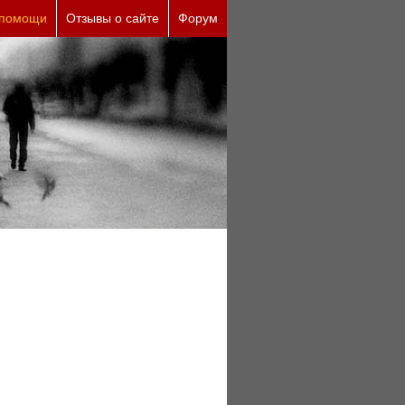
 помощи
Отзывы о сайте
Форум