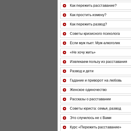
Как пережить расставание?
Как простить измену?
Как пережить развод?
Советы кризисного психолога
Если муж пьет. Муж-алкоголик
«Не хочу жить»
Извлекаем пользу из расставания
Развод и дети
Гадание и приворот на любовь
Женское одиночество
Рассказы о расставании
Советы юриста: семья, развод
Это случилось не с Вами
Курс «Пережить расставание»