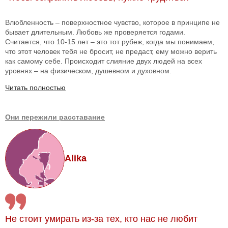
Влюбленность – поверхностное чувство, которое в принципе не
бывает длительным. Любовь же проверяется годами.
Считается, что 10-15 лет – это тот рубеж, когда мы понимаем,
что этот человек тебя не бросит, не предаст, ему можно верить
как самому себе. Происходит слияние двух людей на всех
уровнях – на физическом, душевном и духовном.
Читать полностью
Они пережили расставание
Alika
Не стоит умирать из-за тех, кто нас не любит