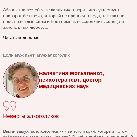
Абсолютно все «белые колдуны» говорят, что существует
приворот без греха, который не приносит вреда, так как они
просят светлые силы и Бога помочь воссоединить сердца и
зажечь в них любовь...
Читать полностью
Если муж пьет. Муж-алкоголик
Валентина Москаленко,
психотерапевт, доктор
медицинских наук
Невесты алкоголиков
Выйти замуж за алкоголика или за того парня, который потом