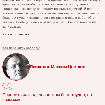
врал, не забыв пообещать, что как только он отдохнет с
«парнями», мы сразу же поедем на отдых с дочкой. Я все
узнала очень быстро, пока еще он был там, и хоть мне было и
больно и жутко и страшно, на этот раз я сказала себе: «Стоп,
хватит». Сообщила ему о разводе в смс и быстро начала им
заниматься.
Читать полностью
Как пережить развод?
Психолог Максим Цветков
Пережить развод: человеком быть трудно, но
возможно