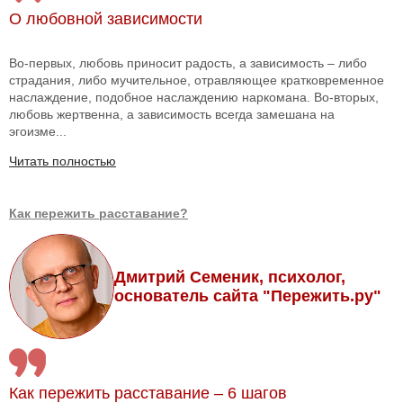
О любовной зависимости
Во-первых, любовь приносит радость, а зависимость – либо
страдания, либо мучительное, отравляющее кратковременное
наслаждение, подобное наслаждению наркомана. Во-вторых,
любовь жертвенна, а зависимость всегда замешана на
эгоизме...
Читать полностью
Как пережить расставание?
Дмитрий Семеник, психолог,
основатель сайта "Пережить.ру"
Как пережить расставание – 6 шагов