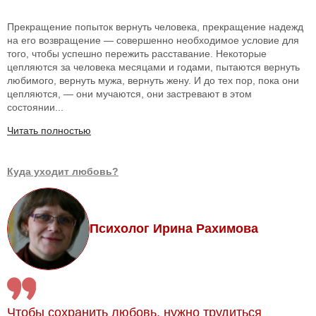
Прекращение попыток вернуть человека, прекращение надежд
на его возвращение — совершенно необходимое условие для
того, чтобы успешно пережить расставание. Некоторые
цепляются за человека месяцами и годами, пытаются вернуть
любимого, вернуть мужа, вернуть жену. И до тех пор, пока они
цепляются, — они мучаются, они застревают в этом
состоянии...
Читать полностью
Куда уходит любовь?
Психолог Ирина Рахимова
Чтобы сохранить любовь, нужно трудиться