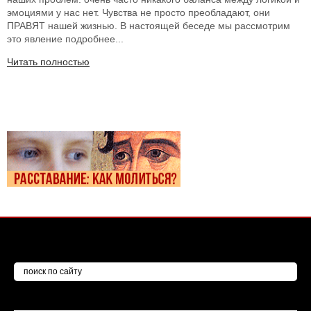
эмоциями у нас нет. Чувства не просто преобладают, они
ПРАВЯТ нашей жизнью. В настоящей беседе мы рассмотрим
это явление подробнее...
Читать полностью