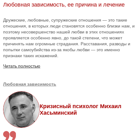
Любовная зависимость, ее причина и лечение
Дружеские, любовные, супружеские отношения — это такие
отношения, в которых люди становятся особенно близки нам, и
поэтому несовершенство нашей любви в этих отношениях
проявляется особенно явно, до такой степени, что может
причинять нам огромные страдания. Расставания, разводы и
попытки самоубийства из-за якобы любви — это именно
признаки таких искажений.
Читать полностью
Любовная зависимость
Кризисный психолог Михаил
Хасьминский