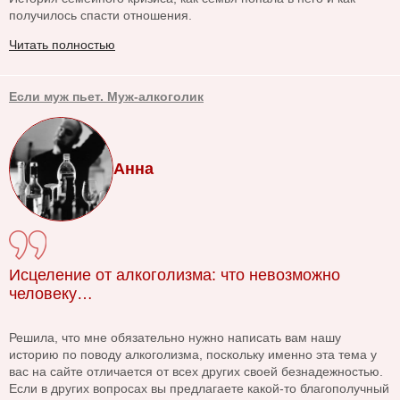
получилось спасти отношения.
Читать полностью
Если муж пьет. Муж-алкоголик
Анна
Исцеление от алкоголизма: что невозможно
человеку…
Решила, что мне обязательно нужно написать вам нашу
историю по поводу алкоголизма, поскольку именно эта тема у
вас на сайте отличается от всех других своей безнадежностью.
Если в других вопросах вы предлагаете какой-то благополучный