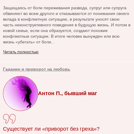
Защищаясь от боли переживания развода, супруг или супруга
обвиняют во всем другого и отказываются от понимания своего
вклада в конфликтную ситуацию, в результате уносят свою
часть неконструктивного поведения в будущую жизнь. И потом в
новой семье, если она образуется, создают похожие
конфликтные ситуации. В итоге человек вынужден или всю
жизнь «убегать» от боли...
Читать полностью
Гадание и приворот на любовь
Антон П., бывший маг
Существует ли «приворот без греха»?