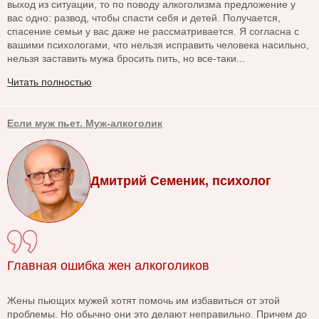
выход из ситуации, то по поводу алкоголизма предложение у
вас одно: развод, чтобы спасти себя и детей. Получается,
спасение семьи у вас даже не рассматривается. Я согласна с
вашими психологами, что нельзя исправить человека насильно,
нельзя заставить мужа бросить пить, но все-таки...
Читать полностью
Если муж пьет. Муж-алкоголик
Дмитрий Семеник, психолог
Главная ошибка жен алкоголиков
Жены пьющих мужей хотят помочь им избавиться от этой
проблемы. Но обычно они это делают неправильно. Причем до