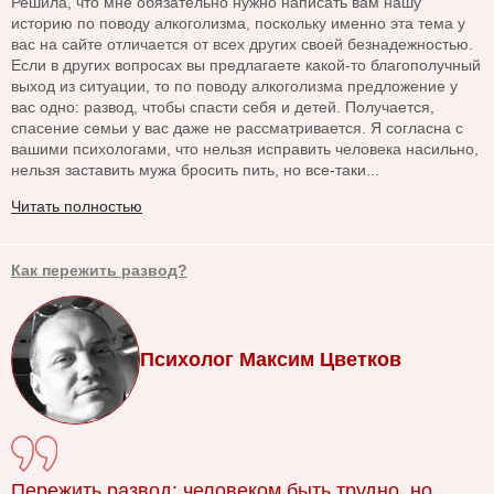
Решила, что мне обязательно нужно написать вам нашу
историю по поводу алкоголизма, поскольку именно эта тема у
вас на сайте отличается от всех других своей безнадежностью.
Если в других вопросах вы предлагаете какой-то благополучный
выход из ситуации, то по поводу алкоголизма предложение у
вас одно: развод, чтобы спасти себя и детей. Получается,
спасение семьи у вас даже не рассматривается. Я согласна с
вашими психологами, что нельзя исправить человека насильно,
нельзя заставить мужа бросить пить, но все-таки...
Читать полностью
Как пережить развод?
Психолог Максим Цветков
Пережить развод: человеком быть трудно, но