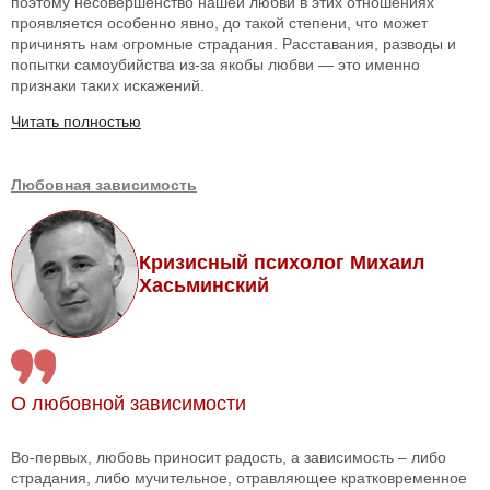
поэтому несовершенство нашей любви в этих отношениях
проявляется особенно явно, до такой степени, что может
причинять нам огромные страдания. Расставания, разводы и
попытки самоубийства из-за якобы любви — это именно
признаки таких искажений.
Читать полностью
Любовная зависимость
Кризисный психолог Михаил
Хасьминский
О любовной зависимости
Во-первых, любовь приносит радость, а зависимость – либо
страдания, либо мучительное, отравляющее кратковременное