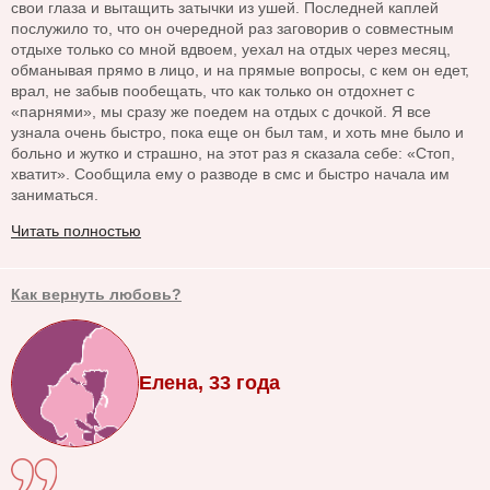
свои глаза и вытащить затычки из ушей. Последней каплей
послужило то, что он очередной раз заговорив о совместным
отдыхе только со мной вдвоем, уехал на отдых через месяц,
обманывая прямо в лицо, и на прямые вопросы, с кем он едет,
врал, не забыв пообещать, что как только он отдохнет с
«парнями», мы сразу же поедем на отдых с дочкой. Я все
узнала очень быстро, пока еще он был там, и хоть мне было и
больно и жутко и страшно, на этот раз я сказала себе: «Стоп,
хватит». Сообщила ему о разводе в смс и быстро начала им
заниматься.
Читать полностью
Как вернуть любовь?
Елена, 33 года