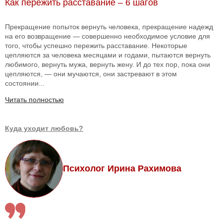
Как пережить расставание – 6 шагов
Прекращение попыток вернуть человека, прекращение надежд
на его возвращение — совершенно необходимое условие для
того, чтобы успешно пережить расставание. Некоторые
цепляются за человека месяцами и годами, пытаются вернуть
любимого, вернуть мужа, вернуть жену. И до тех пор, пока они
цепляются, — они мучаются, они застревают в этом
состоянии...
Читать полностью
Куда уходит любовь?
Психолог Ирина Рахимова