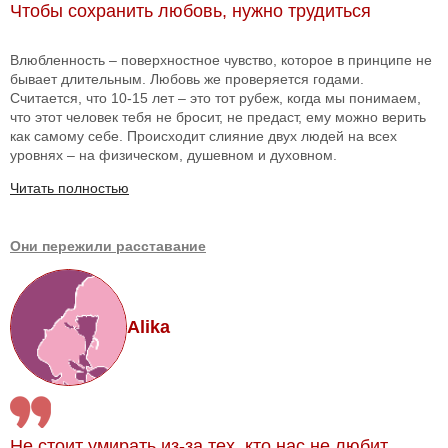
Чтобы сохранить любовь, нужно трудиться
Влюбленность – поверхностное чувство, которое в принципе не
бывает длительным. Любовь же проверяется годами.
Считается, что 10-15 лет – это тот рубеж, когда мы понимаем,
что этот человек тебя не бросит, не предаст, ему можно верить
как самому себе. Происходит слияние двух людей на всех
уровнях – на физическом, душевном и духовном.
Читать полностью
Они пережили расставание
Alika
Не стоит умирать из-за тех, кто нас не любит