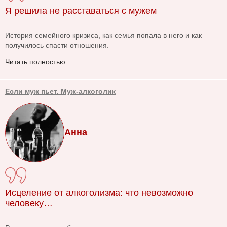
Я решила не расставаться с мужем
История семейного кризиса, как семья попала в него и как
получилось спасти отношения.
Читать полностью
Если муж пьет. Муж-алкоголик
Анна
Исцеление от алкоголизма: что невозможно
человеку…