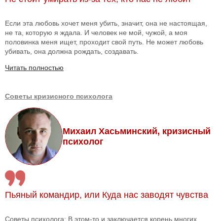
Если эта любовь хочет меня убить, значит, она не настоящая,
не та, которую я ждала. И человек не мой, чужой, а моя
половинка меня ищет, проходит свой путь. Не может любовь
убивать, она должна рождать, создавать.
Читать полностью
Советы кризисного психолога
Михаил Хасьминский, кризисный
психолог
Пьяный командир, или Куда нас заводят чувства
Советы психолога: В этом-то и заключается корень многих