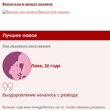
Вернуться в начало раздела
Версия для печати
Лучшее новое
Они пережили расставание
Лика, 32 года
Выздоровление началось с развода
Больше года мне понадобилось на то, чтобы наконец раскрыть