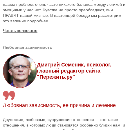
наших проблем: очень часто никакого баланса между логикой и
эмоциями у нас нет. Чувства не просто преобладают, они
ПРАВЯТ нашей жизнью. В настоящей беседе мы рассмотрим
это явление подробнее...
Читать полностью
Любовная зависимость
Дмитрий Семеник, психолог,
главный редактор сайта
"Пережить.ру"
Любовная зависимость, ее причина и лечение
Дружеские, любовные, супружеские отношения — это такие
отношения, в которых люди становятся особенно близки нам, и