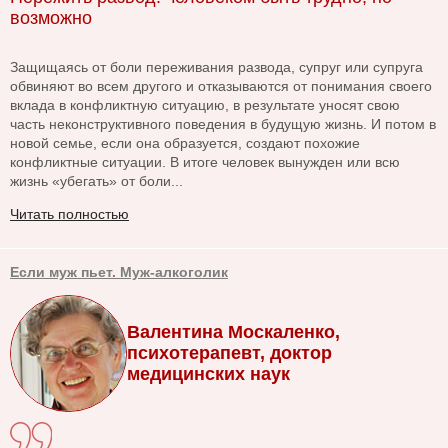
возможно
Защищаясь от боли переживания развода, супруг или супруга
обвиняют во всем другого и отказываются от понимания своего
вклада в конфликтную ситуацию, в результате уносят свою
часть неконструктивного поведения в будущую жизнь. И потом в
новой семье, если она образуется, создают похожие
конфликтные ситуации. В итоге человек вынужден или всю
жизнь «убегать» от боли...
Читать полностью
Если муж пьет. Муж-алкоголик
Валентина Москаленко,
психотерапевт, доктор
медицинских наук