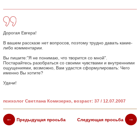
Дорогая Евгера!
В вашем рассказе нет вопросов, поэтому трудно давать какие-
либо комментарии.
Вы пишите:"Я не понимаю, что творится со мной".
Постарайтесь разобраться со своими чувствами и внутренними
ощущениями, возможно, Вам удастся сформулировать: Чего
именно Вы хотите?
Удачи!
психолог Светлана Комизерко, возраст: 37 / 12.07.2007
Предыдущая просьба
Следующая просьба