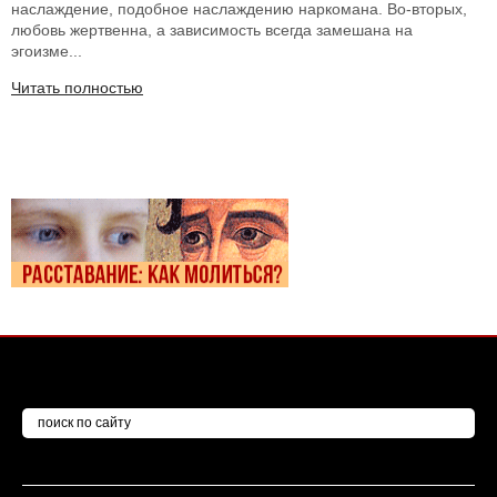
наслаждение, подобное наслаждению наркомана. Во-вторых,
любовь жертвенна, а зависимость всегда замешана на
эгоизме...
Читать полностью