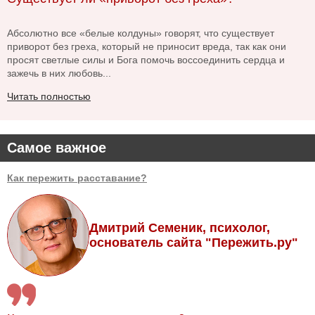
Абсолютно все «белые колдуны» говорят, что существует
приворот без греха, который не приносит вреда, так как они
просят светлые силы и Бога помочь воссоединить сердца и
зажечь в них любовь...
Читать полностью
Самое важное
Как пережить расставание?
Дмитрий Семеник, психолог,
основатель сайта "Пережить.ру"