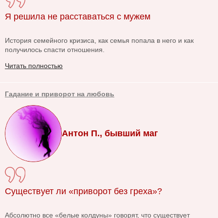
Я решила не расставаться с мужем
История семейного кризиса, как семья попала в него и как
получилось спасти отношения.
Читать полностью
Гадание и приворот на любовь
Антон П., бывший маг
Существует ли «приворот без греха»?
Абсолютно все «белые колдуны» говорят, что существует