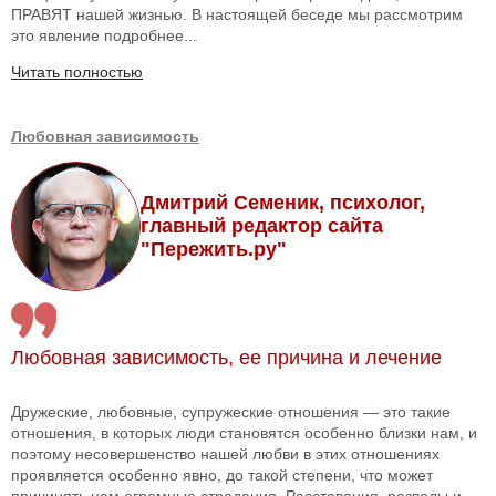
ПРАВЯТ нашей жизнью. В настоящей беседе мы рассмотрим
это явление подробнее...
Читать полностью
Любовная зависимость
Дмитрий Семеник, психолог,
главный редактор сайта
"Пережить.ру"
Любовная зависимость, ее причина и лечение
Дружеские, любовные, супружеские отношения — это такие
отношения, в которых люди становятся особенно близки нам, и
поэтому несовершенство нашей любви в этих отношениях
проявляется особенно явно, до такой степени, что может