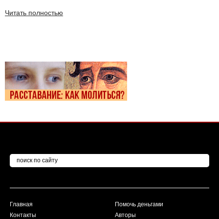
Читать полностью
Главная
Помочь деньгами
Контакты
Авторы