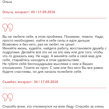
Ольга
Ольга, возраст: 43 / 17.05.2016
Вы не любите себя, в этом проблема. Понимаю, тяжело. Надо,
просто необходимо, найти в себе силы и идти дальше.
Возможно и без него, раз не любит, не ценит.
Меняйте жизнь, худейте, найдите работу, восстановите дружбу с
подругами. Делайте всё это не на зло ему или для того, чтобы
что-то доказать ему. Не надо. А меняйте себя и свой мир для
себя, старайтесь находить в этом удовольствие.
Не губите себя беспощадными мыслями о нем и Ваших
отношениях. Гоните их проч. С ним или без него Вы все равно
будете счастливы, но для начала полюбите себя.
Сымбат, возраст: 34 / 17.05.2016
Спасибо всем, кто откликнулся на мою беду. Спасибо за очень