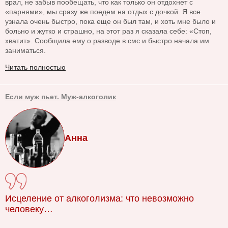
врал, не забыв пообещать, что как только он отдохнет с
«парнями», мы сразу же поедем на отдых с дочкой. Я все
узнала очень быстро, пока еще он был там, и хоть мне было и
больно и жутко и страшно, на этот раз я сказала себе: «Стоп,
хватит». Сообщила ему о разводе в смс и быстро начала им
заниматься.
Читать полностью
Если муж пьет. Муж-алкоголик
Анна
Исцеление от алкоголизма: что невозможно
человеку…