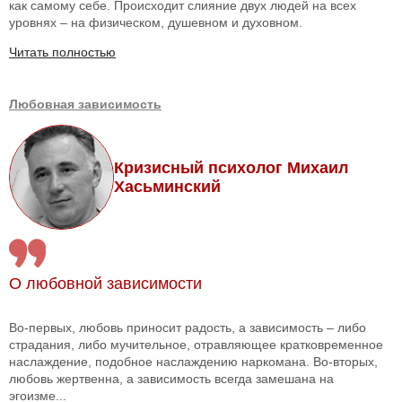
как самому себе. Происходит слияние двух людей на всех
уровнях – на физическом, душевном и духовном.
Читать полностью
Любовная зависимость
Кризисный психолог Михаил
Хасьминский
О любовной зависимости
Во-первых, любовь приносит радость, а зависимость – либо
страдания, либо мучительное, отравляющее кратковременное
наслаждение, подобное наслаждению наркомана. Во-вторых,
любовь жертвенна, а зависимость всегда замешана на
эгоизме...