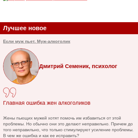
Лучшее новое
Если муж пьет. Муж-алкоголик
Дмитрий Семеник, психолог
Главная ошибка жен алкоголиков
Жены пьющих мужей хотят помочь им избавиться от этой
проблемы. Но обычно они это делают неправильно. Причем до
того неправильно, что только стимулируют усиление проблемы.
В чем же ошибка и как ее исправить?