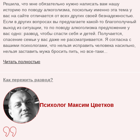
Решила, что мне обязательно нужно написать вам нашу
историю по поводу алкоголизма, поскольку именно эта тема у
вас на сайте отличается от всех других своей безнадежностью.
Если в других вопросах вы предлагаете какой-то благополучный
выход из ситуации, то по поводу алкоголизма предложение у
вас одно: развод, чтобы спасти себя и детей. Получается,
спасение семьи у вас даже не рассматривается. Я согласна с
вашими психологами, что нельзя исправить человека насильно,
нельзя заставить мужа бросить пить, но все-таки...
Читать полностью
Как пережить развод?
Психолог Максим Цветков