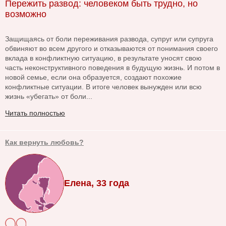
Пережить развод: человеком быть трудно, но
возможно
Защищаясь от боли переживания развода, супруг или супруга
обвиняют во всем другого и отказываются от понимания своего
вклада в конфликтную ситуацию, в результате уносят свою
часть неконструктивного поведения в будущую жизнь. И потом в
новой семье, если она образуется, создают похожие
конфликтные ситуации. В итоге человек вынужден или всю
жизнь «убегать» от боли...
Читать полностью
Как вернуть любовь?
Елена, 33 года