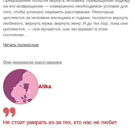
Прекращение попыток вернуть человека, прекращение надежд
на его возвращение — совершенно необходимое условие для
того, чтобы успешно пережить расставание. Некоторые
цепляются за человека месяцами и годами, пытаются вернуть
любимого, вернуть мужа, вернуть жену. И до тех пор, пока они
цепляются, — они мучаются, они застревают в этом
состоянии...
Читать полностью
Они пережили расставание
Alika
Не стоит умирать из-за тех, кто нас не любит