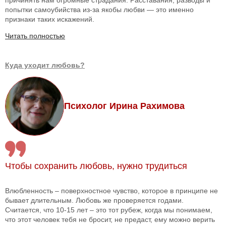
причинять нам огромные страдания. Расставания, разводы и
попытки самоубийства из-за якобы любви — это именно
признаки таких искажений.
Читать полностью
Куда уходит любовь?
Психолог Ирина Рахимова
Чтобы сохранить любовь, нужно трудиться
Влюбленность – поверхностное чувство, которое в принципе не
бывает длительным. Любовь же проверяется годами.
Считается, что 10-15 лет – это тот рубеж, когда мы понимаем,
что этот человек тебя не бросит, не предаст, ему можно верить