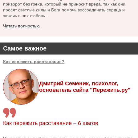
приворот без греха, который не приносит вреда, так как они
просят светлые силы и Бога помочь воссоединить сердца и
зажечь в них любовь...
Читать полностью
Самое важное
Как пережить расставание?
Дмитрий Семеник, психолог,
основатель сайта "Пережить.ру"
Как пережить расставание – 6 шагов