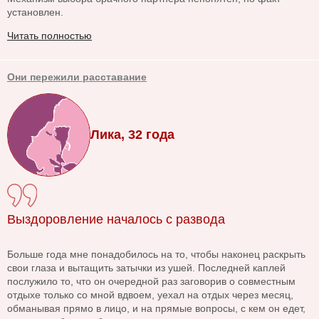
установлен.
Читать полностью
Они пережили расставание
Лика, 32 года
Выздоровление началось с развода
Больше года мне понадобилось на то, чтобы наконец раскрыть
свои глаза и вытащить затычки из ушей. Последней каплей
послужило то, что он очередной раз заговорив о совместным
отдыхе только со мной вдвоем, уехал на отдых через месяц,
обманывая прямо в лицо, и на прямые вопросы, с кем он едет,