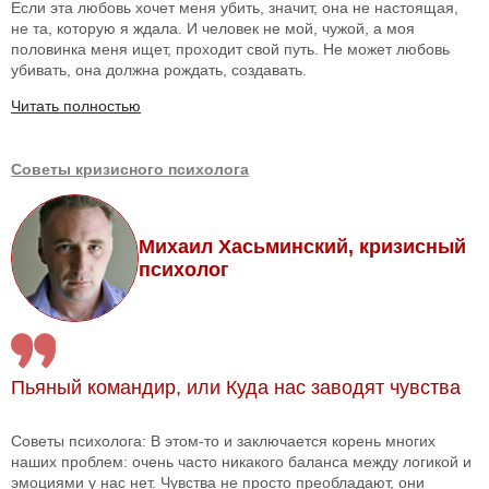
Если эта любовь хочет меня убить, значит, она не настоящая,
не та, которую я ждала. И человек не мой, чужой, а моя
половинка меня ищет, проходит свой путь. Не может любовь
убивать, она должна рождать, создавать.
Читать полностью
Советы кризисного психолога
Михаил Хасьминский, кризисный
психолог
Пьяный командир, или Куда нас заводят чувства
Советы психолога: В этом-то и заключается корень многих
наших проблем: очень часто никакого баланса между логикой и
эмоциями у нас нет. Чувства не просто преобладают, они