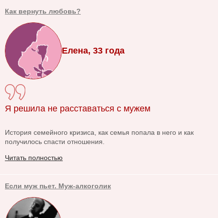
Как вернуть любовь?
Елена, 33 года
Я решила не расставаться с мужем
История семейного кризиса, как семья попала в него и как
получилось спасти отношения.
Читать полностью
Если муж пьет. Муж-алкоголик