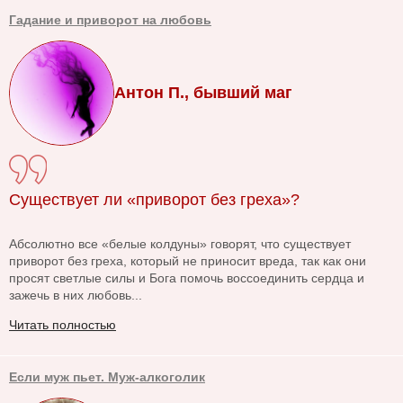
Гадание и приворот на любовь
Антон П., бывший маг
Существует ли «приворот без греха»?
Абсолютно все «белые колдуны» говорят, что существует
приворот без греха, который не приносит вреда, так как они
просят светлые силы и Бога помочь воссоединить сердца и
зажечь в них любовь...
Читать полностью
Если муж пьет. Муж-алкоголик