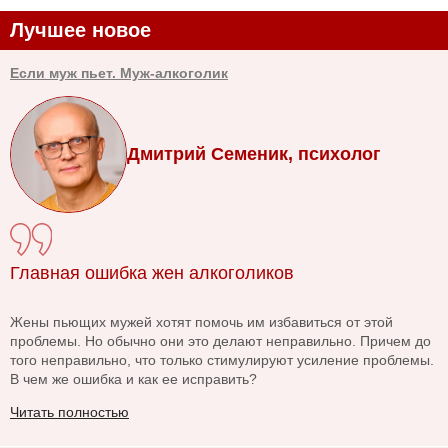
Лучшее новое
Если муж пьет. Муж-алкоголик
Дмитрий Семеник, психолог
Главная ошибка жен алкоголиков
Жены пьющих мужей хотят помочь им избавиться от этой
проблемы. Но обычно они это делают неправильно. Причем до
того неправильно, что только стимулируют усиление проблемы.
В чем же ошибка и как ее исправить?
Читать полностью