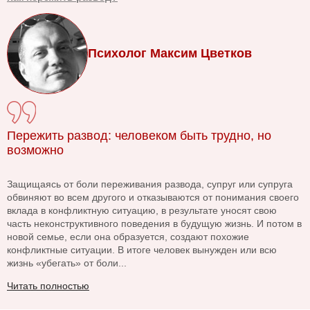
Психолог Максим Цветков
Пережить развод: человеком быть трудно, но
возможно
Защищаясь от боли переживания развода, супруг или супруга
обвиняют во всем другого и отказываются от понимания своего
вклада в конфликтную ситуацию, в результате уносят свою
часть неконструктивного поведения в будущую жизнь. И потом в
новой семье, если она образуется, создают похожие
конфликтные ситуации. В итоге человек вынужден или всю
жизнь «убегать» от боли...
Читать полностью