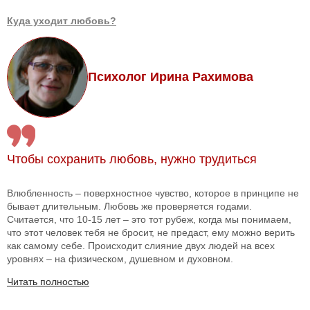
Куда уходит любовь?
Психолог Ирина Рахимова
Чтобы сохранить любовь, нужно трудиться
Влюбленность – поверхностное чувство, которое в принципе не
бывает длительным. Любовь же проверяется годами.
Считается, что 10-15 лет – это тот рубеж, когда мы понимаем,
что этот человек тебя не бросит, не предаст, ему можно верить
как самому себе. Происходит слияние двух людей на всех
уровнях – на физическом, душевном и духовном.
Читать полностью