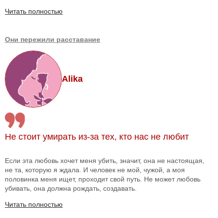
Читать полностью
Они пережили расставание
Alika
Не стоит умирать из-за тех, кто нас не любит
Если эта любовь хочет меня убить, значит, она не настоящая,
не та, которую я ждала. И человек не мой, чужой, а моя
половинка меня ищет, проходит свой путь. Не может любовь
убивать, она должна рождать, создавать.
Читать полностью