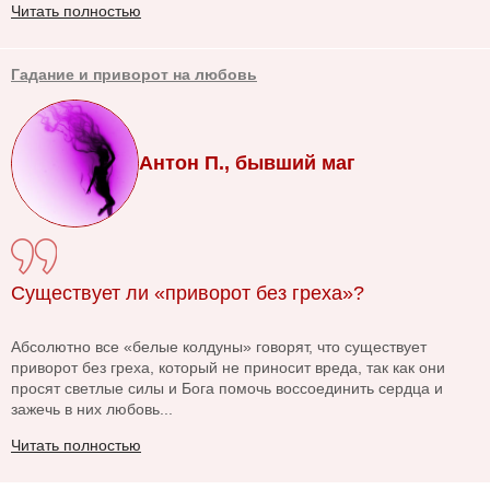
Читать полностью
Гадание и приворот на любовь
Антон П., бывший маг
Существует ли «приворот без греха»?
Абсолютно все «белые колдуны» говорят, что существует
приворот без греха, который не приносит вреда, так как они
просят светлые силы и Бога помочь воссоединить сердца и
зажечь в них любовь...
Читать полностью