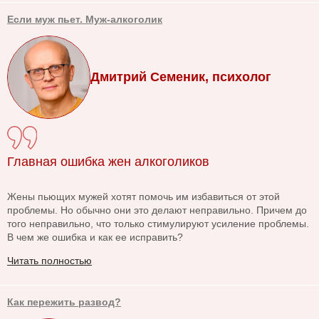
Если муж пьет. Муж-алкоголик
Дмитрий Семеник, психолог
Главная ошибка жен алкоголиков
Жены пьющих мужей хотят помочь им избавиться от этой
проблемы. Но обычно они это делают неправильно. Причем до
того неправильно, что только стимулируют усиление проблемы.
В чем же ошибка и как ее исправить?
Читать полностью
Как пережить развод?