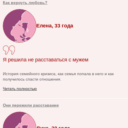
Как вернуть любовь?
Елена, 33 года
Я решила не расставаться с мужем
История семейного кризиса, как семья попала в него и как
получилось спасти отношения.
Читать полностью
Они пережили расставание