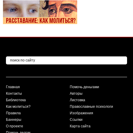
Главная
Помочь деньгами
Контакты
Авторы
Библиотека
Листовка
Как молиться?
Православные психологи
Правила
Изображения
Баннеры
Ссылки
О проекте
Карта сайта
Помочь делом