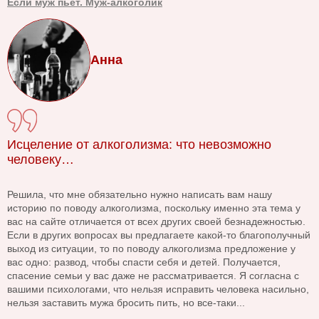
Если муж пьет. Муж-алкоголик
Анна
Исцеление от алкоголизма: что невозможно
человеку…
Решила, что мне обязательно нужно написать вам нашу
историю по поводу алкоголизма, поскольку именно эта тема у
вас на сайте отличается от всех других своей безнадежностью.
Если в других вопросах вы предлагаете какой-то благополучный
выход из ситуации, то по поводу алкоголизма предложение у
вас одно: развод, чтобы спасти себя и детей. Получается,
спасение семьи у вас даже не рассматривается. Я согласна с
вашими психологами, что нельзя исправить человека насильно,
нельзя заставить мужа бросить пить, но все-таки...