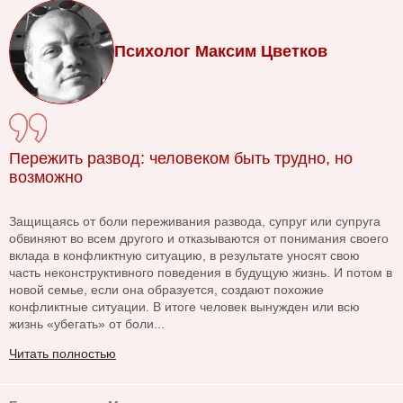
Психолог Максим Цветков
Пережить развод: человеком быть трудно, но
возможно
Защищаясь от боли переживания развода, супруг или супруга
обвиняют во всем другого и отказываются от понимания своего
вклада в конфликтную ситуацию, в результате уносят свою
часть неконструктивного поведения в будущую жизнь. И потом в
новой семье, если она образуется, создают похожие
конфликтные ситуации. В итоге человек вынужден или всю
жизнь «убегать» от боли...
Читать полностью