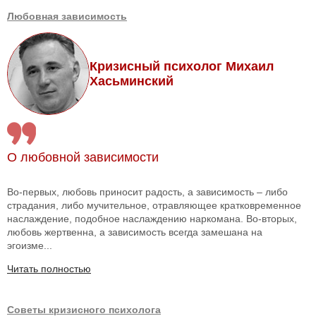
Любовная зависимость
Кризисный психолог Михаил
Хасьминский
О любовной зависимости
Во-первых, любовь приносит радость, а зависимость – либо
страдания, либо мучительное, отравляющее кратковременное
наслаждение, подобное наслаждению наркомана. Во-вторых,
любовь жертвенна, а зависимость всегда замешана на
эгоизме...
Читать полностью
Советы кризисного психолога