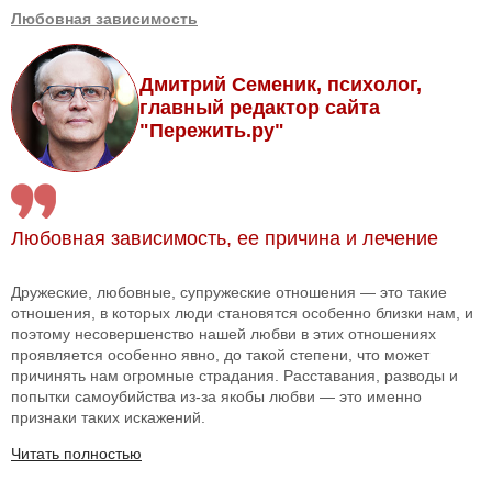
Любовная зависимость
Дмитрий Семеник, психолог,
главный редактор сайта
"Пережить.ру"
Любовная зависимость, ее причина и лечение
Дружеские, любовные, супружеские отношения — это такие
отношения, в которых люди становятся особенно близки нам, и
поэтому несовершенство нашей любви в этих отношениях
проявляется особенно явно, до такой степени, что может
причинять нам огромные страдания. Расставания, разводы и
попытки самоубийства из-за якобы любви — это именно
признаки таких искажений.
Читать полностью