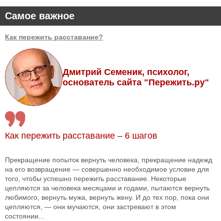
Самое важное
Как пережить расставание?
Дмитрий Семеник, психолог,
основатель сайта "Пережить.ру"
Как пережить расставание – 6 шагов
Прекращение попыток вернуть человека, прекращение надежд
на его возвращение — совершенно необходимое условие для
того, чтобы успешно пережить расставание. Некоторые
цепляются за человека месяцами и годами, пытаются вернуть
любимого, вернуть мужа, вернуть жену. И до тех пор, пока они
цепляются, — они мучаются, они застревают в этом
состоянии...