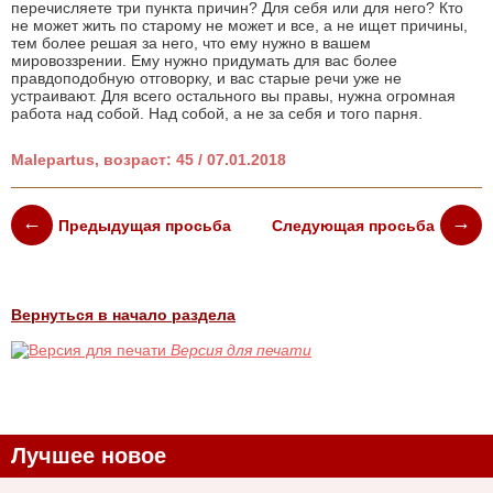
перечисляете три пункта причин? Для себя или для него? Кто
не может жить по старому не может и все, а не ищет причины,
тем более решая за него, что ему нужно в вашем
мировоззрении. Ему нужно придумать для вас более
правдоподобную отговорку, и вас старые речи уже не
устраивают. Для всего остального вы правы, нужна огромная
работа над собой. Над собой, а не за себя и того парня.
Malepartus, возраст: 45 / 07.01.2018
Предыдущая просьба
Следующая просьба
Вернуться в начало раздела
Версия для печати
Лучшее новое