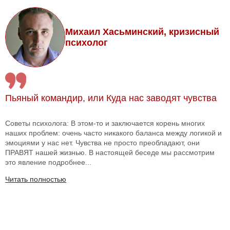
Михаил Хасьминский, кризисный
психолог
Пьяный командир, или Куда нас заводят чувства
Советы психолога: В этом-то и заключается корень многих
наших проблем: очень часто никакого баланса между логикой и
эмоциями у нас нет. Чувства не просто преобладают, они
ПРАВЯТ нашей жизнью. В настоящей беседе мы рассмотрим
это явление подробнее...
Читать полностью