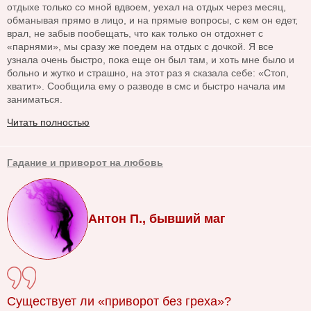
отдыхе только со мной вдвоем, уехал на отдых через месяц,
обманывая прямо в лицо, и на прямые вопросы, с кем он едет,
врал, не забыв пообещать, что как только он отдохнет с
«парнями», мы сразу же поедем на отдых с дочкой. Я все
узнала очень быстро, пока еще он был там, и хоть мне было и
больно и жутко и страшно, на этот раз я сказала себе: «Стоп,
хватит». Сообщила ему о разводе в смс и быстро начала им
заниматься.
Читать полностью
Гадание и приворот на любовь
Антон П., бывший маг
Существует ли «приворот без греха»?