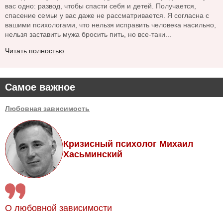
вас одно: развод, чтобы спасти себя и детей. Получается,
спасение семьи у вас даже не рассматривается. Я согласна с
вашими психологами, что нельзя исправить человека насильно,
нельзя заставить мужа бросить пить, но все-таки...
Читать полностью
Самое важное
Любовная зависимость
Кризисный психолог Михаил
Хасьминский
О любовной зависимости