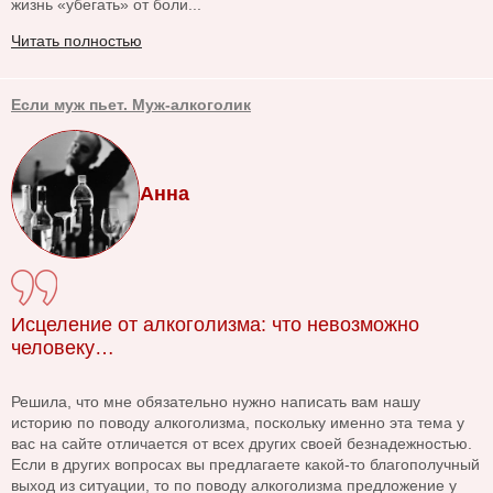
жизнь «убегать» от боли...
Читать полностью
Если муж пьет. Муж-алкоголик
Анна
Исцеление от алкоголизма: что невозможно
человеку…
Решила, что мне обязательно нужно написать вам нашу
историю по поводу алкоголизма, поскольку именно эта тема у
вас на сайте отличается от всех других своей безнадежностью.
Если в других вопросах вы предлагаете какой-то благополучный
выход из ситуации, то по поводу алкоголизма предложение у