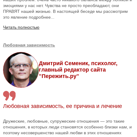
эмоциями у нас нет. Чувства не просто преобладают, они
ПРАВЯТ нашей жизнью. В настоящей беседе мы рассмотрим
это явление подробнее...
Читать полностью
Любовная зависимость
Дмитрий Семеник, психолог,
главный редактор сайта
"Пережить.ру"
Любовная зависимость, ее причина и лечение
Дружеские, любовные, супружеские отношения — это такие
отношения, в которых люди становятся особенно близки нам, и
поэтому несовершенство нашей любви в этих отношениях