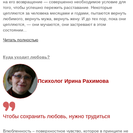
на его возвращение — совершенно необходимое условие для
того, чтобы успешно пережить расставание. Некоторые
цепляются за человека месяцами и годами, пытаются вернуть
любимого, вернуть мужа, вернуть жену. И до тех пор, пока они
цепляются, — они мучаются, они застревают в этом
состоянии...
Читать полностью
Куда уходит любовь?
Психолог Ирина Рахимова
Чтобы сохранить любовь, нужно трудиться
Влюбленность – поверхностное чувство, которое в принципе не