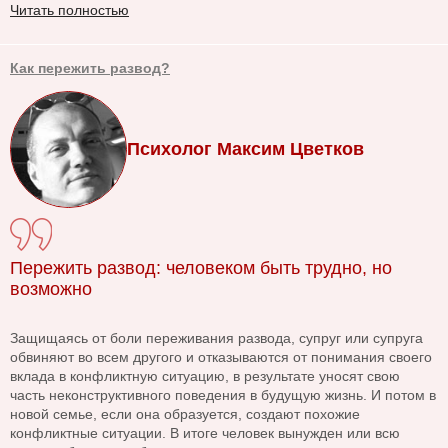
Читать полностью
Как пережить развод?
Психолог Максим Цветков
Пережить развод: человеком быть трудно, но
возможно
Защищаясь от боли переживания развода, супруг или супруга
обвиняют во всем другого и отказываются от понимания своего
вклада в конфликтную ситуацию, в результате уносят свою
часть неконструктивного поведения в будущую жизнь. И потом в
новой семье, если она образуется, создают похожие
конфликтные ситуации. В итоге человек вынужден или всю