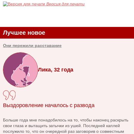
Версия для печати
Лучшее новое
Они пережили расставание
Лика, 32 года
Выздоровление началось с развода
Больше года мне понадобилось на то, чтобы наконец раскрыть
свои глаза и вытащить затычки из ушей. Последней каплей
послужило то, что он очередной раз заговорив о совместным