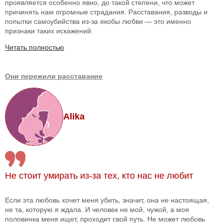
проявляется особенно явно, до такой степени, что может
причинять нам огромные страдания. Расставания, разводы и
попытки самоубийства из-за якобы любви — это именно
признаки таких искажений.
Читать полностью
Они пережили расставание
Alika
Не стоит умирать из-за тех, кто нас не любит
Если эта любовь хочет меня убить, значит, она не настоящая,
не та, которую я ждала. И человек не мой, чужой, а моя
половинка меня ищет, проходит свой путь. Не может любовь