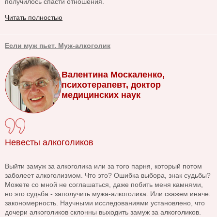
получилось спасти отношения.
Читать полностью
Если муж пьет. Муж-алкоголик
Валентина Москаленко,
психотерапевт, доктор
медицинских наук
Невесты алкоголиков
Выйти замуж за алкоголика или за того парня, который потом
заболеет алкоголизмом. Что это? Ошибка выбора, знак судьбы?
Можете со мной не соглашаться, даже побить меня камнями,
но это судьба - заполучить мужа-алкоголика. Или скажем иначе:
закономерность. Научными исследованиями установлено, что
дочери алкоголиков склонны выходить замуж за алкоголиков.