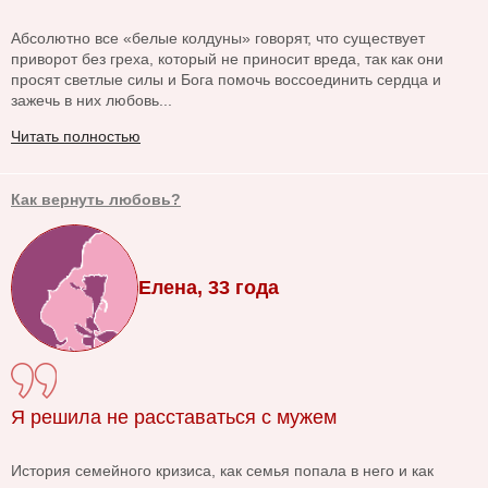
Абсолютно все «белые колдуны» говорят, что существует
приворот без греха, который не приносит вреда, так как они
просят светлые силы и Бога помочь воссоединить сердца и
зажечь в них любовь...
Читать полностью
Как вернуть любовь?
Елена, 33 года
Я решила не расставаться с мужем
История семейного кризиса, как семья попала в него и как