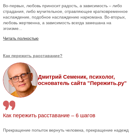
Во-первых, любовь приносит радость, а зависимость – либо
страдания, либо мучительное, отравляющее кратковременное
наслаждение, подобное наслаждению наркомана. Во-вторых,
любовь жертвенна, а зависимость всегда замешана на
эгоизме...
Читать полностью
Как пережить расставание?
Дмитрий Семеник, психолог,
основатель сайта "Пережить.ру"
Как пережить расставание – 6 шагов
Прекращение попыток вернуть человека, прекращение надежд