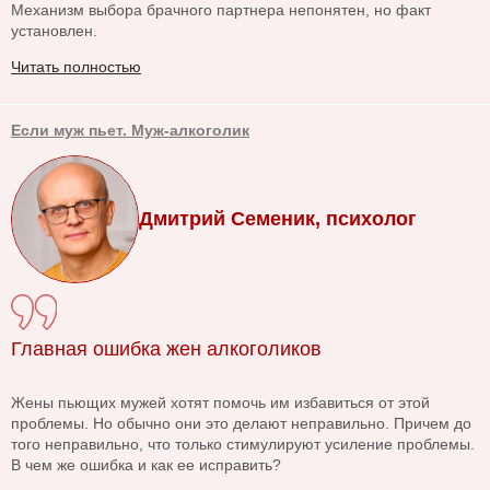
Механизм выбора брачного партнера непонятен, но факт
установлен.
Читать полностью
Если муж пьет. Муж-алкоголик
Дмитрий Семеник, психолог
Главная ошибка жен алкоголиков
Жены пьющих мужей хотят помочь им избавиться от этой
проблемы. Но обычно они это делают неправильно. Причем до
того неправильно, что только стимулируют усиление проблемы.
В чем же ошибка и как ее исправить?