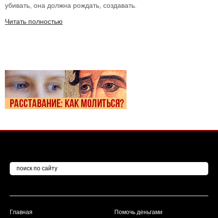
убивать, она должна рождать, создавать.
Читать полностью
Главная
Помочь деньгами