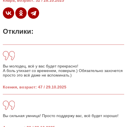
Кнара, возраст: 32 / 28.10.2025
Отклики:
Вы молодец, всё у вас будет прекрасно!
А боль утихает со временем, поверьте.) Обязательно захочется
просто это всё даже не вспоминать.)
Ксения, возраст: 47 / 29.10.2025
Вы сильная умница! Просто поддержу вас, всё будет хорошо!