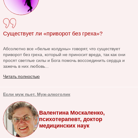
Существует ли «приворот без греха»?
Абсолютно все «белые колдуны» говорят, что существует
приворот без греха, который не приносит вреда, так как они
просят светлые силы и Бога помочь воссоединить сердца и
зажечь в них любовь...
Читать полностью
Если муж пьет. Муж-алкоголик
Валентина Москаленко,
психотерапевт, доктор
медицинских наук