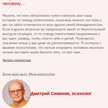
человеку…
Решила, что мне обязательно нужно написать вам нашу
историю по поводу алкоголизма, поскольку именно эта тема у
вас на сайте отличается от всех других своей безнадежностью.
Если в других вопросах вы предлагаете какой-то благополучный
выход из ситуации, то по поводу алкоголизма предложение у
вас одно: развод, чтобы спасти себя и детей. Получается,
спасение семьи у вас даже не рассматривается. Я согласна с
вашими психологами, что нельзя исправить человека насильно,
нельзя заставить мужа бросить пить, но все-таки...
Читать полностью
Если муж пьет. Муж-алкоголик
Дмитрий Семеник, психолог