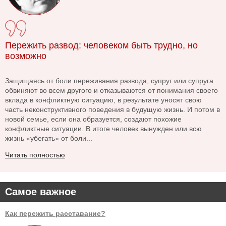
Пережить развод: человеком быть трудно, но
возможно
Защищаясь от боли переживания развода, супруг или супруга
обвиняют во всем другого и отказываются от понимания своего
вклада в конфликтную ситуацию, в результате уносят свою
часть неконструктивного поведения в будущую жизнь. И потом в
новой семье, если она образуется, создают похожие
конфликтные ситуации. В итоге человек вынужден или всю
жизнь «убегать» от боли...
Читать полностью
Самое важное
Как пережить расставание?