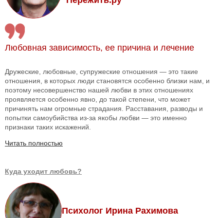
"Пережить.ру"
Любовная зависимость, ее причина и лечение
Дружеские, любовные, супружеские отношения — это такие
отношения, в которых люди становятся особенно близки нам, и
поэтому несовершенство нашей любви в этих отношениях
проявляется особенно явно, до такой степени, что может
причинять нам огромные страдания. Расставания, разводы и
попытки самоубийства из-за якобы любви — это именно
признаки таких искажений.
Читать полностью
Куда уходит любовь?
Психолог Ирина Рахимова