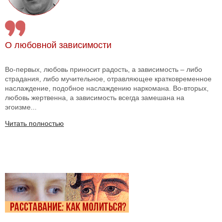
О любовной зависимости
Во-первых, любовь приносит радость, а зависимость – либо
страдания, либо мучительное, отравляющее кратковременное
наслаждение, подобное наслаждению наркомана. Во-вторых,
любовь жертвенна, а зависимость всегда замешана на
эгоизме...
Читать полностью