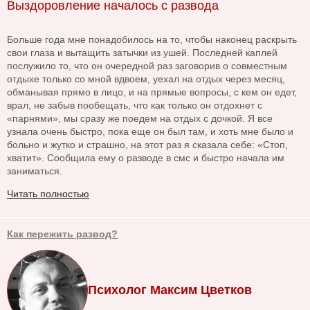
Выздоровление началось с развода
Больше года мне понадобилось на то, чтобы наконец раскрыть
свои глаза и вытащить затычки из ушей. Последней каплей
послужило то, что он очередной раз заговорив о совместным
отдыхе только со мной вдвоем, уехал на отдых через месяц,
обманывая прямо в лицо, и на прямые вопросы, с кем он едет,
врал, не забыв пообещать, что как только он отдохнет с
«парнями», мы сразу же поедем на отдых с дочкой. Я все
узнала очень быстро, пока еще он был там, и хоть мне было и
больно и жутко и страшно, на этот раз я сказала себе: «Стоп,
хватит». Сообщила ему о разводе в смс и быстро начала им
заниматься.
Читать полностью
Как пережить развод?
Психолог Максим Цветков