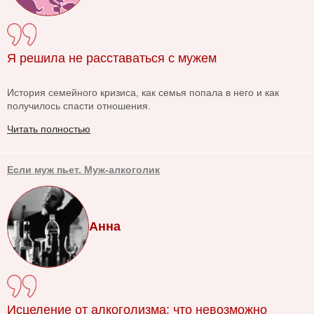
Я решила не расставаться с мужем
История семейного кризиса, как семья попала в него и как
получилось спасти отношения.
Читать полностью
Если муж пьет. Муж-алкоголик
Анна
Исцеление от алкоголизма: что невозможно