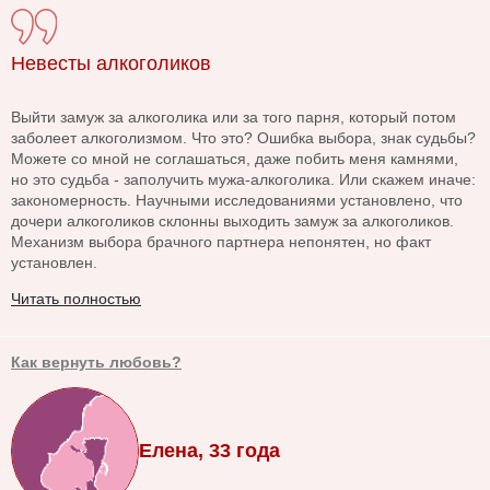
Невесты алкоголиков
Выйти замуж за алкоголика или за того парня, который потом
заболеет алкоголизмом. Что это? Ошибка выбора, знак судьбы?
Можете со мной не соглашаться, даже побить меня камнями,
но это судьба - заполучить мужа-алкоголика. Или скажем иначе:
закономерность. Научными исследованиями установлено, что
дочери алкоголиков склонны выходить замуж за алкоголиков.
Механизм выбора брачного партнера непонятен, но факт
установлен.
Читать полностью
Как вернуть любовь?
Елена, 33 года