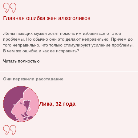
Главная ошибка жен алкоголиков
Жены пьющих мужей хотят помочь им избавиться от этой
проблемы. Но обычно они это делают неправильно. Причем до
того неправильно, что только стимулируют усиление проблемы.
В чем же ошибка и как ее исправить?
Читать полностью
Они пережили расставание
Лика, 32 года