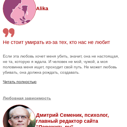
Alika
Не стоит умирать из-за тех, кто нас не любит
Если эта любовь хочет меня убить, значит, она не настоящая,
не та, которую я ждала. И человек не мой, чужой, а моя
половинка меня ищет, проходит свой путь. Не может любовь
убивать, она должна рождать, создавать.
Читать полностью
Любовная зависимость
Дмитрий Семеник, психолог,
главный редактор сайта