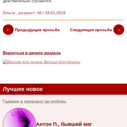
действительно случаются...
Ольга , возраст: 40 / 29.01.2019
Предыдущая просьба
Следующая просьба
Вернуться в начало раздела
Версия для печати
Лучшее новое
Гадание и приворот на любовь
Антон П., бывший маг