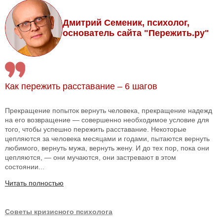
Дмитрий Семеник, психолог,
основатель сайта "Пережить.ру"
Как пережить расставание – 6 шагов
Прекращение попыток вернуть человека, прекращение надежд
на его возвращение — совершенно необходимое условие для
того, чтобы успешно пережить расставание. Некоторые
цепляются за человека месяцами и годами, пытаются вернуть
любимого, вернуть мужа, вернуть жену. И до тех пор, пока они
цепляются, — они мучаются, они застревают в этом
состоянии...
Читать полностью
Советы кризисного психолога