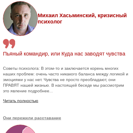
Михаил Хасьминский, кризисный
психолог
Пьяный командир, или Куда нас заводят чувства
Советы психолога: В этом-то и заключается корень многих
наших проблем: очень часто никакого баланса между логикой и
эмоциями у нас нет. Чувства не просто преобладают, они
ПРАВЯТ нашей жизнью. В настоящей беседе мы рассмотрим
это явление подробнее...
Читать полностью
Они пережили расставание