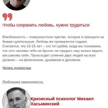
Чтобы сохранить любовь, нужно трудиться
Влюбленность – поверхностное чувство, которое в принципе не
бывает длительным. Любовь же проверяется годами.
Считается, что 10-15 лет – это тот рубеж, когда мы понимаем,
что этот человек тебя не бросит, не предаст, ему можно верить
как самому себе. Происходит слияние двух людей на всех
уровнях – на физическом, душевном и духовном.
Читать полностью
Любовная зависимость
Кризисный психолог Михаил
Хасьминский