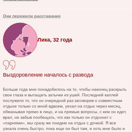
Они пережили расставание
Лика, 32 года
Выздоровление началось с развода
Больше года мне понадобилось на то, чтобы наконец раскрыть
свои глаза и вытащить затычки из ушей. Последней каплей
послужило то, что он очередной раз заговорив о совместным
отдыхе только со мной вдвоем, уехал на отдых через месяц,
обманывая прямо в лицо, и на прямые вопросы, с кем он едет,
врал, не забыв пообещать, что как только он отдохнет с
«парнями», мы сразу же поедем на отдых с дочкой. Я все
узнала очень быстро, пока еще он был там, и хоть мне было и