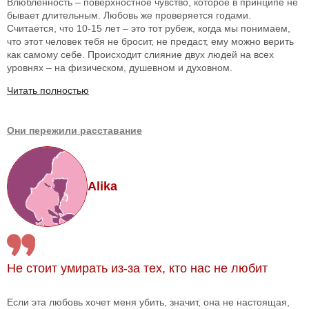
Влюбленность – поверхностное чувство, которое в принципе не
бывает длительным. Любовь же проверяется годами.
Считается, что 10-15 лет – это тот рубеж, когда мы понимаем,
что этот человек тебя не бросит, не предаст, ему можно верить
как самому себе. Происходит слияние двух людей на всех
уровнях – на физическом, душевном и духовном.
Читать полностью
Они пережили расставание
Alika
Не стоит умирать из-за тех, кто нас не любит
Если эта любовь хочет меня убить, значит, она не настоящая,