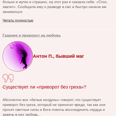
больно и жутко и страшно, на этот раз я сказала себе: «Стоп,
хватит». Сообщила ему о разводе в смс и быстро начала им
заниматься.
Читать полностью
Гадание и приворот на любовь
Антон П., бывший маг
Существует ли «приворот без греха»?
Абсолютно все «белые колдуны» говорят, что существует
приворот без греха, который не приносит вреда, так как они
просят светлые силы и Бога помочь воссоединить сердца и
зажечь в них любовь...