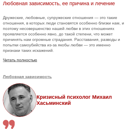
Любовная зависимость, ее причина и лечение
Дружеские, любовные, супружеские отношения — это такие
отношения, в которых люди становятся особенно близки нам, и
поэтому несовершенство нашей любви в этих отношениях
проявляется особенно явно, до такой степени, что может
причинять нам огромные страдания. Расставания, разводы и
попытки самоубийства из-за якобы любви — это именно
признаки таких искажений.
Читать полностью
Любовная зависимость
Кризисный психолог Михаил
Хасьминский