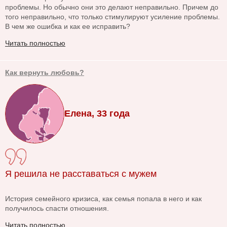
проблемы. Но обычно они это делают неправильно. Причем до
того неправильно, что только стимулируют усиление проблемы.
В чем же ошибка и как ее исправить?
Читать полностью
Как вернуть любовь?
Елена, 33 года
Я решила не расставаться с мужем
История семейного кризиса, как семья попала в него и как
получилось спасти отношения.
Читать полностью