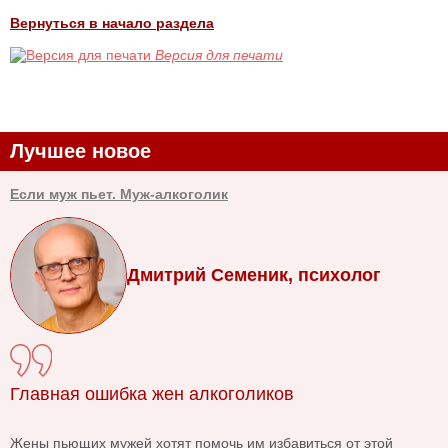
Вернуться в начало раздела
Версия для печати
Лучшее новое
Если муж пьет. Муж-алкоголик
Дмитрий Семеник, психолог
Главная ошибка жен алкоголиков
Жены пьющих мужей хотят помочь им избавиться от этой