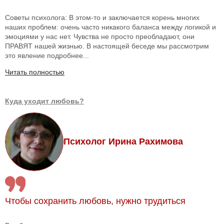
Советы психолога: В этом-то и заключается корень многих
наших проблем: очень часто никакого баланса между логикой и
эмоциями у нас нет. Чувства не просто преобладают, они
ПРАВЯТ нашей жизнью. В настоящей беседе мы рассмотрим
это явление подробнее...
Читать полностью
Куда уходит любовь?
Психолог Ирина Рахимова
Чтобы сохранить любовь, нужно трудиться