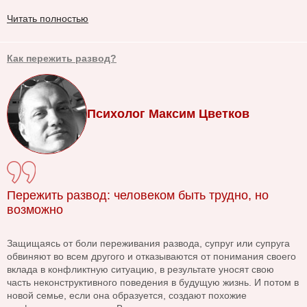
Читать полностью
Как пережить развод?
Психолог Максим Цветков
Пережить развод: человеком быть трудно, но
возможно
Защищаясь от боли переживания развода, супруг или супруга
обвиняют во всем другого и отказываются от понимания своего
вклада в конфликтную ситуацию, в результате уносят свою
часть неконструктивного поведения в будущую жизнь. И потом в
новой семье, если она образуется, создают похожие