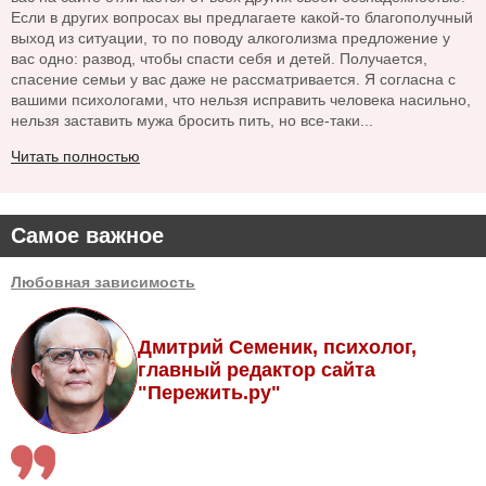
Если в других вопросах вы предлагаете какой-то благополучный
выход из ситуации, то по поводу алкоголизма предложение у
вас одно: развод, чтобы спасти себя и детей. Получается,
спасение семьи у вас даже не рассматривается. Я согласна с
вашими психологами, что нельзя исправить человека насильно,
нельзя заставить мужа бросить пить, но все-таки...
Читать полностью
Самое важное
Любовная зависимость
Дмитрий Семеник, психолог,
главный редактор сайта
"Пережить.ру"