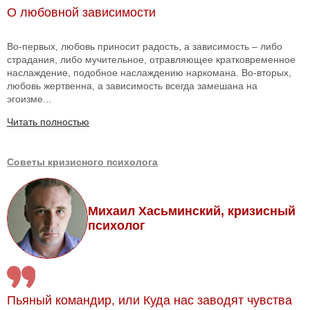
О любовной зависимости
Во-первых, любовь приносит радость, а зависимость – либо
страдания, либо мучительное, отравляющее кратковременное
наслаждение, подобное наслаждению наркомана. Во-вторых,
любовь жертвенна, а зависимость всегда замешана на
эгоизме...
Читать полностью
Советы кризисного психолога
Михаил Хасьминский, кризисный
психолог
Пьяный командир, или Куда нас заводят чувства