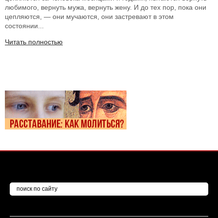
любимого, вернуть мужа, вернуть жену. И до тех пор, пока они
цепляются, — они мучаются, они застревают в этом
состоянии...
Читать полностью