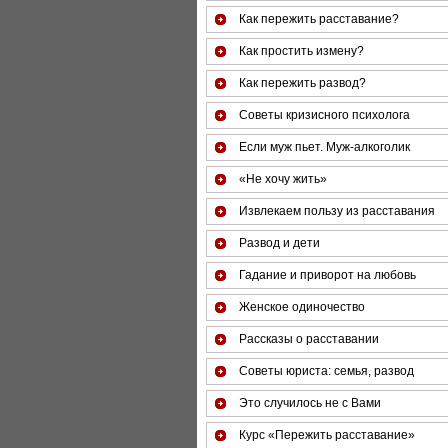
Как пережить расставание?
Как простить измену?
Как пережить развод?
Советы кризисного психолога
Если муж пьет. Муж-алкоголик
«Не хочу жить»
Извлекаем пользу из расставания
Развод и дети
Гадание и приворот на любовь
Женское одиночество
Рассказы о расставании
Советы юриста: семья, развод
Это случилось не с Вами
Курс «Пережить расставание»