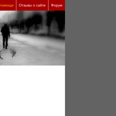
причины (бесплатно)
 помощи
Отзывы о сайте
Форум