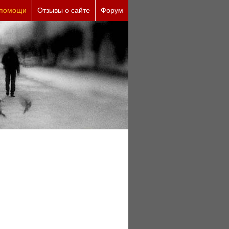
причины (бесплатно)
 помощи
Отзывы о сайте
Форум