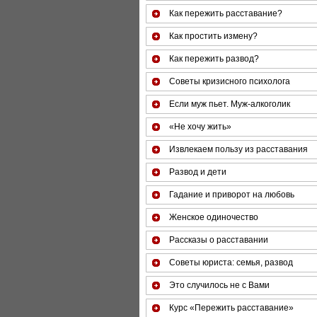
Как пережить расставание?
Как простить измену?
Как пережить развод?
Советы кризисного психолога
Если муж пьет. Муж-алкоголик
«Не хочу жить»
Извлекаем пользу из расставания
Развод и дети
Гадание и приворот на любовь
Женское одиночество
Рассказы о расставании
Советы юриста: семья, развод
Это случилось не с Вами
Курс «Пережить расставание»