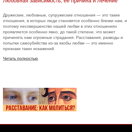
Любовная зависимость, ее причина и лечение
Дружеские, любовные, супружеские отношения — это такие
отношения, в которых люди становятся особенно близки нам, и
поэтому несовершенство нашей любви в этих отношениях
проявляется особенно явно, до такой степени, что может
причинять нам огромные страдания. Расставания, разводы и
попытки самоубийства из-за якобы любви — это именно
признаки таких искажений.
Читать полностью