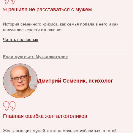
Я решила не расставаться с мужем
История семейного кризиса, как семья попала в него и как
получилось спасти отношения.
Читать полностью
Если муж пьет. Муж-алкоголик
Дмитрий Семеник, психолог
Главная ошибка жен алкоголиков
Жены пьющих мужей хотят помочь им избавиться от этой