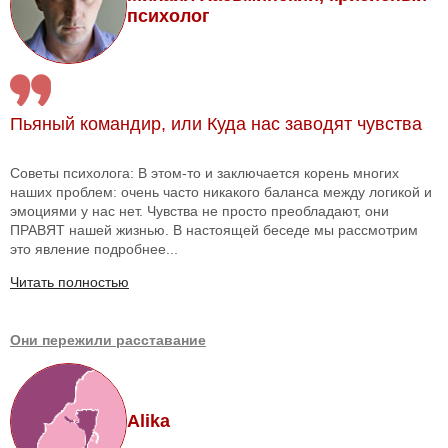
психолог
Пьяный командир, или Куда нас заводят чувства
Советы психолога: В этом-то и заключается корень многих
наших проблем: очень часто никакого баланса между логикой и
эмоциями у нас нет. Чувства не просто преобладают, они
ПРАВЯТ нашей жизнью. В настоящей беседе мы рассмотрим
это явление подробнее...
Читать полностью
Они пережили расставание
Alika