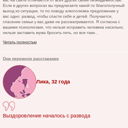
вас на сайте отличается от всех других своей безнадежностью.
Если в других вопросах вы предлагаете какой-то благополучный
выход из ситуации, то по поводу алкоголизма предложение у
вас одно: развод, чтобы спасти себя и детей. Получается,
спасение семьи у вас даже не рассматривается. Я согласна с
вашими психологами, что нельзя исправить человека насильно,
нельзя заставить мужа бросить пить, но все-таки...
Читать полностью
Они пережили расставание
Лика, 32 года
Выздоровление началось с развода