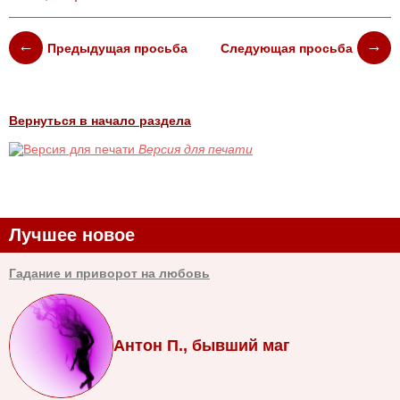
Предыдущая просьба
Следующая просьба
Вернуться в начало раздела
Версия для печати
Лучшее новое
Гадание и приворот на любовь
Антон П., бывший маг