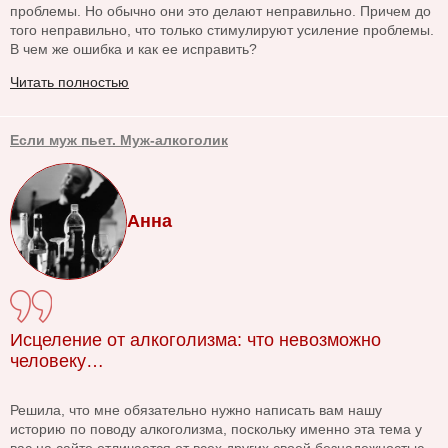
проблемы. Но обычно они это делают неправильно. Причем до
того неправильно, что только стимулируют усиление проблемы.
В чем же ошибка и как ее исправить?
Читать полностью
Если муж пьет. Муж-алкоголик
Анна
Исцеление от алкоголизма: что невозможно
человеку…
Решила, что мне обязательно нужно написать вам нашу
историю по поводу алкоголизма, поскольку именно эта тема у