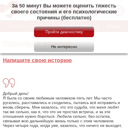
За 50 минут Вы можете оценить тяжесть
своего состояния и его психологические
причины (бесплатно)
Просьбы о помощи
Отзывы о сайте
Форум
Просьбы о помощи
Напишите свою историю
Добрый день!
Я была со своим любимым человеком пять лет. Мы часто
ругались, расставались и сходились, пытаясь всё исправить и
вновь сберечь. Мне казалось, что это судьба, что меня любят
так же сильно, как я, что это не простая встреча, и за эти
отношения нужно бороться. Любила сильно, без остатка,
связывая всю дальнейшую жизнь только с этим человеком.
Через четыре года, когда уже, казалось, что ничего не выходит,