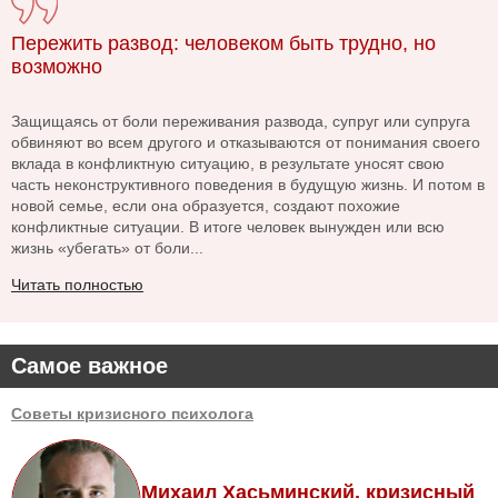
Пережить развод: человеком быть трудно, но
возможно
Защищаясь от боли переживания развода, супруг или супруга
обвиняют во всем другого и отказываются от понимания своего
вклада в конфликтную ситуацию, в результате уносят свою
часть неконструктивного поведения в будущую жизнь. И потом в
новой семье, если она образуется, создают похожие
конфликтные ситуации. В итоге человек вынужден или всю
жизнь «убегать» от боли...
Читать полностью
Самое важное
Советы кризисного психолога
Михаил Хасьминский, кризисный