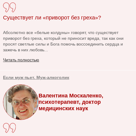
Существует ли «приворот без греха»?
Абсолютно все «белые колдуны» говорят, что существует
приворот без греха, который не приносит вреда, так как они
просят светлые силы и Бога помочь воссоединить сердца и
зажечь в них любовь...
Читать полностью
Если муж пьет. Муж-алкоголик
Валентина Москаленко,
психотерапевт, доктор
медицинских наук