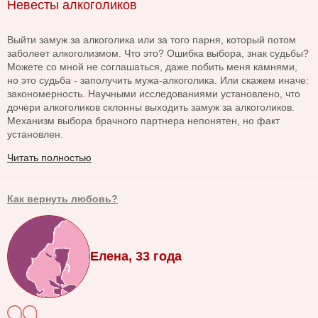
Невесты алкоголиков
Выйти замуж за алкоголика или за того парня, который потом
заболеет алкоголизмом. Что это? Ошибка выбора, знак судьбы?
Можете со мной не соглашаться, даже побить меня камнями,
но это судьба - заполучить мужа-алкоголика. Или скажем иначе:
закономерность. Научными исследованиями установлено, что
дочери алкоголиков склонны выходить замуж за алкоголиков.
Механизм выбора брачного партнера непонятен, но факт
установлен.
Читать полностью
Как вернуть любовь?
Елена, 33 года