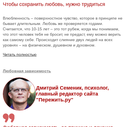
Чтобы сохранить любовь, нужно трудиться
Влюбленность – поверхностное чувство, которое в принципе не
бывает длительным. Любовь же проверяется годами.
Считается, что 10-15 лет – это тот рубеж, когда мы понимаем,
что этот человек тебя не бросит, не предаст, ему можно верить
как самому себе. Происходит слияние двух людей на всех
уровнях – на физическом, душевном и духовном.
Читать полностью
Любовная зависимость
Дмитрий Семеник, психолог,
главный редактор сайта
"Пережить.ру"