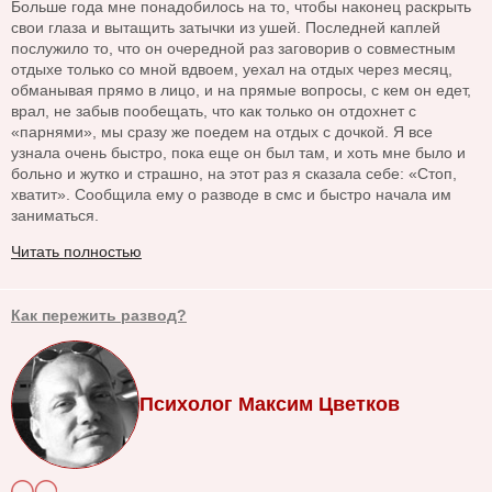
Больше года мне понадобилось на то, чтобы наконец раскрыть
свои глаза и вытащить затычки из ушей. Последней каплей
послужило то, что он очередной раз заговорив о совместным
отдыхе только со мной вдвоем, уехал на отдых через месяц,
обманывая прямо в лицо, и на прямые вопросы, с кем он едет,
врал, не забыв пообещать, что как только он отдохнет с
«парнями», мы сразу же поедем на отдых с дочкой. Я все
узнала очень быстро, пока еще он был там, и хоть мне было и
больно и жутко и страшно, на этот раз я сказала себе: «Стоп,
хватит». Сообщила ему о разводе в смс и быстро начала им
заниматься.
Читать полностью
Как пережить развод?
Психолог Максим Цветков