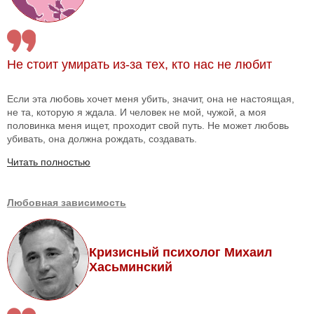
Не стоит умирать из-за тех, кто нас не любит
Если эта любовь хочет меня убить, значит, она не настоящая,
не та, которую я ждала. И человек не мой, чужой, а моя
половинка меня ищет, проходит свой путь. Не может любовь
убивать, она должна рождать, создавать.
Читать полностью
Любовная зависимость
Кризисный психолог Михаил
Хасьминский