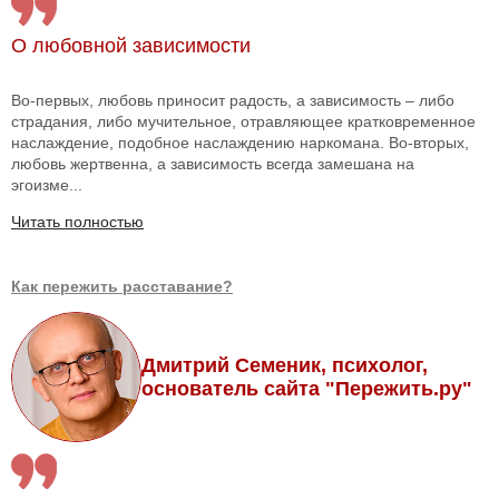
О любовной зависимости
Во-первых, любовь приносит радость, а зависимость – либо
страдания, либо мучительное, отравляющее кратковременное
наслаждение, подобное наслаждению наркомана. Во-вторых,
любовь жертвенна, а зависимость всегда замешана на
эгоизме...
Читать полностью
Как пережить расставание?
Дмитрий Семеник, психолог,
основатель сайта "Пережить.ру"