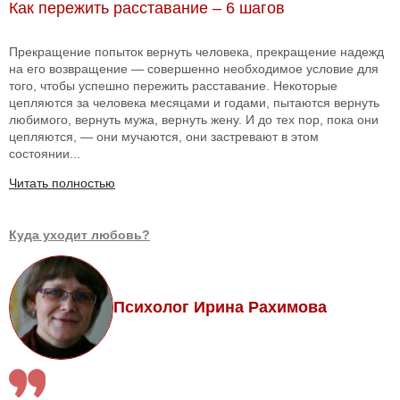
Как пережить расставание – 6 шагов
Прекращение попыток вернуть человека, прекращение надежд
на его возвращение — совершенно необходимое условие для
того, чтобы успешно пережить расставание. Некоторые
цепляются за человека месяцами и годами, пытаются вернуть
любимого, вернуть мужа, вернуть жену. И до тех пор, пока они
цепляются, — они мучаются, они застревают в этом
состоянии...
Читать полностью
Куда уходит любовь?
Психолог Ирина Рахимова