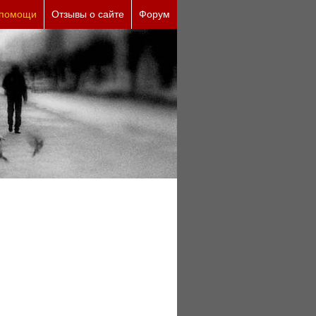
 помощи
Отзывы о сайте
Форум