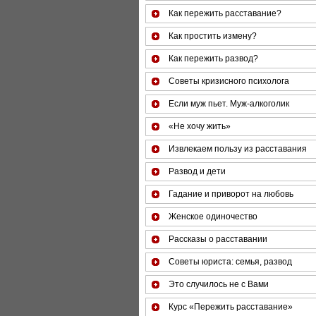
Как пережить расставание?
Как простить измену?
Как пережить развод?
Советы кризисного психолога
Если муж пьет. Муж-алкоголик
«Не хочу жить»
Извлекаем пользу из расставания
Развод и дети
Гадание и приворот на любовь
Женское одиночество
Рассказы о расставании
Советы юриста: семья, развод
Это случилось не с Вами
Курс «Пережить расставание»