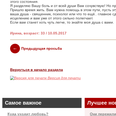
этого состояния.
Я разделяю Вашу боль и от всей души Вам сочувствую! Но п
Пришло время жить. Вам нужна помощь в этом пути, пусть 
ваша душа - священник, психолог или что то ещё.. главное с
исцелению и вам уже от этого сильно полегчает.
Если вам станет хоть чуть легче, то знайте моя душа с вами.
Ирина, возраст: 33 / 10.05.2017
Предыдущая просьба
Вернуться в начало раздела
Версия для печати
Самое важное
Лучшее но
Куда уходит любовь?
Они пережили