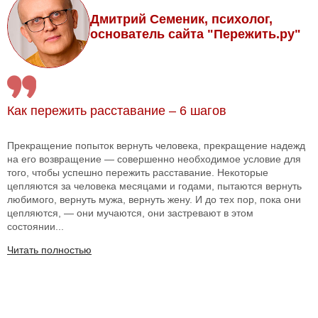
Дмитрий Семеник, психолог,
основатель сайта "Пережить.ру"
Как пережить расставание – 6 шагов
Прекращение попыток вернуть человека, прекращение надежд
на его возвращение — совершенно необходимое условие для
того, чтобы успешно пережить расставание. Некоторые
цепляются за человека месяцами и годами, пытаются вернуть
любимого, вернуть мужа, вернуть жену. И до тех пор, пока они
цепляются, — они мучаются, они застревают в этом
состоянии...
Читать полностью