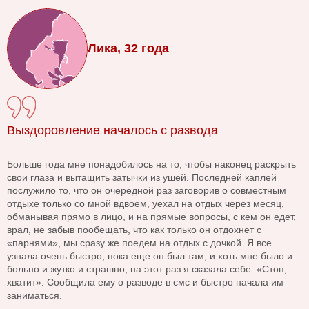
Лика, 32 года
Выздоровление началось с развода
Больше года мне понадобилось на то, чтобы наконец раскрыть
свои глаза и вытащить затычки из ушей. Последней каплей
послужило то, что он очередной раз заговорив о совместным
отдыхе только со мной вдвоем, уехал на отдых через месяц,
обманывая прямо в лицо, и на прямые вопросы, с кем он едет,
врал, не забыв пообещать, что как только он отдохнет с
«парнями», мы сразу же поедем на отдых с дочкой. Я все
узнала очень быстро, пока еще он был там, и хоть мне было и
больно и жутко и страшно, на этот раз я сказала себе: «Стоп,
хватит». Сообщила ему о разводе в смс и быстро начала им
заниматься.