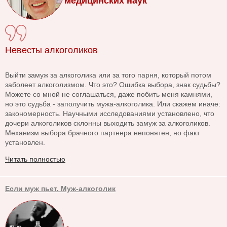
медицинских наук
Невесты алкоголиков
Выйти замуж за алкоголика или за того парня, который потом
заболеет алкоголизмом. Что это? Ошибка выбора, знак судьбы?
Можете со мной не соглашаться, даже побить меня камнями,
но это судьба - заполучить мужа-алкоголика. Или скажем иначе:
закономерность. Научными исследованиями установлено, что
дочери алкоголиков склонны выходить замуж за алкоголиков.
Механизм выбора брачного партнера непонятен, но факт
установлен.
Читать полностью
Если муж пьет. Муж-алкоголик