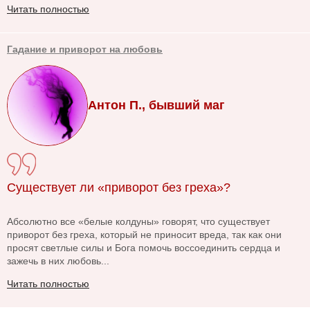
Читать полностью
Гадание и приворот на любовь
Антон П., бывший маг
Существует ли «приворот без греха»?
Абсолютно все «белые колдуны» говорят, что существует
приворот без греха, который не приносит вреда, так как они
просят светлые силы и Бога помочь воссоединить сердца и
зажечь в них любовь...
Читать полностью