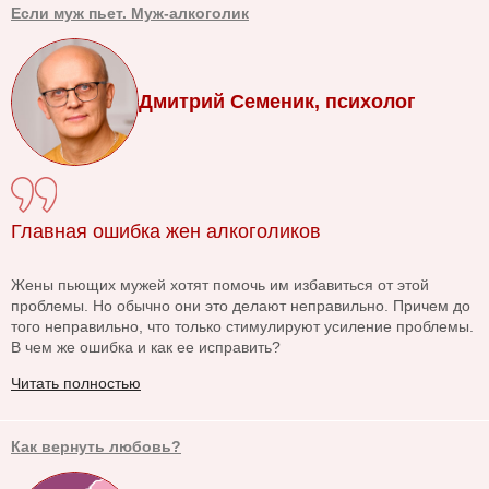
Если муж пьет. Муж-алкоголик
Дмитрий Семеник, психолог
Главная ошибка жен алкоголиков
Жены пьющих мужей хотят помочь им избавиться от этой
проблемы. Но обычно они это делают неправильно. Причем до
того неправильно, что только стимулируют усиление проблемы.
В чем же ошибка и как ее исправить?
Читать полностью
Как вернуть любовь?