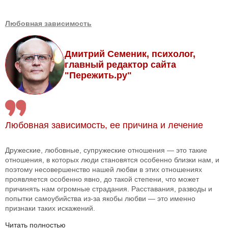
Любовная зависимость
Дмитрий Семеник, психолог,
главный редактор сайта
"Пережить.ру"
Любовная зависимость, ее причина и лечение
Дружеские, любовные, супружеские отношения — это такие
отношения, в которых люди становятся особенно близки нам, и
поэтому несовершенство нашей любви в этих отношениях
проявляется особенно явно, до такой степени, что может
причинять нам огромные страдания. Расставания, разводы и
попытки самоубийства из-за якобы любви — это именно
признаки таких искажений.
Читать полностью