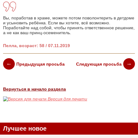
Вы, поработав в храме, можете потом поволонтерить в детдоме
и усыновить ребёнка. Если вы хотите, всё возможно.
Поработайте над собой, чтобы принять ответственное решение,
а не как ваш принц-осеменитель.
Пелла, возраст: 58 / 07.11.2019
Предыдущая просьба
Следующая просьба
Вернуться в начало раздела
Версия для печати
Лучшее новое