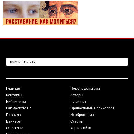
Главная
Помочь деньгами
Контакты
Авторы
Библиотека
Листовка
Как молиться?
Православные психологи
Правила
Изображения
Баннеры
Ссылки
О проекте
Карта сайта