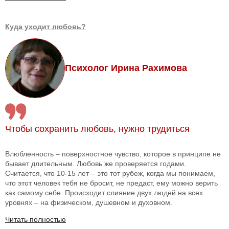
Куда уходит любовь?
Психолог Ирина Рахимова
Чтобы сохранить любовь, нужно трудиться
Влюбленность – поверхностное чувство, которое в принципе не
бывает длительным. Любовь же проверяется годами.
Считается, что 10-15 лет – это тот рубеж, когда мы понимаем,
что этот человек тебя не бросит, не предаст, ему можно верить
как самому себе. Происходит слияние двух людей на всех
уровнях – на физическом, душевном и духовном.
Читать полностью