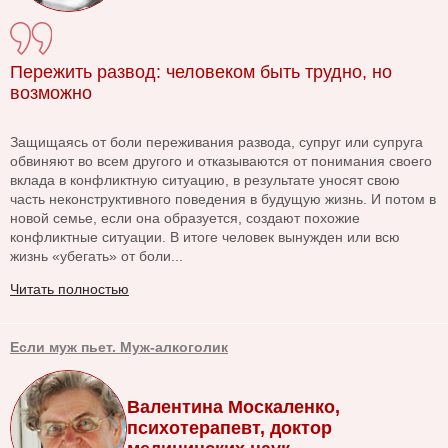
Пережить развод: человеком быть трудно, но
возможно
Защищаясь от боли переживания развода, супруг или супруга
обвиняют во всем другого и отказываются от понимания своего
вклада в конфликтную ситуацию, в результате уносят свою
часть неконструктивного поведения в будущую жизнь. И потом в
новой семье, если она образуется, создают похожие
конфликтные ситуации. В итоге человек вынужден или всю
жизнь «убегать» от боли...
Читать полностью
Если муж пьет. Муж-алкоголик
Валентина Москаленко,
психотерапевт, доктор