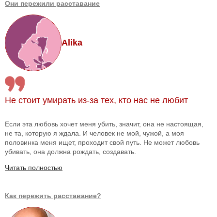
Они пережили расставание
Alika
Не стоит умирать из-за тех, кто нас не любит
Если эта любовь хочет меня убить, значит, она не настоящая,
не та, которую я ждала. И человек не мой, чужой, а моя
половинка меня ищет, проходит свой путь. Не может любовь
убивать, она должна рождать, создавать.
Читать полностью
Как пережить расставание?