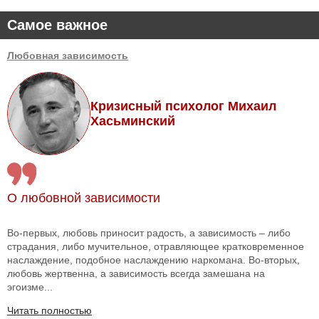
Самое важное
Любовная зависимость
Кризисный психолог Михаил
Хасьминский
О любовной зависимости
Во-первых, любовь приносит радость, а зависимость – либо
страдания, либо мучительное, отравляющее кратковременное
наслаждение, подобное наслаждению наркомана. Во-вторых,
любовь жертвенна, а зависимость всегда замешана на
эгоизме...
Читать полностью