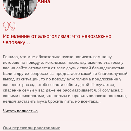
Анна
Исцеление от алкоголизма: что невозможно
человеку…
Решила, что мне обязательно нужно написать вам нашу
историю по поводу алкоголизма, поскольку именно эта тема у
вас на сайте отличается от всех других своей безнадежностью.
Если в других вопросах вы предлагаете какой-то благополучный
выход из ситуации, то по поводу алкоголизма предложение у
вас одно: развод, чтобы спасти себя и детей. Получается,
спасение семьи у вас даже не рассматривается. Я согласна с
вашими психологами, что нельзя исправить человека насильно,
нельзя заставить мужа бросить пить, но все-таки...
Читать полностью
Они пережили расставание