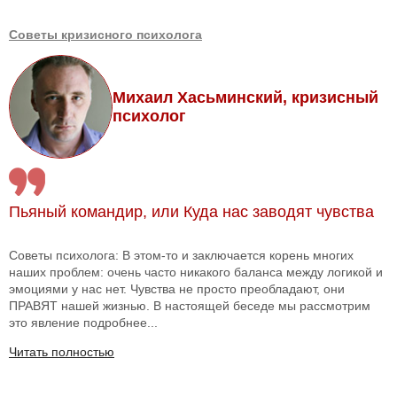
Советы кризисного психолога
Михаил Хасьминский, кризисный
психолог
Пьяный командир, или Куда нас заводят чувства
Советы психолога: В этом-то и заключается корень многих
наших проблем: очень часто никакого баланса между логикой и
эмоциями у нас нет. Чувства не просто преобладают, они
ПРАВЯТ нашей жизнью. В настоящей беседе мы рассмотрим
это явление подробнее...
Читать полностью