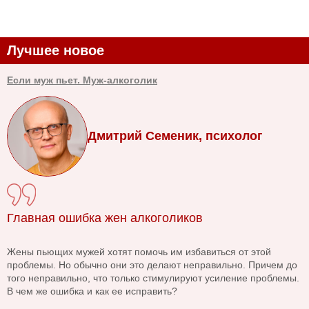
Лучшее новое
Если муж пьет. Муж-алкоголик
Дмитрий Семеник, психолог
Главная ошибка жен алкоголиков
Жены пьющих мужей хотят помочь им избавиться от этой
проблемы. Но обычно они это делают неправильно. Причем до
того неправильно, что только стимулируют усиление проблемы.
В чем же ошибка и как ее исправить?