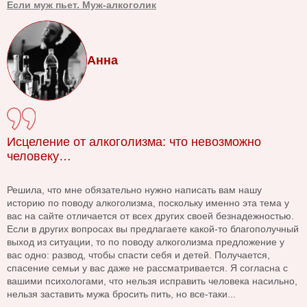
Если муж пьет. Муж-алкоголик
Анна
Исцеление от алкоголизма: что невозможно
человеку…
Решила, что мне обязательно нужно написать вам нашу
историю по поводу алкоголизма, поскольку именно эта тема у
вас на сайте отличается от всех других своей безнадежностью.
Если в других вопросах вы предлагаете какой-то благополучный
выход из ситуации, то по поводу алкоголизма предложение у
вас одно: развод, чтобы спасти себя и детей. Получается,
спасение семьи у вас даже не рассматривается. Я согласна с
вашими психологами, что нельзя исправить человека насильно,
нельзя заставить мужа бросить пить, но все-таки...