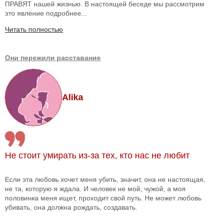
ПРАВЯТ нашей жизнью. В настоящей беседе мы рассмотрим
это явление подробнее...
Читать полностью
Они пережили расставание
Alika
Не стоит умирать из-за тех, кто нас не любит
Если эта любовь хочет меня убить, значит, она не настоящая,
не та, которую я ждала. И человек не мой, чужой, а моя
половинка меня ищет, проходит свой путь. Не может любовь
убивать, она должна рождать, создавать.