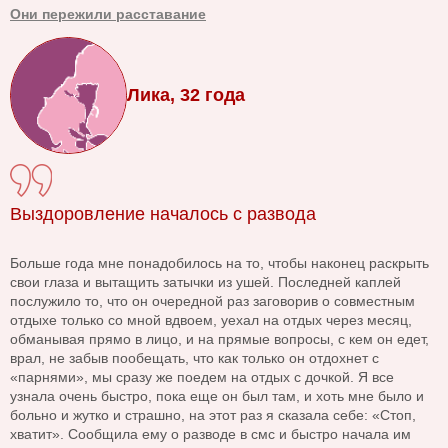
Они пережили расставание
Лика, 32 года
Выздоровление началось с развода
Больше года мне понадобилось на то, чтобы наконец раскрыть
свои глаза и вытащить затычки из ушей. Последней каплей
послужило то, что он очередной раз заговорив о совместным
отдыхе только со мной вдвоем, уехал на отдых через месяц,
обманывая прямо в лицо, и на прямые вопросы, с кем он едет,
врал, не забыв пообещать, что как только он отдохнет с
«парнями», мы сразу же поедем на отдых с дочкой. Я все
узнала очень быстро, пока еще он был там, и хоть мне было и
больно и жутко и страшно, на этот раз я сказала себе: «Стоп,
хватит». Сообщила ему о разводе в смс и быстро начала им