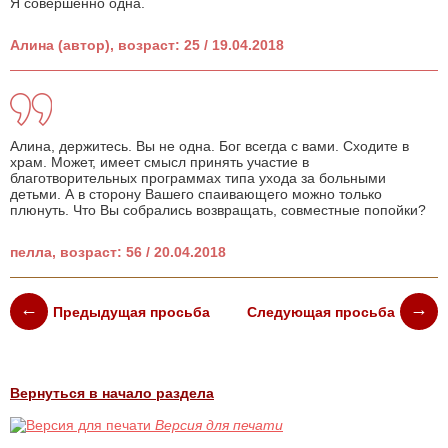
Я совершенно одна.
Алина (автор), возраст: 25 / 19.04.2018
Алина, держитесь. Вы не одна. Бог всегда с вами. Сходите в
храм. Может, имеет смысл принять участие в
благотворительных программах типа ухода за больными
детьми. А в сторону Вашего спаивающего можно только
плюнуть. Что Вы собрались возвращать, совместные попойки?
пелла, возраст: 56 / 20.04.2018
Предыдущая просьба
Следующая просьба
Вернуться в начало раздела
Версия для печати