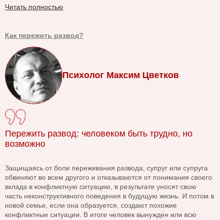
Читать полностью
Как пережить развод?
Психолог Максим Цветков
Пережить развод: человеком быть трудно, но
возможно
Защищаясь от боли переживания развода, супруг или супруга
обвиняют во всем другого и отказываются от понимания своего
вклада в конфликтную ситуацию, в результате уносят свою
часть неконструктивного поведения в будущую жизнь. И потом в
новой семье, если она образуется, создают похожие
конфликтные ситуации. В итоге человек вынужден или всю