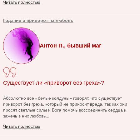
Читать полностью
Гадание и приворот на любовь
Антон П., бывший маг
Существует ли «приворот без греха»?
Абсолютно все «белые колдуны» говорят, что существует
приворот без греха, который не приносит вреда, так как они
просят светлые силы и Бога помочь воссоединить сердца и
зажечь в них любовь...
Читать полностью