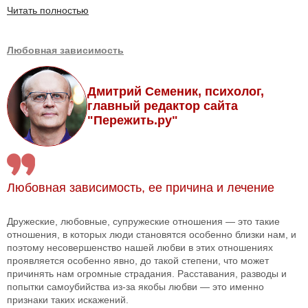
Читать полностью
Любовная зависимость
Дмитрий Семеник, психолог,
главный редактор сайта
"Пережить.ру"
Любовная зависимость, ее причина и лечение
Дружеские, любовные, супружеские отношения — это такие
отношения, в которых люди становятся особенно близки нам, и
поэтому несовершенство нашей любви в этих отношениях
проявляется особенно явно, до такой степени, что может
причинять нам огромные страдания. Расставания, разводы и
попытки самоубийства из-за якобы любви — это именно
признаки таких искажений.