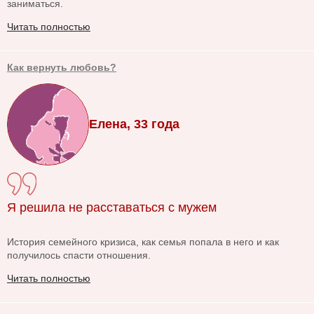
заниматься.
Читать полностью
Как вернуть любовь?
Елена, 33 года
Я решила не расставаться с мужем
История семейного кризиса, как семья попала в него и как
получилось спасти отношения.
Читать полностью