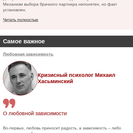
Механизм выбора брачного партнера непонятен, но факт
установлен.
Читать полностью
Самое важное
Любовная зависимость
Кризисный психолог Михаил
Хасьминский
О любовной зависимости
Во-первых, любовь приносит радость, а зависимость – либо