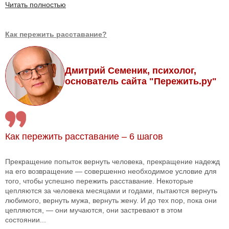
Читать полностью
Как пережить расставание?
Дмитрий Семеник, психолог,
основатель сайта "Пережить.ру"
Как пережить расставание – 6 шагов
Прекращение попыток вернуть человека, прекращение надежд
на его возвращение — совершенно необходимое условие для
того, чтобы успешно пережить расставание. Некоторые
цепляются за человека месяцами и годами, пытаются вернуть
любимого, вернуть мужа, вернуть жену. И до тех пор, пока они
цепляются, — они мучаются, они застревают в этом
состоянии...