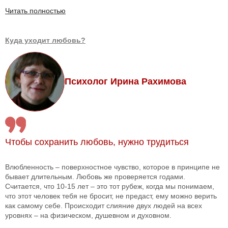
Читать полностью
Куда уходит любовь?
Психолог Ирина Рахимова
Чтобы сохранить любовь, нужно трудиться
Влюбленность – поверхностное чувство, которое в принципе не
бывает длительным. Любовь же проверяется годами.
Считается, что 10-15 лет – это тот рубеж, когда мы понимаем,
что этот человек тебя не бросит, не предаст, ему можно верить
как самому себе. Происходит слияние двух людей на всех
уровнях – на физическом, душевном и духовном.