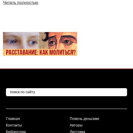
Читать полностью
Главная
Помочь деньгами
Контакты
Авторы
Библиотека
Листовка