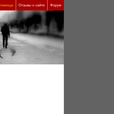
ричины (бесплатно)
 помощи
Отзывы о сайте
Форум