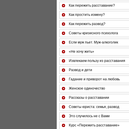
Как пережить расставание?
Как простить измену?
Как пережить развод?
Советы кризисного психолога
Если муж пьет. Муж-алкоголик
«Не хочу жить»
Извлекаем пользу из расставания
Развод и дети
Гадание и приворот на любовь
Женское одиночество
Рассказы о расставании
Советы юриста: семья, развод
Это случилось не с Вами
Курс «Пережить расставание»