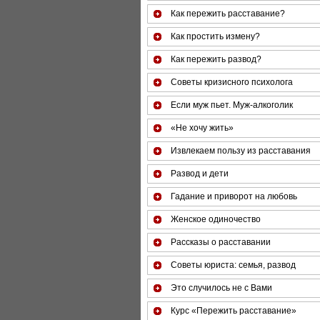
Как пережить расставание?
Как простить измену?
Как пережить развод?
Советы кризисного психолога
Если муж пьет. Муж-алкоголик
«Не хочу жить»
Извлекаем пользу из расставания
Развод и дети
Гадание и приворот на любовь
Женское одиночество
Рассказы о расставании
Советы юриста: семья, развод
Это случилось не с Вами
Курс «Пережить расставание»