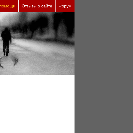
ие причины (бесплатно)
 помощи
Отзывы о сайте
Форум