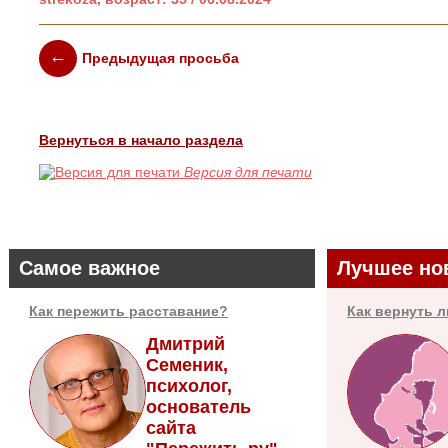
Предыдущая просьба
Вернуться в начало раздела
Версия для печати
Самое важное
Лучшее но
Как пережить расставание?
Как вернуть 
Дмитрий
Семеник,
психолог,
основатель
сайта