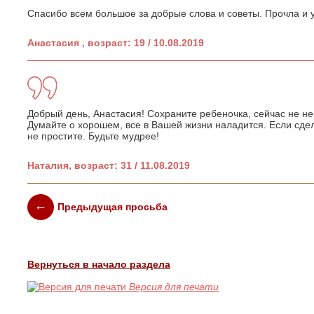
Спасибо всем большое за добрые слова и советы. Прочла и у
Анастасия , возраст: 19 / 10.08.2019
Добрый день, Анастасия! Сохраните ребеночка, сейчас не не
Думайте о хорошем, все в Вашей жизни наладится. Если сде
не простите. Будьте мудрее!
Наталия, возраст: 31 / 11.08.2019
Предыдущая просьба
Вернуться в начало раздела
Версия для печати