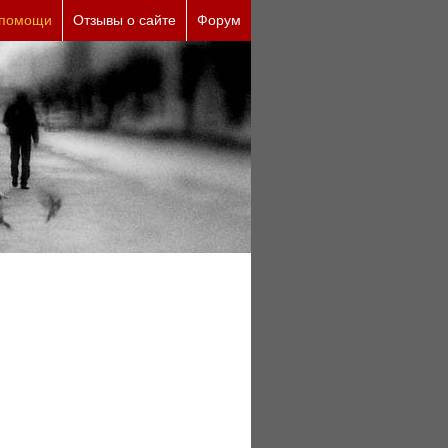
 помощи
Отзывы о сайте
Форум