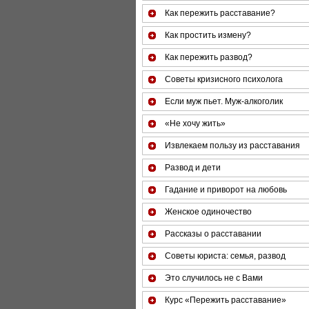
Как пережить расставание?
Как простить измену?
Как пережить развод?
Советы кризисного психолога
Если муж пьет. Муж-алкоголик
«Не хочу жить»
Извлекаем пользу из расставания
Развод и дети
Гадание и приворот на любовь
Женское одиночество
Рассказы о расставании
Советы юриста: семья, развод
Это случилось не с Вами
Курс «Пережить расставание»