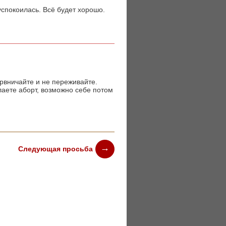
спокоилась. Всё будет хорошо.
рвничайте и не переживайте.
лаете аборт, возможно себе потом
Следующая просьба