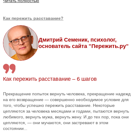
Читать полностью
Как пережить расставание?
Дмитрий Семеник, психолог,
основатель сайта "Пережить.ру"
Как пережить расставание – 6 шагов
Прекращение попыток вернуть человека, прекращение надежд
на его возвращение — совершенно необходимое условие для
того, чтобы успешно пережить расставание. Некоторые
цепляются за человека месяцами и годами, пытаются вернуть
любимого, вернуть мужа, вернуть жену. И до тех пор, пока они
цепляются, — они мучаются, они застревают в этом
состоянии...