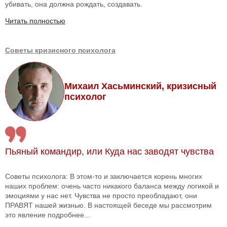
убивать, она должна рождать, создавать.
Читать полностью
Советы кризисного психолога
Михаил Хасьминский, кризисный
психолог
Пьяный командир, или Куда нас заводят чувства
Советы психолога: В этом-то и заключается корень многих
наших проблем: очень часто никакого баланса между логикой и
эмоциями у нас нет. Чувства не просто преобладают, они
ПРАВЯТ нашей жизнью. В настоящей беседе мы рассмотрим
это явление подробнее...