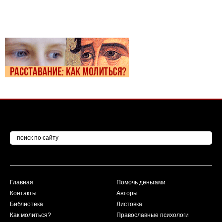
Главная
Помочь деньгами
Контакты
Авторы
Библиотека
Листовка
Как молиться?
Православные психологи