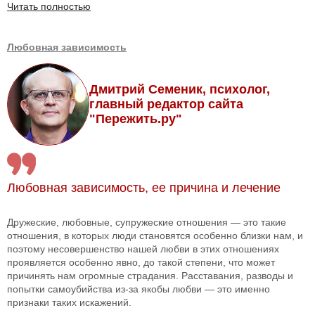
Читать полностью
Любовная зависимость
Дмитрий Семеник, психолог,
главный редактор сайта
"Пережить.ру"
Любовная зависимость, ее причина и лечение
Дружеские, любовные, супружеские отношения — это такие
отношения, в которых люди становятся особенно близки нам, и
поэтому несовершенство нашей любви в этих отношениях
проявляется особенно явно, до такой степени, что может
причинять нам огромные страдания. Расставания, разводы и
попытки самоубийства из-за якобы любви — это именно
признаки таких искажений.