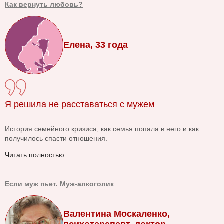
Как вернуть любовь?
Елена, 33 года
Я решила не расставаться с мужем
История семейного кризиса, как семья попала в него и как
получилось спасти отношения.
Читать полностью
Если муж пьет. Муж-алкоголик
Валентина Москаленко,