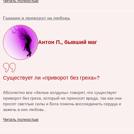
Читать полностью
Гадание и приворот на любовь
Антон П., бывший маг
Существует ли «приворот без греха»?
Абсолютно все «белые колдуны» говорят, что существует
приворот без греха, который не приносит вреда, так как они
просят светлые силы и Бога помочь воссоединить сердца и
зажечь в них любовь...
Читать полностью