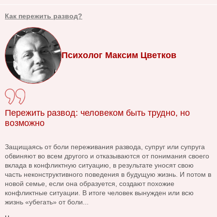
Как пережить развод?
Психолог Максим Цветков
Пережить развод: человеком быть трудно, но
возможно
Защищаясь от боли переживания развода, супруг или супруга
обвиняют во всем другого и отказываются от понимания своего
вклада в конфликтную ситуацию, в результате уносят свою
часть неконструктивного поведения в будущую жизнь. И потом в
новой семье, если она образуется, создают похожие
конфликтные ситуации. В итоге человек вынужден или всю
жизнь «убегать» от боли...