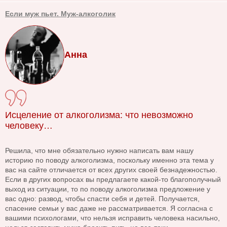
Если муж пьет. Муж-алкоголик
Анна
Исцеление от алкоголизма: что невозможно
человеку…
Решила, что мне обязательно нужно написать вам нашу
историю по поводу алкоголизма, поскольку именно эта тема у
вас на сайте отличается от всех других своей безнадежностью.
Если в других вопросах вы предлагаете какой-то благополучный
выход из ситуации, то по поводу алкоголизма предложение у
вас одно: развод, чтобы спасти себя и детей. Получается,
спасение семьи у вас даже не рассматривается. Я согласна с
вашими психологами, что нельзя исправить человека насильно,