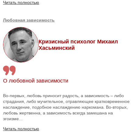
Читать полностью
Любовная зависимость
Кризисный психолог Михаил
Хасьминский
О любовной зависимости
Во-первых, любовь приносит радость, а зависимость – либо
страдания, либо мучительное, отравляющее кратковременное
наслаждение, подобное наслаждению наркомана. Во-вторых,
любовь жертвенна, а зависимость всегда замешана на
эгоизме...
Читать полностью