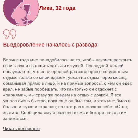
Лика, 32 года
Выздоровление началось с развода
Больше года мне понадобилось на то, чтобы наконец раскрыть
свои глаза и вытащить затычки из ушей. Последней каплей
послужило то, что он очередной раз заговорив о совместным
отдыхе только со мной вдвоем, уехал на отдых через месяц,
обманывая прямо в лицо, и на прямые вопросы, с кем он едет,
врал, не забыв пообещать, что как только он отдохнет с
«парнями», мы сразу же поедем на отдых с дочкой. Я все
узнала очень быстро, пока еще он был там, и хоть мне было и
больно и жутко и страшно, на этот раз я сказала себе: «Стоп,
хватит». Сообщила ему о разводе в смс и быстро начала им
заниматься.
Читать полностью