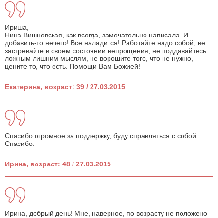
Ириша,
Нина Вишневская, как всегда, замечательно написала. И
добавить-то нечего! Все наладится! Работайте надо собой, не
застревайте в своем состоянии непрощения, не поддавайтесь
ложным лишним мыслям, не ворошите того, что не нужно,
цените то, что есть. Помощи Вам Божией!
Екатерина, возраст: 39 / 27.03.2015
Спасибо огромное за поддержку, буду справляться с собой.
Спасибо.
Ирина, возраст: 48 / 27.03.2015
Ирина, добрый день! Мне, наверное, по возрасту не положено