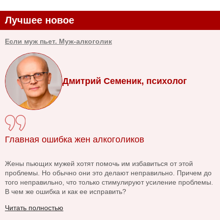
Лучшее новое
Если муж пьет. Муж-алкоголик
Дмитрий Семеник, психолог
Главная ошибка жен алкоголиков
Жены пьющих мужей хотят помочь им избавиться от этой
проблемы. Но обычно они это делают неправильно. Причем до
того неправильно, что только стимулируют усиление проблемы.
В чем же ошибка и как ее исправить?
Читать полностью