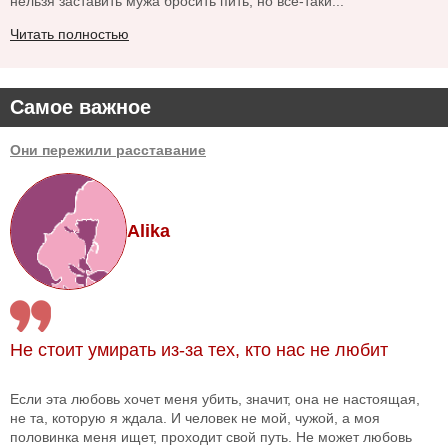
нельзя заставить мужа бросить пить, но все-таки...
Читать полностью
Самое важное
Они пережили расставание
Alika
Не стоит умирать из-за тех, кто нас не любит
Если эта любовь хочет меня убить, значит, она не настоящая,
не та, которую я ждала. И человек не мой, чужой, а моя
половинка меня ищет, проходит свой путь. Не может любовь