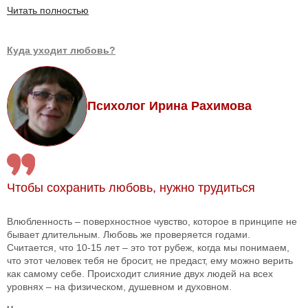
Читать полностью
Куда уходит любовь?
Психолог Ирина Рахимова
Чтобы сохранить любовь, нужно трудиться
Влюбленность – поверхностное чувство, которое в принципе не
бывает длительным. Любовь же проверяется годами.
Считается, что 10-15 лет – это тот рубеж, когда мы понимаем,
что этот человек тебя не бросит, не предаст, ему можно верить
как самому себе. Происходит слияние двух людей на всех
уровнях – на физическом, душевном и духовном.