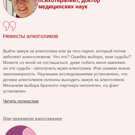
психотерапевт, доктор
медицинских наук
Невесты алкоголиков
Выйти замуж за алкоголика или за того парня, который потом
заболеет алкоголизмом. Что это? Ошибка выбора, знак судьбы?
Можете со мной не соглашаться, даже побить меня камнями,
но это судьба - заполучить мужа-алкоголика. Или скажем иначе:
закономерность. Научными исследованиями установлено, что
дочери алкоголиков склонны выходить замуж за алкоголиков.
Механизм выбора брачного партнера непонятен, но факт
установлен.
Читать полностью
Они пережили расставание