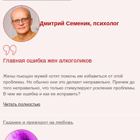
Дмитрий Семеник, психолог
Главная ошибка жен алкоголиков
Жены пьющих мужей хотят помочь им избавиться от этой
проблемы. Но обычно они это делают неправильно. Причем до
того неправильно, что только стимулируют усиление проблемы.
В чем же ошибка и как ее исправить?
Читать полностью
Гадание и приворот на любовь