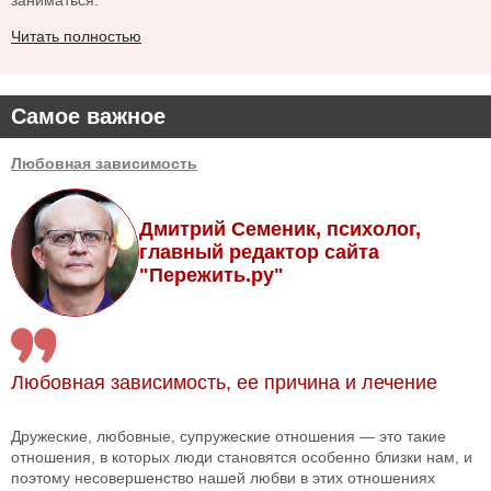
заниматься.
Читать полностью
Самое важное
Любовная зависимость
Дмитрий Семеник, психолог,
главный редактор сайта
"Пережить.ру"
Любовная зависимость, ее причина и лечение
Дружеские, любовные, супружеские отношения — это такие
отношения, в которых люди становятся особенно близки нам, и
поэтому несовершенство нашей любви в этих отношениях