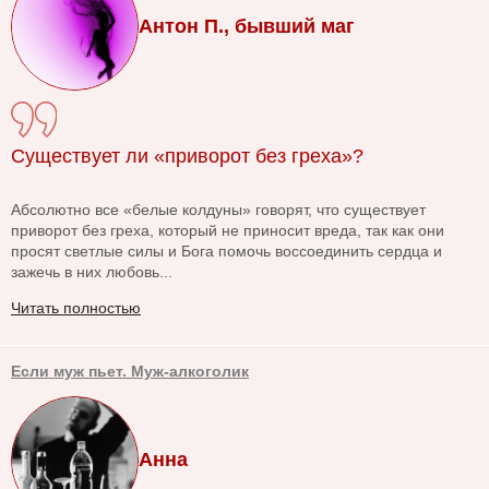
Антон П., бывший маг
Существует ли «приворот без греха»?
Абсолютно все «белые колдуны» говорят, что существует
приворот без греха, который не приносит вреда, так как они
просят светлые силы и Бога помочь воссоединить сердца и
зажечь в них любовь...
Читать полностью
Если муж пьет. Муж-алкоголик
Анна