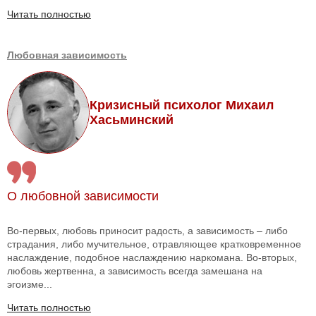
Читать полностью
Любовная зависимость
Кризисный психолог Михаил
Хасьминский
О любовной зависимости
Во-первых, любовь приносит радость, а зависимость – либо
страдания, либо мучительное, отравляющее кратковременное
наслаждение, подобное наслаждению наркомана. Во-вторых,
любовь жертвенна, а зависимость всегда замешана на
эгоизме...
Читать полностью