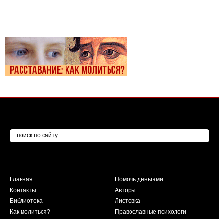
Главная
Помочь деньгами
Контакты
Авторы
Библиотека
Листовка
Как молиться?
Православные психологи