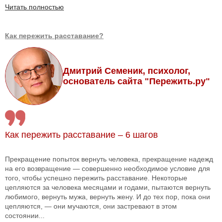
Читать полностью
Как пережить расставание?
Дмитрий Семеник, психолог,
основатель сайта "Пережить.ру"
Как пережить расставание – 6 шагов
Прекращение попыток вернуть человека, прекращение надежд
на его возвращение — совершенно необходимое условие для
того, чтобы успешно пережить расставание. Некоторые
цепляются за человека месяцами и годами, пытаются вернуть
любимого, вернуть мужа, вернуть жену. И до тех пор, пока они
цепляются, — они мучаются, они застревают в этом
состоянии...