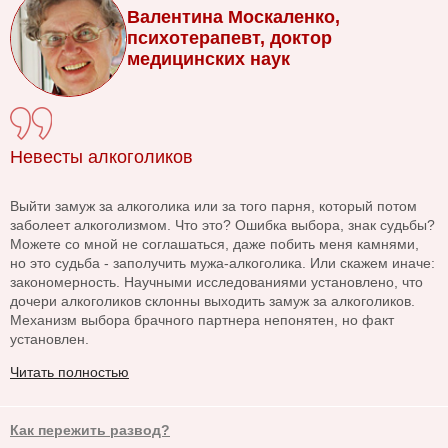
Валентина Москаленко,
психотерапевт, доктор
медицинских наук
Невесты алкоголиков
Выйти замуж за алкоголика или за того парня, который потом
заболеет алкоголизмом. Что это? Ошибка выбора, знак судьбы?
Можете со мной не соглашаться, даже побить меня камнями,
но это судьба - заполучить мужа-алкоголика. Или скажем иначе:
закономерность. Научными исследованиями установлено, что
дочери алкоголиков склонны выходить замуж за алкоголиков.
Механизм выбора брачного партнера непонятен, но факт
установлен.
Читать полностью
Как пережить развод?