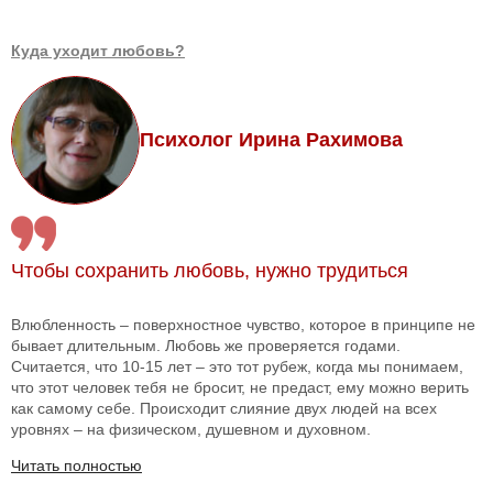
Куда уходит любовь?
Психолог Ирина Рахимова
Чтобы сохранить любовь, нужно трудиться
Влюбленность – поверхностное чувство, которое в принципе не
бывает длительным. Любовь же проверяется годами.
Считается, что 10-15 лет – это тот рубеж, когда мы понимаем,
что этот человек тебя не бросит, не предаст, ему можно верить
как самому себе. Происходит слияние двух людей на всех
уровнях – на физическом, душевном и духовном.
Читать полностью