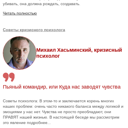
убивать, она должна рождать, создавать.
Читать полностью
Советы кризисного психолога
Михаил Хасьминский, кризисный
психолог
Пьяный командир, или Куда нас заводят чувства
Советы психолога: В этом-то и заключается корень многих
наших проблем: очень часто никакого баланса между логикой и
эмоциями у нас нет. Чувства не просто преобладают, они
ПРАВЯТ нашей жизнью. В настоящей беседе мы рассмотрим
это явление подробнее...