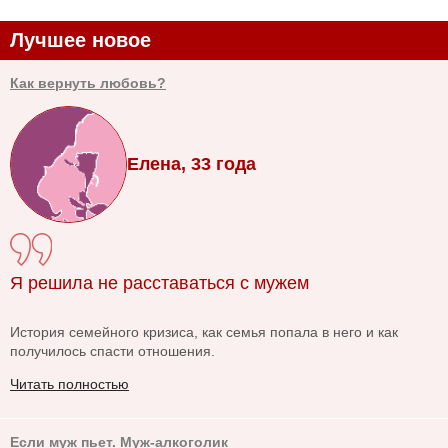
Лучшее новое
Как вернуть любовь?
Елена, 33 года
Я решила не расставаться с мужем
История семейного кризиса, как семья попала в него и как
получилось спасти отношения.
Читать полностью
Если муж пьет. Муж-алкоголик