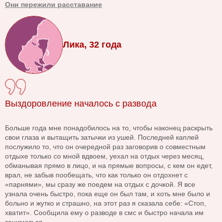
Они пережили расставание
Лика, 32 года
Выздоровление началось с развода
Больше года мне понадобилось на то, чтобы наконец раскрыть
свои глаза и вытащить затычки из ушей. Последней каплей
послужило то, что он очередной раз заговорив о совместным
отдыхе только со мной вдвоем, уехал на отдых через месяц,
обманывая прямо в лицо, и на прямые вопросы, с кем он едет,
врал, не забыв пообещать, что как только он отдохнет с
«парнями», мы сразу же поедем на отдых с дочкой. Я все
узнала очень быстро, пока еще он был там, и хоть мне было и
больно и жутко и страшно, на этот раз я сказала себе: «Стоп,
хватит». Сообщила ему о разводе в смс и быстро начала им