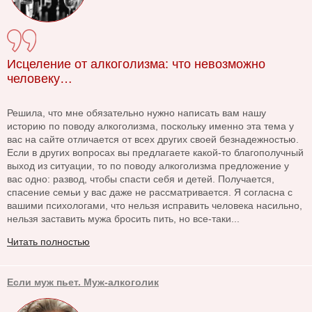
Исцеление от алкоголизма: что невозможно
человеку…
Решила, что мне обязательно нужно написать вам нашу
историю по поводу алкоголизма, поскольку именно эта тема у
вас на сайте отличается от всех других своей безнадежностью.
Если в других вопросах вы предлагаете какой-то благополучный
выход из ситуации, то по поводу алкоголизма предложение у
вас одно: развод, чтобы спасти себя и детей. Получается,
спасение семьи у вас даже не рассматривается. Я согласна с
вашими психологами, что нельзя исправить человека насильно,
нельзя заставить мужа бросить пить, но все-таки...
Читать полностью
Если муж пьет. Муж-алкоголик