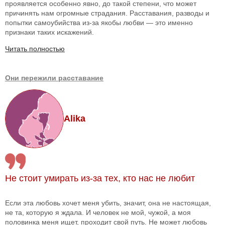
проявляется особенно явно, до такой степени, что может
причинять нам огромные страдания. Расставания, разводы и
попытки самоубийства из-за якобы любви — это именно
признаки таких искажений.
Читать полностью
Они пережили расставание
Alika
Не стоит умирать из-за тех, кто нас не любит
Если эта любовь хочет меня убить, значит, она не настоящая,
не та, которую я ждала. И человек не мой, чужой, а моя
половинка меня ищет, проходит свой путь. Не может любовь