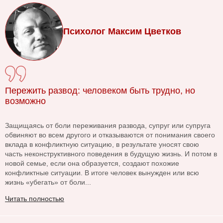
Психолог Максим Цветков
Пережить развод: человеком быть трудно, но
возможно
Защищаясь от боли переживания развода, супруг или супруга
обвиняют во всем другого и отказываются от понимания своего
вклада в конфликтную ситуацию, в результате уносят свою
часть неконструктивного поведения в будущую жизнь. И потом в
новой семье, если она образуется, создают похожие
конфликтные ситуации. В итоге человек вынужден или всю
жизнь «убегать» от боли...
Читать полностью