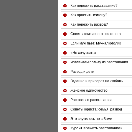
Как пережить расставание?
Как простить измену?
Как пережить развод?
Советы кризисного психолога
Если муж пьет. Муж-алкоголик
«Не хочу жить»
Извлекаем пользу из расставания
Развод и дети
Гадание и приворот на любовь
Женское одиночество
Рассказы о расставании
Советы юриста: семья, развод
Это случилось не с Вами
Курс «Пережить расставание»