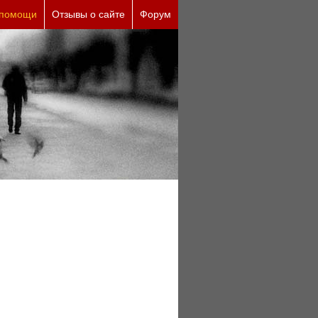
 причины (бесплатно)
 помощи
Отзывы о сайте
Форум