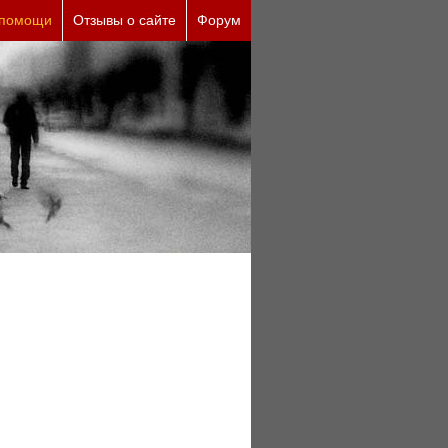
ческие причины (бесплатно)
 помощи
Отзывы о сайте
Форум