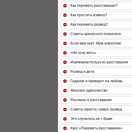
Как пережить расставание?
Как простить измену?
Как пережить развод?
Советы кризисного психолога
Если муж пьет. Муж-алкоголик
«Не хочу жить»
Извлекаем пользу из расставания
Развод и дети
Гадание и приворот на любовь
Женское одиночество
Рассказы о расставании
Советы юриста: семья, развод
Это случилось не с Вами
Курс «Пережить расставание»