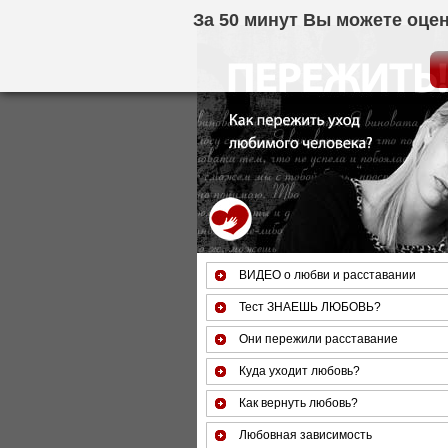
За 50 минут Вы можете оце
ВИДЕО о любви и расставании
Тест ЗНАЕШЬ ЛЮБОВЬ?
Они пережили расставание
Куда уходит любовь?
Как вернуть любовь?
Любовная зависимость