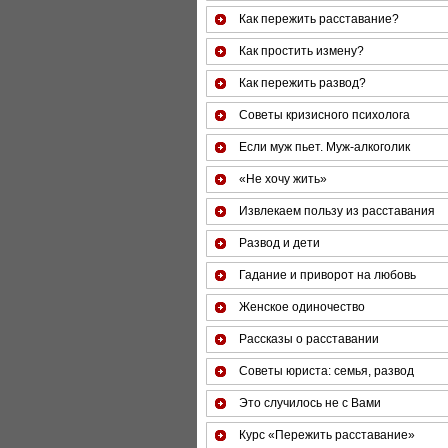
Как пережить расставание?
Как простить измену?
Как пережить развод?
Советы кризисного психолога
Если муж пьет. Муж-алкоголик
«Не хочу жить»
Извлекаем пользу из расставания
Развод и дети
Гадание и приворот на любовь
Женское одиночество
Рассказы о расставании
Советы юриста: семья, развод
Это случилось не с Вами
Курс «Пережить расставание»