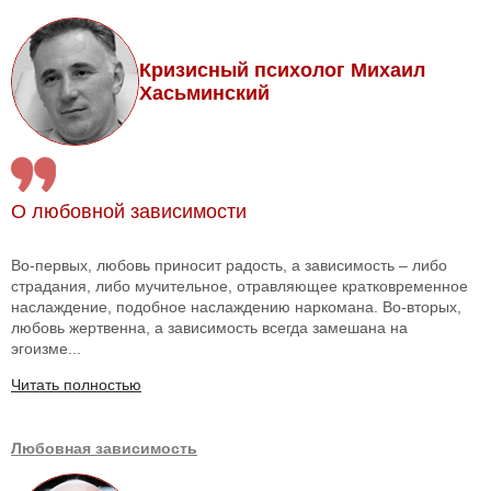
Кризисный психолог Михаил
Хасьминский
О любовной зависимости
Во-первых, любовь приносит радость, а зависимость – либо
страдания, либо мучительное, отравляющее кратковременное
наслаждение, подобное наслаждению наркомана. Во-вторых,
любовь жертвенна, а зависимость всегда замешана на
эгоизме...
Читать полностью
Любовная зависимость