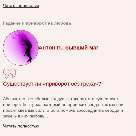
Читать полностью
Гадание и приворот на любовь
Антон П., бывший маг
Существует ли «приворот без греха»?
Абсолютно все «белые колдуны» говорят, что существует
приворот без греха, который не приносит вреда, так как они
просят светлые силы и Бога помочь воссоединить сердца и
зажечь в них любовь...
Читать полностью