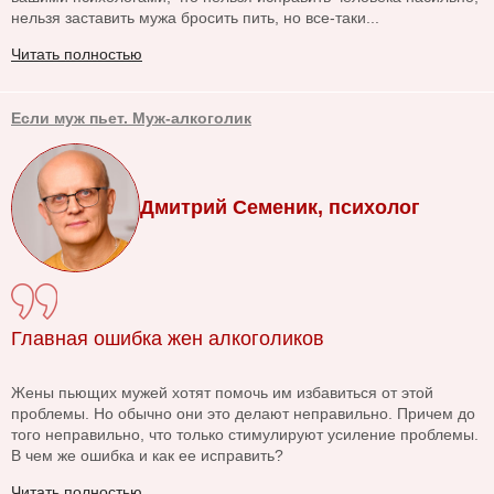
нельзя заставить мужа бросить пить, но все-таки...
Читать полностью
Если муж пьет. Муж-алкоголик
Дмитрий Семеник, психолог
Главная ошибка жен алкоголиков
Жены пьющих мужей хотят помочь им избавиться от этой
проблемы. Но обычно они это делают неправильно. Причем до
того неправильно, что только стимулируют усиление проблемы.
В чем же ошибка и как ее исправить?
Читать полностью