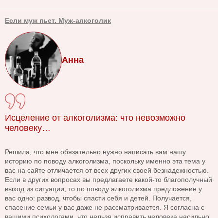
Если муж пьет. Муж-алкоголик
Анна
Исцеление от алкоголизма: что невозможно
человеку…
Решила, что мне обязательно нужно написать вам нашу
историю по поводу алкоголизма, поскольку именно эта тема у
вас на сайте отличается от всех других своей безнадежностью.
Если в других вопросах вы предлагаете какой-то благополучный
выход из ситуации, то по поводу алкоголизма предложение у
вас одно: развод, чтобы спасти себя и детей. Получается,
спасение семьи у вас даже не рассматривается. Я согласна с
вашими психологами, что нельзя исправить человека насильно,