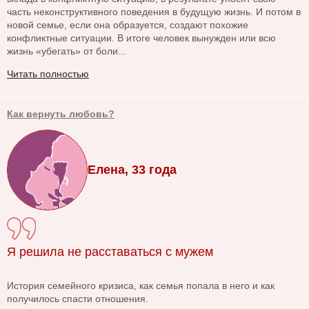
часть неконструктивного поведения в будущую жизнь. И потом в
новой семье, если она образуется, создают похожие
конфликтные ситуации. В итоге человек вынужден или всю
жизнь «убегать» от боли...
Читать полностью
Как вернуть любовь?
Елена, 33 года
Я решила не расставаться с мужем
История семейного кризиса, как семья попала в него и как
получилось спасти отношения.