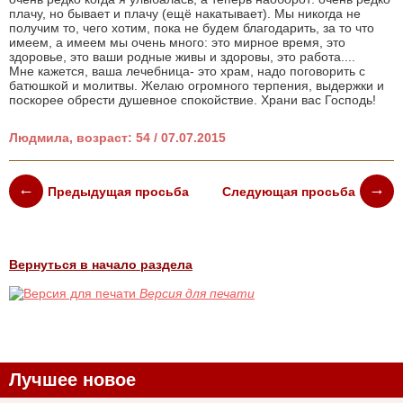
плачу, но бывает и плачу (ещё накатывает). Мы никогда не
получим то, чего хотим, пока не будем благодарить, за то что
имеем, а имеем мы очень много: это мирное время, это
здоровье, это ваши родные живы и здоровы, это работа....
Мне кажется, ваша лечебница- это храм, надо поговорить с
батюшкой и молитвы. Желаю огромного терпения, выдержки и
поскорее обрести душевное спокойствие. Храни вас Господь!
Людмила, возраст: 54 / 07.07.2015
Предыдущая просьба
Следующая просьба
Вернуться в начало раздела
Версия для печати
Лучшее новое