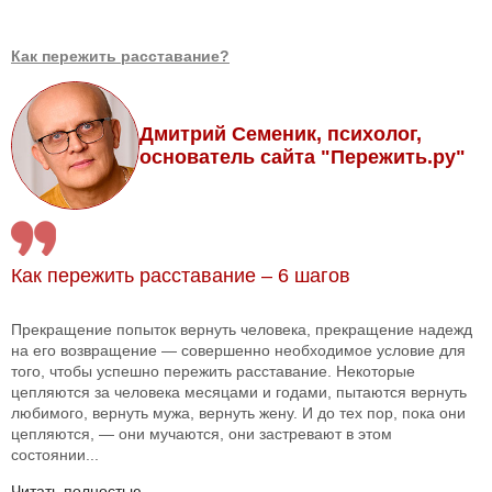
Как пережить расставание?
Дмитрий Семеник, психолог,
основатель сайта "Пережить.ру"
Как пережить расставание – 6 шагов
Прекращение попыток вернуть человека, прекращение надежд
на его возвращение — совершенно необходимое условие для
того, чтобы успешно пережить расставание. Некоторые
цепляются за человека месяцами и годами, пытаются вернуть
любимого, вернуть мужа, вернуть жену. И до тех пор, пока они
цепляются, — они мучаются, они застревают в этом
состоянии...
Читать полностью