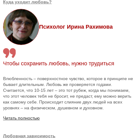
Куда уходит любовь?
Психолог Ирина Рахимова
Чтобы сохранить любовь, нужно трудиться
Влюбленность – поверхностное чувство, которое в принципе не
бывает длительным. Любовь же проверяется годами.
Считается, что 10-15 лет – это тот рубеж, когда мы понимаем,
что этот человек тебя не бросит, не предаст, ему можно верить
как самому себе. Происходит слияние двух людей на всех
уровнях – на физическом, душевном и духовном.
Читать полностью
Любовная зависимость