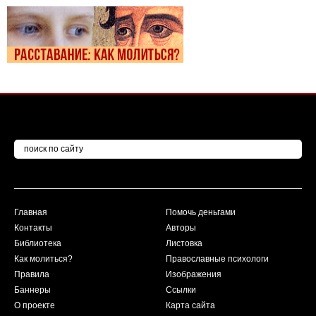
Главная
Помочь деньгами
Контакты
Авторы
Библиотека
Листовка
Как молиться?
Православные психологи
Правила
Изображения
Баннеры
Ссылки
О проекте
Карта сайта