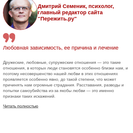
Дмитрий Семеник, психолог,
главный редактор сайта
"Пережить.ру"
Любовная зависимость, ее причина и лечение
Дружеские, любовные, супружеские отношения — это такие
отношения, в которых люди становятся особенно близки нам, и
поэтому несовершенство нашей любви в этих отношениях
проявляется особенно явно, до такой степени, что может
причинять нам огромные страдания. Расставания, разводы и
попытки самоубийства из-за якобы любви — это именно
признаки таких искажений.
Читать полностью