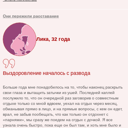
Они пережили расставание
Лика, 32 года
Выздоровление началось с развода
Больше года мне понадобилось на то, чтобы наконец раскрыть
свои глаза и вытащить затычки из ушей. Последней каплей
послужило то, что он очередной раз заговорив о совместным
отдыхе только со мной вдвоем, уехал на отдых через месяц,
обманывая прямо в лицо, и на прямые вопросы, с кем он едет,
врал, не забыв пообещать, что как только он отдохнет с
«парнями», мы сразу же поедем на отдых с дочкой. Я все
узнала очень быстро, пока еще он был там, и хоть мне было и