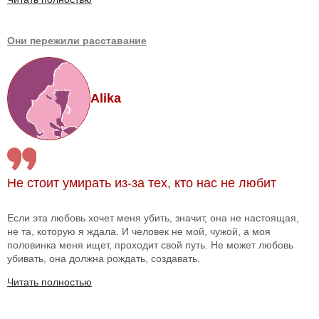
Они пережили расставание
Alika
Не стоит умирать из-за тех, кто нас не любит
Если эта любовь хочет меня убить, значит, она не настоящая,
не та, которую я ждала. И человек не мой, чужой, а моя
половинка меня ищет, проходит свой путь. Не может любовь
убивать, она должна рождать, создавать.
Читать полностью