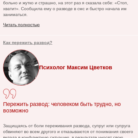
больно и жутко и страшно, на этот раз я сказала себе: «Стоп,
хватит». Сообщила ему о разводе в смс и быстро начала им
заниматься.
Читать полностью
Как пережить развод?
Психолог Максим Цветков
Пережить развод: человеком быть трудно, но
возможно
Защищаясь от боли переживания развода, супруг или супруга
обвиняют во всем другого и отказываются от понимания своего
вклада в конфликтную ситуацию, в результате уносят свою