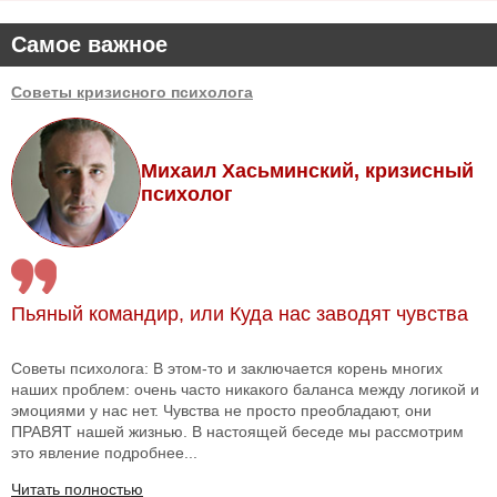
Самое важное
Советы кризисного психолога
Михаил Хасьминский, кризисный
психолог
Пьяный командир, или Куда нас заводят чувства
Советы психолога: В этом-то и заключается корень многих
наших проблем: очень часто никакого баланса между логикой и
эмоциями у нас нет. Чувства не просто преобладают, они
ПРАВЯТ нашей жизнью. В настоящей беседе мы рассмотрим
это явление подробнее...
Читать полностью