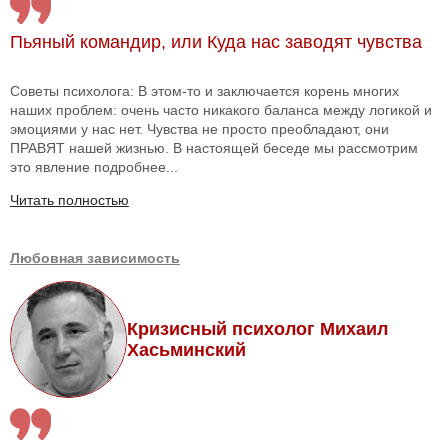
Пьяный командир, или Куда нас заводят чувства
Советы психолога: В этом-то и заключается корень многих
наших проблем: очень часто никакого баланса между логикой и
эмоциями у нас нет. Чувства не просто преобладают, они
ПРАВЯТ нашей жизнью. В настоящей беседе мы рассмотрим
это явление подробнее...
Читать полностью
Любовная зависимость
Кризисный психолог Михаил
Хасьминский