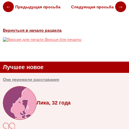
Предыдущая просьба
Следующая просьба
Вернуться в начало раздела
Версия для печати
Лучшее новое
Они пережили расставание
Лика, 32 года