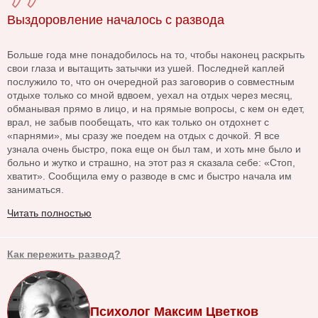
Выздоровление началось с развода
Больше года мне понадобилось на то, чтобы наконец раскрыть
свои глаза и вытащить затычки из ушей. Последней каплей
послужило то, что он очередной раз заговорив о совместным
отдыхе только со мной вдвоем, уехал на отдых через месяц,
обманывая прямо в лицо, и на прямые вопросы, с кем он едет,
врал, не забыв пообещать, что как только он отдохнет с
«парнями», мы сразу же поедем на отдых с дочкой. Я все
узнала очень быстро, пока еще он был там, и хоть мне было и
больно и жутко и страшно, на этот раз я сказала себе: «Стоп,
хватит». Сообщила ему о разводе в смс и быстро начала им
заниматься.
Читать полностью
Как пережить развод?
Психолог Максим Цветков