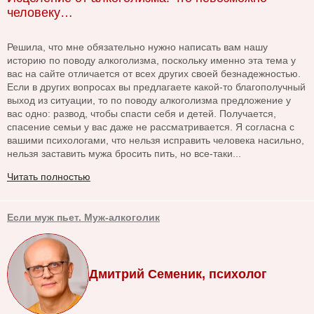
человеку…
Решила, что мне обязательно нужно написать вам нашу
историю по поводу алкоголизма, поскольку именно эта тема у
вас на сайте отличается от всех других своей безнадежностью.
Если в других вопросах вы предлагаете какой-то благополучный
выход из ситуации, то по поводу алкоголизма предложение у
вас одно: развод, чтобы спасти себя и детей. Получается,
спасение семьи у вас даже не рассматривается. Я согласна с
вашими психологами, что нельзя исправить человека насильно,
нельзя заставить мужа бросить пить, но все-таки...
Читать полностью
Если муж пьет. Муж-алкоголик
Дмитрий Семеник, психолог