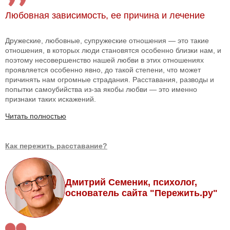
Любовная зависимость, ее причина и лечение
Дружеские, любовные, супружеские отношения — это такие
отношения, в которых люди становятся особенно близки нам, и
поэтому несовершенство нашей любви в этих отношениях
проявляется особенно явно, до такой степени, что может
причинять нам огромные страдания. Расставания, разводы и
попытки самоубийства из-за якобы любви — это именно
признаки таких искажений.
Читать полностью
Как пережить расставание?
Дмитрий Семеник, психолог,
основатель сайта "Пережить.ру"