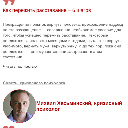
Как пережить расставание – 6 шагов
Прекращение попыток вернуть человека, прекращение надежд
на его возвращение — совершенно необходимое условие для
того, чтобы успешно пережить расставание. Некоторые
цепляются за человека месяцами и годами, пытаются вернуть
любимого, вернуть мужа, вернуть жену. И до тех пор, пока они
цепляются, — они мучаются, они застревают в этом
состоянии...
Читать полностью
Советы кризисного психолога
Михаил Хасьминский, кризисный
психолог