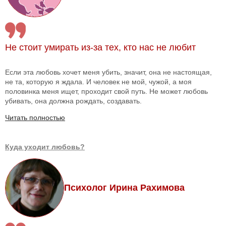
Не стоит умирать из-за тех, кто нас не любит
Если эта любовь хочет меня убить, значит, она не настоящая,
не та, которую я ждала. И человек не мой, чужой, а моя
половинка меня ищет, проходит свой путь. Не может любовь
убивать, она должна рождать, создавать.
Читать полностью
Куда уходит любовь?
Психолог Ирина Рахимова