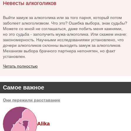
Невесты алкоголиков
Выйти замуж за алкоголика или за того парня, который потом
заболеет алкоголизмом. Что это? Ошибка выбора, знак судьбы?
Можете со мной не соглашаться, даже побить меня камнями,
но это судьба - заполучить мужа-алкоголика. Или скажем иначе:
закономерность. Научными исследованиями установлено, что
дочери алкоголиков склонны выходить замуж за алкоголиков.
Механизм выбора брачного партнера непонятен, но факт
установлен.
Читать полностью
Самое важное
Они пережили расставание
Alika