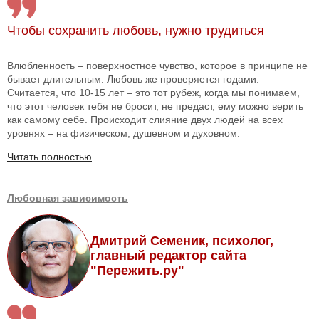
Чтобы сохранить любовь, нужно трудиться
Влюбленность – поверхностное чувство, которое в принципе не
бывает длительным. Любовь же проверяется годами.
Считается, что 10-15 лет – это тот рубеж, когда мы понимаем,
что этот человек тебя не бросит, не предаст, ему можно верить
как самому себе. Происходит слияние двух людей на всех
уровнях – на физическом, душевном и духовном.
Читать полностью
Любовная зависимость
Дмитрий Семеник, психолог,
главный редактор сайта
"Пережить.ру"