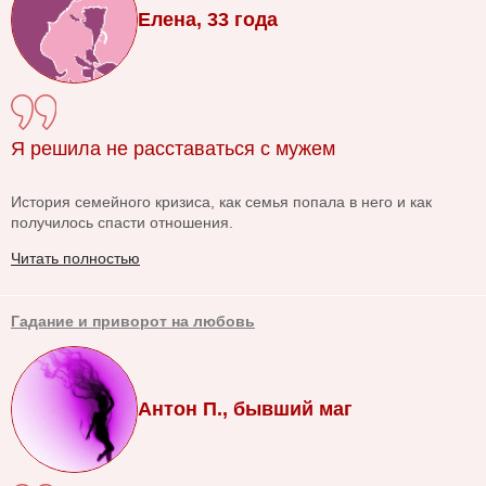
Елена, 33 года
Я решила не расставаться с мужем
История семейного кризиса, как семья попала в него и как
получилось спасти отношения.
Читать полностью
Гадание и приворот на любовь
Антон П., бывший маг