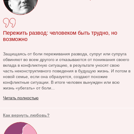
Пережить развод: человеком быть трудно, но
возможно
Защищаясь от боли переживания развода, супруг или супруга
обвиняют во всем другого и отказываются от понимания своего
вклада в конфликтную ситуацию, в результате уносят свою
часть неконструктивного поведения в будущую жизнь. И потом в
новой семье, если она образуется, создают похожие
конфликтные ситуации. В итоге человек вынужден или всю
жизнь «убегать» от боли...
Читать полностью
Как вернуть любовь?