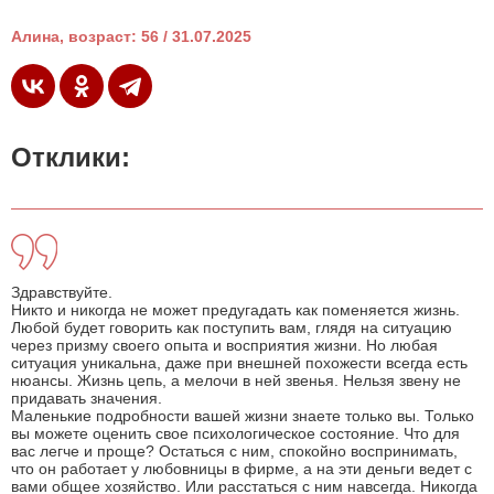
Алина, возраст: 56 / 31.07.2025
Отклики:
Здравствуйте.
Никто и никогда не может предугадать как поменяется жизнь.
Любой будет говорить как поступить вам, глядя на ситуацию
через призму своего опыта и восприятия жизни. Но любая
ситуация уникальна, даже при внешней похожести всегда есть
нюансы. Жизнь цепь, а мелочи в ней звенья. Нельзя звену не
придавать значения.
Маленькие подробности вашей жизни знаете только вы. Только
вы можете оценить свое психологическое состояние. Что для
вас легче и проще? Остаться с ним, спокойно воспринимать,
что он работает у любовницы в фирме, а на эти деньги ведет с
вами общее хозяйство. Или расстаться с ним навсегда. Никогда