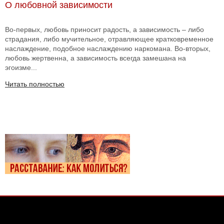
О любовной зависимости
Во-первых, любовь приносит радость, а зависимость – либо
страдания, либо мучительное, отравляющее кратковременное
наслаждение, подобное наслаждению наркомана. Во-вторых,
любовь жертвенна, а зависимость всегда замешана на
эгоизме...
Читать полностью