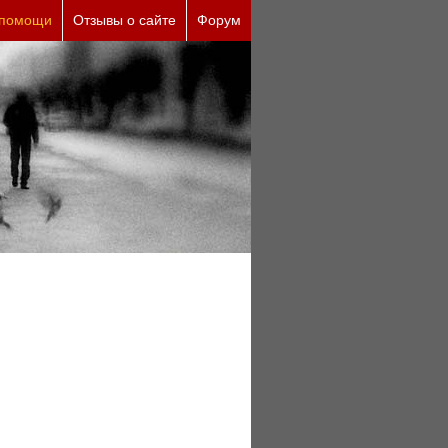
еские причины (бесплатно)
 помощи
Отзывы о сайте
Форум