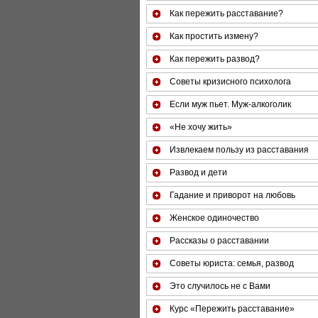
Как пережить расставание?
Как простить измену?
Как пережить развод?
Советы кризисного психолога
Если муж пьет. Муж-алкоголик
«Не хочу жить»
Извлекаем пользу из расставания
Развод и дети
Гадание и приворот на любовь
Женское одиночество
Рассказы о расставании
Советы юриста: семья, развод
Это случилось не с Вами
Курс «Пережить расставание»