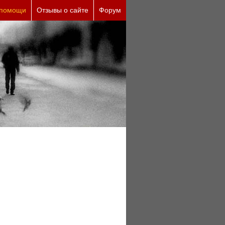
 помощи
Отзывы о сайте
Форум