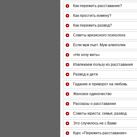
Как пережить расставание?
Как простить измену?
Как пережить развод?
Советы кризисного психолога
Если муж пьет. Муж-алкоголик
«Не хочу жить»
Извлекаем пользу из расставания
Развод и дети
Гадание и приворот на любовь
Женское одиночество
Рассказы о расставании
Советы юриста: семья, развод
Это случилось не с Вами
Курс «Пережить расставание»