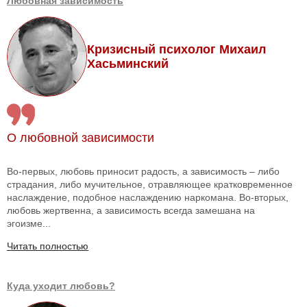
Любовная зависимость
Кризисный психолог Михаил
Хасьминский
О любовной зависимости
Во-первых, любовь приносит радость, а зависимость – либо
страдания, либо мучительное, отравляющее кратковременное
наслаждение, подобное наслаждению наркомана. Во-вторых,
любовь жертвенна, а зависимость всегда замешана на
эгоизме...
Читать полностью
Куда уходит любовь?