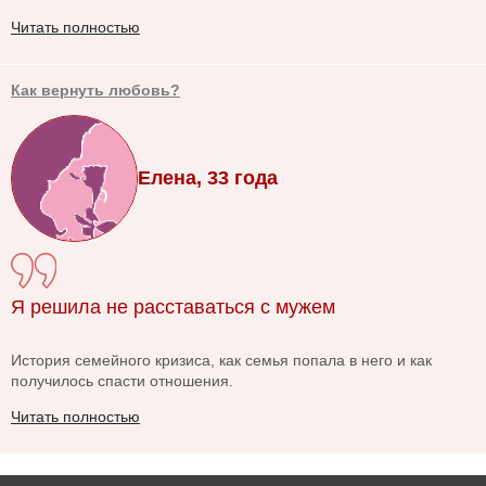
Читать полностью
Как вернуть любовь?
Елена, 33 года
Я решила не расставаться с мужем
История семейного кризиса, как семья попала в него и как
получилось спасти отношения.
Читать полностью