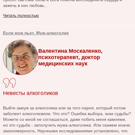
зажечь в них любовь...
Читать полностью
Если муж пьет. Муж-алкоголик
Валентина Москаленко,
психотерапевт, доктор
медицинских наук
Невесты алкоголиков
Выйти замуж за алкоголика или за того парня, который потом
заболеет алкоголизмом. Что это? Ошибка выбора, знак судьбы?
Можете со мной не соглашаться, даже побить меня камнями,
но это судьба - заполучить мужа-алкоголика. Или скажем иначе:
закономерность. Научными исследованиями установлено, что