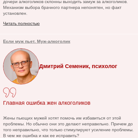
дочери алкоголиков склонны выходить замуж за алкоголиков.
Механизм выбора брачного партнера непонятен, но факт
установлен.
Читать полностью
Если муж пьет. Муж-алкоголик
Дмитрий Семеник, психолог
Главная ошибка жен алкоголиков
Жены пьющих мужей хотят помочь им избавиться от этой
проблемы. Но обычно они это делают неправильно. Причем до
того неправильно, что только стимулируют усиление проблемы.
В чем же ошибка и как ее исправить?