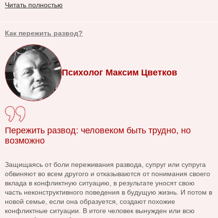
Читать полностью
Как пережить развод?
Психолог Максим Цветков
Пережить развод: человеком быть трудно, но
возможно
Защищаясь от боли переживания развода, супруг или супруга
обвиняют во всем другого и отказываются от понимания своего
вклада в конфликтную ситуацию, в результате уносят свою
часть неконструктивного поведения в будущую жизнь. И потом в
новой семье, если она образуется, создают похожие
конфликтные ситуации. В итоге человек вынужден или всю