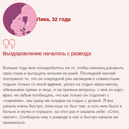
Лика, 32 года
Выздоровление началось с развода
Больше года мне понадобилось на то, чтобы наконец раскрыть
свои глаза и вытащить затычки из ушей. Последней каплей
послужило то, что он очередной раз заговорив о совместным
отдыхе только со мной вдвоем, уехал на отдых через месяц,
обманывая прямо в лицо, и на прямые вопросы, с кем он едет,
врал, не забыв пообещать, что как только он отдохнет с
«парнями», мы сразу же поедем на отдых с дочкой. Я все
узнала очень быстро, пока еще он был там, и хоть мне было и
больно и жутко и страшно, на этот раз я сказала себе: «Стоп,
хватит». Сообщила ему о разводе в смс и быстро начала им
заниматься.