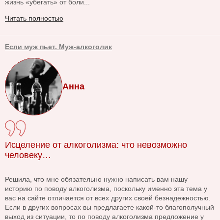
жизнь «убегать» от боли...
Читать полностью
Если муж пьет. Муж-алкоголик
Анна
Исцеление от алкоголизма: что невозможно
человеку…
Решила, что мне обязательно нужно написать вам нашу
историю по поводу алкоголизма, поскольку именно эта тема у
вас на сайте отличается от всех других своей безнадежностью.
Если в других вопросах вы предлагаете какой-то благополучный
выход из ситуации, то по поводу алкоголизма предложение у