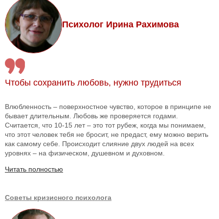
Психолог Ирина Рахимова
Чтобы сохранить любовь, нужно трудиться
Влюбленность – поверхностное чувство, которое в принципе не
бывает длительным. Любовь же проверяется годами.
Считается, что 10-15 лет – это тот рубеж, когда мы понимаем,
что этот человек тебя не бросит, не предаст, ему можно верить
как самому себе. Происходит слияние двух людей на всех
уровнях – на физическом, душевном и духовном.
Читать полностью
Советы кризисного психолога