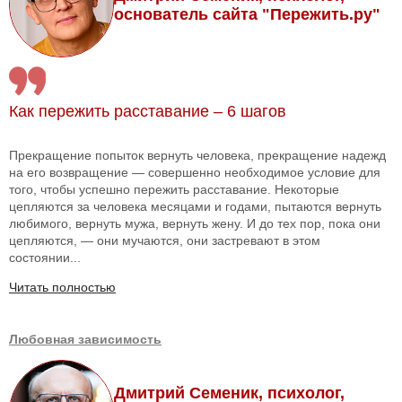
основатель сайта "Пережить.ру"
Как пережить расставание – 6 шагов
Прекращение попыток вернуть человека, прекращение надежд
на его возвращение — совершенно необходимое условие для
того, чтобы успешно пережить расставание. Некоторые
цепляются за человека месяцами и годами, пытаются вернуть
любимого, вернуть мужа, вернуть жену. И до тех пор, пока они
цепляются, — они мучаются, они застревают в этом
состоянии...
Читать полностью
Любовная зависимость
Дмитрий Семеник, психолог,