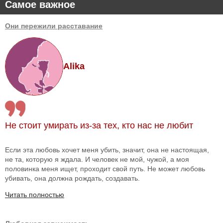
Самое важное
Они пережили расставание
Alika
Не стоит умирать из-за тех, кто нас не любит
Если эта любовь хочет меня убить, значит, она не настоящая,
не та, которую я ждала. И человек не мой, чужой, а моя
половинка меня ищет, проходит свой путь. Не может любовь
убивать, она должна рождать, создавать.
Читать полностью