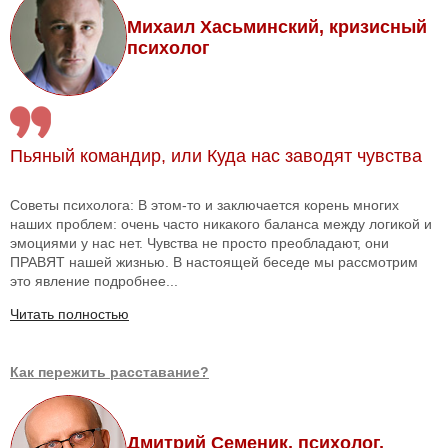
Михаил Хасьминский, кризисный
психолог
Пьяный командир, или Куда нас заводят чувства
Советы психолога: В этом-то и заключается корень многих
наших проблем: очень часто никакого баланса между логикой и
эмоциями у нас нет. Чувства не просто преобладают, они
ПРАВЯТ нашей жизнью. В настоящей беседе мы рассмотрим
это явление подробнее...
Читать полностью
Как пережить расставание?
Дмитрий Семеник, психолог,