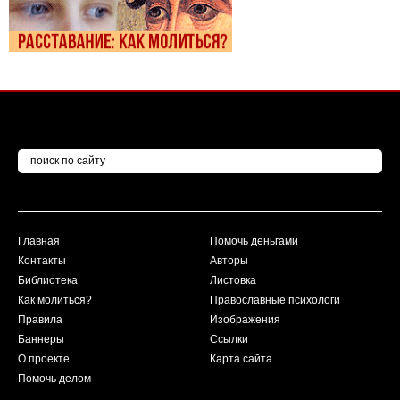
Главная
Помочь деньгами
Контакты
Авторы
Библиотека
Листовка
Как молиться?
Православные психологи
Правила
Изображения
Баннеры
Ссылки
О проекте
Карта сайта
Помочь делом