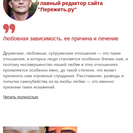
главный редактор сайта
"Пережить.ру"
Любовная зависимость, ее причина и лечение
Дружеские, любовные, супружеские отношения — это такие
отношения, в которых люди становятся особенно близки нам, и
поэтому несовершенство нашей любви в этих отношениях
проявляется особенно явно, до такой степени, что может
причинять нам огромные страдания. Расставания, разводы и
попытки самоубийства из-за якобы любви — это именно
признаки таких искажений.
Читать полностью